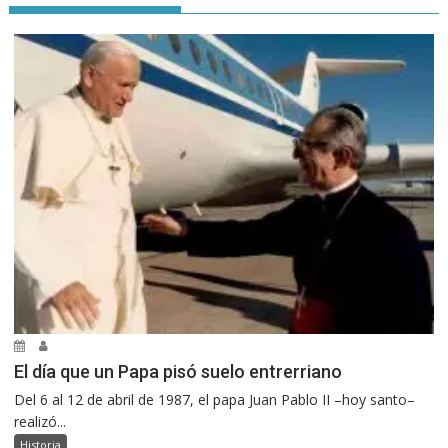
El día que un Papa pisó suelo entrerriano
Del 6 al 12 de abril de 1987, el papa Juan Pablo II –hoy santo–
realizó...
Historia