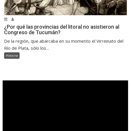
¿Por qué las provincias del litoral no asistieron al
Congreso de Tucumán?
De la región, que abarcaba en su momento el Virreinato del
Río de Plata, sólo los...
Historia
.