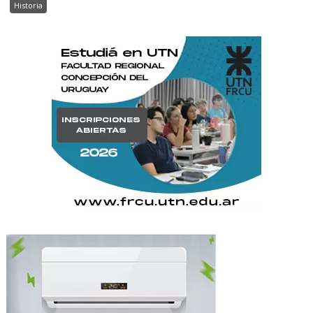
Historia