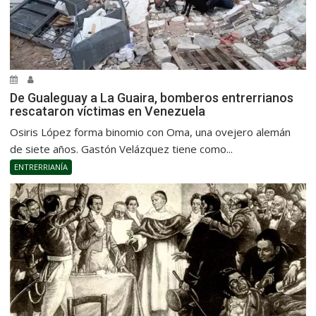
De Gualeguay a La Guaira, bomberos entrerrianos
rescataron víctimas en Venezuela
Osiris López forma binomio con Oma, una ovejero alemán
de siete años. Gastón Velázquez tiene como...
ENTRERRIANÍA