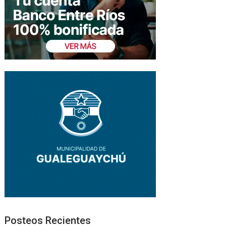
Posteos Recientes