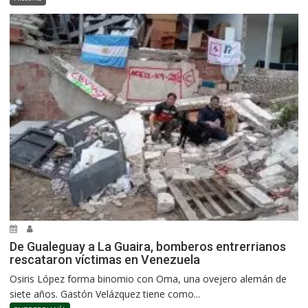
De Gualeguay a La Guaira, bomberos entrerrianos
rescataron víctimas en Venezuela
Osiris López forma binomio con Oma, una ovejero alemán de
siete años. Gastón Velázquez tiene como...