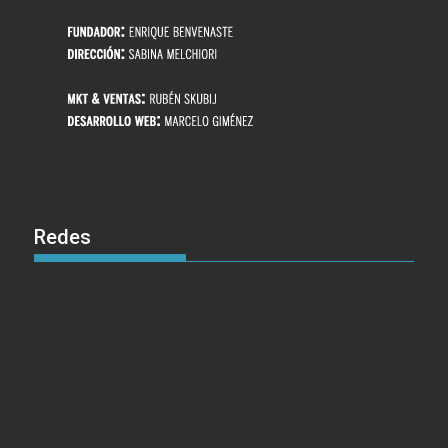
Redes