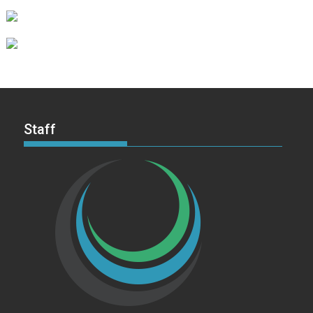
Staff