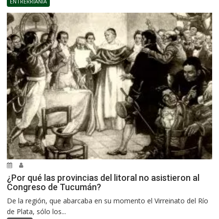
ENTRERRIANÍA
¿Por qué las provincias del litoral no asistieron al
Congreso de Tucumán?
De la región, que abarcaba en su momento el Virreinato del Río
de Plata, sólo los...