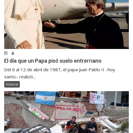
El día que un Papa pisó suelo entrerriano
Del 6 al 12 de abril de 1987, el papa Juan Pablo II –hoy
santo– realizó...
Historia