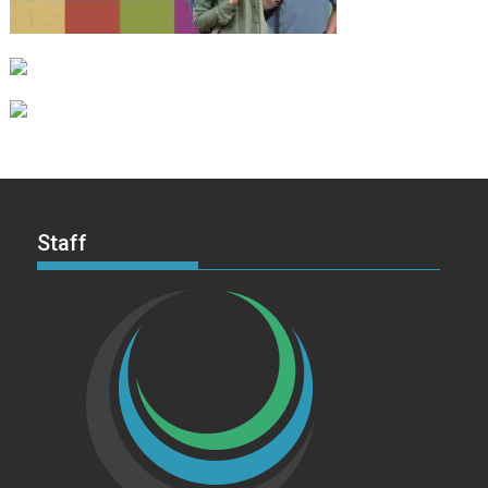
Staff