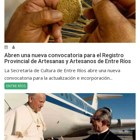
Abren una nueva convocatoria para el Registro
Provincial de Artesanas y Artesanos de Entre Ríos
La Secretaría de Cultura de Entre Ríos abre una nueva
convocatoria para la actualización e incorporación...
ENTRE RÍOS