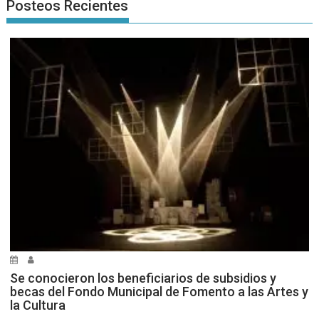
Posteos Recientes
Se conocieron los beneficiarios de subsidios y
becas del Fondo Municipal de Fomento a las Artes y
la Cultura