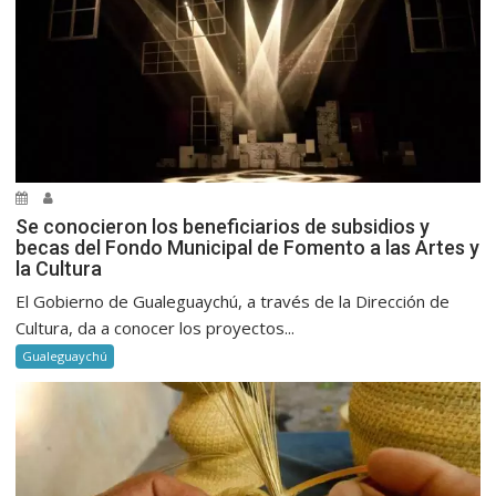
Se conocieron los beneficiarios de subsidios y
becas del Fondo Municipal de Fomento a las Artes y
la Cultura
El Gobierno de Gualeguaychú, a través de la Dirección de
Cultura, da a conocer los proyectos...
Gualeguaychú