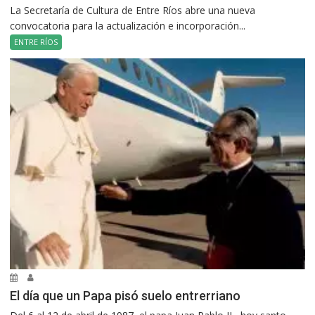
La Secretaría de Cultura de Entre Ríos abre una nueva
convocatoria para la actualización e incorporación...
ENTRE RÍOS
El día que un Papa pisó suelo entrerriano