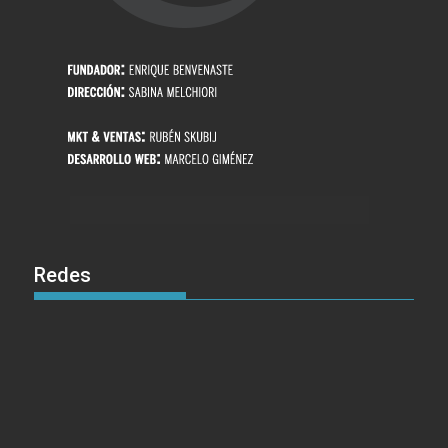
Redes