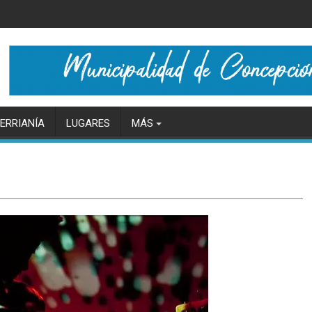
ERRIANÍA
LUGARES
MÁS