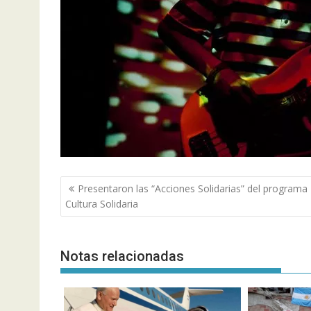
Navegación
Presentaron las “Acciones Solidarias” del programa
de
Cultura Solidaria
entradas
Notas relacionadas