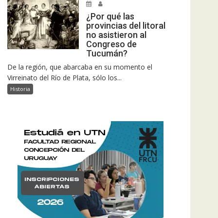
¿Por qué las
provincias del litoral
no asistieron al
Congreso de
Tucumán?
De la región, que abarcaba en su momento el
Virreinato del Río de Plata, sólo los...
Historia