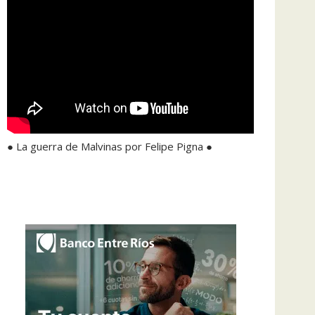
● La guerra de Malvinas por Felipe Pigna ●