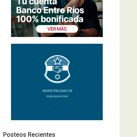
Posteos Recientes