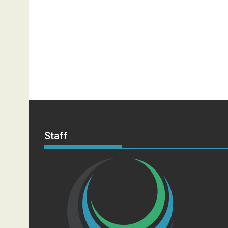
Staff