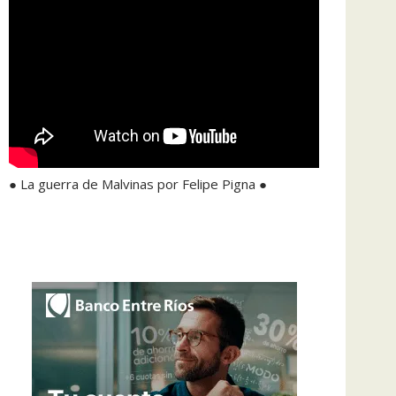
● La guerra de Malvinas por Felipe Pigna ●