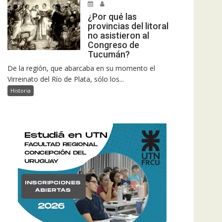
¿Por qué las
provincias del litoral
no asistieron al
Congreso de
Tucumán?
De la región, que abarcaba en su momento el
Virreinato del Río de Plata, sólo los...
Historia