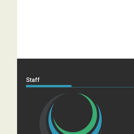
Staff