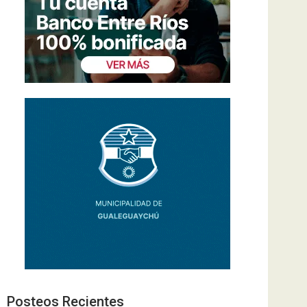
Posteos Recientes