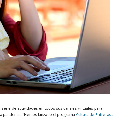
 serie de actividades en todos sus canales virtuales para
de la pandemia. “Hemos lanzado el programa
Cultura de Entrecasa