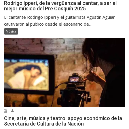
Rodrigo Ipperi, de la vergüenza al cantar, a ser el
mejor músico del Pre Cosquín 2025
El cantante Rodrigo Ipperi y el guitarrista Agustín Aguiar
cautivaron al público desde el escenario de...
Música
Cine, arte, música y teatro: apoyo económico de la
Secretaría de Cultura de la Nación