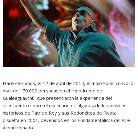
Hace seis años, el 12 de abril de 2014, el Indio Solari convocó
más de 170.000 personas en el Hipódromo de
Gualeaguaychú, que presenciaron la experiencia del
reencuentro sobre el escenario de algunos de los músicos
históricos de Patricio Rey y sus Redonditos de Ricota,
disuelta en 2001, devenidos en los Fundamentalista del Aire
Acondicionado.