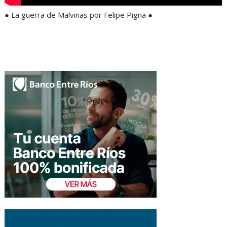
● La guerra de Malvinas por Felipe Pigna ●