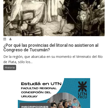
¿Por qué las provincias del litoral no asistieron al
Congreso de Tucumán?
De la región, que abarcaba en su momento el Virreinato del Río
de Plata, sólo los...
Historia