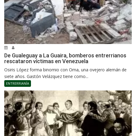
De Gualeguay a La Guaira, bomberos entrerrianos
rescataron víctimas en Venezuela
Osiris López forma binomio con Oma, una ovejero alemán de
siete años. Gastón Velázquez tiene como...
ENTRERRIANÍA