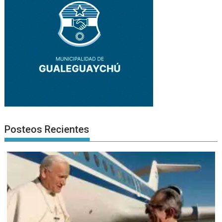
Posteos Recientes