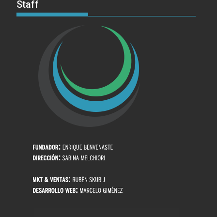
Staff