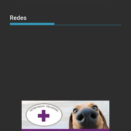
Redes