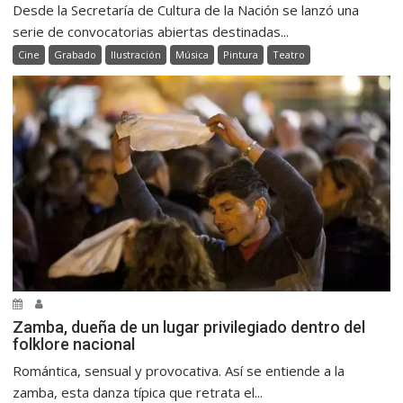
Desde la Secretaría de Cultura de la Nación se lanzó una
serie de convocatorias abiertas destinadas...
Cine
Grabado
Ilustración
Música
Pintura
Teatro
Zamba, dueña de un lugar privilegiado dentro del
folklore nacional
Romántica, sensual y provocativa. Así se entiende a la
zamba, esta danza típica que retrata el...