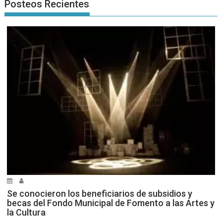
Posteos Recientes
Se conocieron los beneficiarios de subsidios y
becas del Fondo Municipal de Fomento a las Artes y
la Cultura