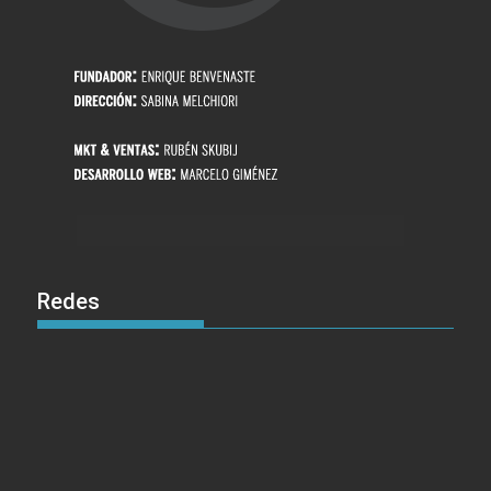
Redes