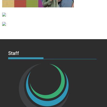
Staff