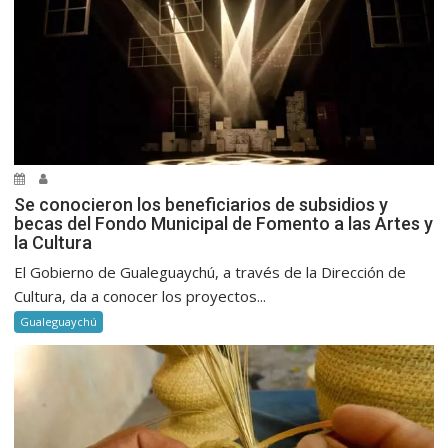
Se conocieron los beneficiarios de subsidios y
becas del Fondo Municipal de Fomento a las Artes y
la Cultura
El Gobierno de Gualeguaychú, a través de la Dirección de
Cultura, da a conocer los proyectos...
Gualeguaychú