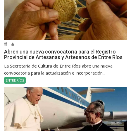
Abren una nueva convocatoria para el Registro
Provincial de Artesanas y Artesanos de Entre Ríos
La Secretaría de Cultura de Entre Ríos abre una nueva
convocatoria para la actualización e incorporación...
ENTRE RÍOS