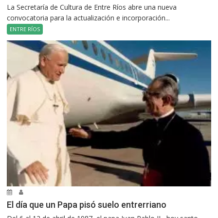
La Secretaría de Cultura de Entre Ríos abre una nueva
convocatoria para la actualización e incorporación...
ENTRE RÍOS
El día que un Papa pisó suelo entrerriano