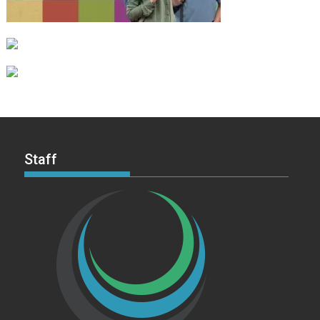
Staff