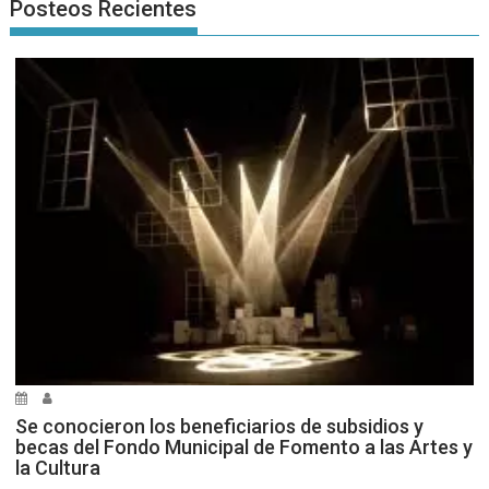
Posteos Recientes
Se conocieron los beneficiarios de subsidios y
becas del Fondo Municipal de Fomento a las Artes y
la Cultura