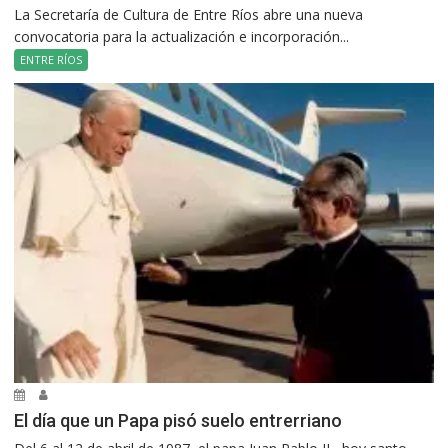
La Secretaría de Cultura de Entre Ríos abre una nueva
convocatoria para la actualización e incorporación...
ENTRE RÍOS
El día que un Papa pisó suelo entrerriano