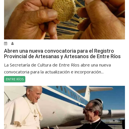
Abren una nueva convocatoria para el Registro
Provincial de Artesanas y Artesanos de Entre Ríos
La Secretaría de Cultura de Entre Ríos abre una nueva
convocatoria para la actualización e incorporación...
ENTRE RÍOS