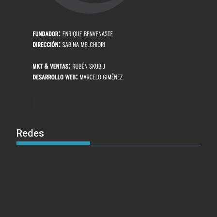
Redes