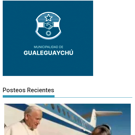
Posteos Recientes