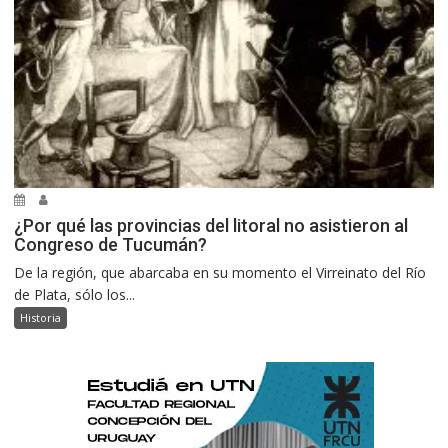
¿Por qué las provincias del litoral no asistieron al
Congreso de Tucumán?
De la región, que abarcaba en su momento el Virreinato del Río
de Plata, sólo los...
Historia