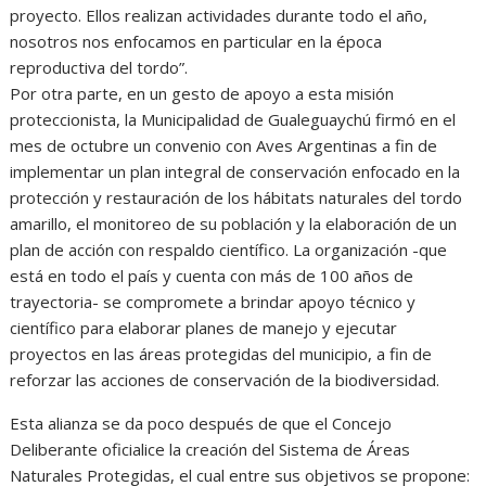
proyecto. Ellos realizan actividades durante todo el año,
nosotros nos enfocamos en particular en la época
reproductiva del tordo”.
Por otra parte, en un gesto de apoyo a esta misión
proteccionista, la Municipalidad de Gualeguaychú firmó en el
mes de octubre un convenio con Aves Argentinas a fin de
implementar un plan integral de conservación enfocado en la
protección y restauración de los hábitats naturales del tordo
amarillo, el monitoreo de su población y la elaboración de un
plan de acción con respaldo científico. La organización -que
está en todo el país y cuenta con más de 100 años de
trayectoria- se compromete a brindar apoyo técnico y
científico para elaborar planes de manejo y ejecutar
proyectos en las áreas protegidas del municipio, a fin de
reforzar las acciones de conservación de la biodiversidad.
Esta alianza se da poco después de que el Concejo
Deliberante oficialice la creación del Sistema de Áreas
Naturales Protegidas, el cual entre sus objetivos se propone: