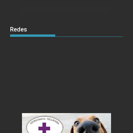
Redes