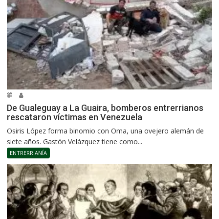
De Gualeguay a La Guaira, bomberos entrerrianos
rescataron víctimas en Venezuela
Osiris López forma binomio con Oma, una ovejero alemán de
siete años. Gastón Velázquez tiene como...
ENTRERRIANÍA