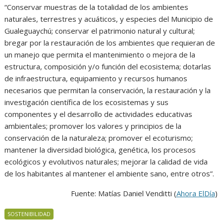
“Conservar muestras de la totalidad de los ambientes
naturales, terrestres y acuáticos, y especies del Municipio de
Gualeguaychú; conservar el patrimonio natural y cultural;
bregar por la restauración de los ambientes que requieran de
un manejo que permita el mantenimiento o mejora de la
estructura, composición y/o función del ecosistema; dotarlas
de infraestructura, equipamiento y recursos humanos
necesarios que permitan la conservación, la restauración y la
investigación científica de los ecosistemas y sus
componentes y el desarrollo de actividades educativas
ambientales; promover los valores y principios de la
conservación de la naturaleza; promover el ecoturismo;
mantener la diversidad biológica, genética, los procesos
ecológicos y evolutivos naturales; mejorar la calidad de vida
de los habitantes al mantener el ambiente sano, entre otros”.
Fuente: Matías Daniel Venditti (
Ahora ElDía
)
SOSTENIBILIDAD