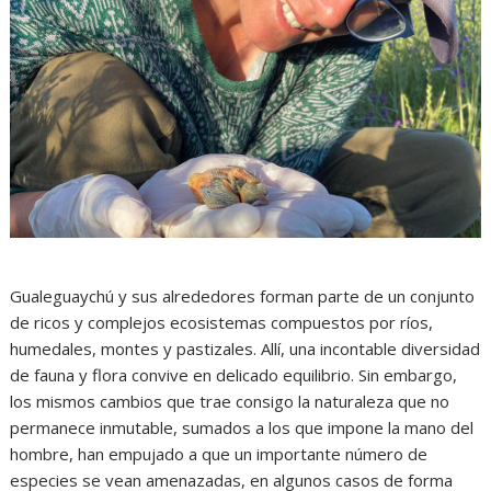
Gualeguaychú y sus alrededores forman parte de un conjunto
de ricos y complejos ecosistemas compuestos por ríos,
humedales, montes y pastizales. Allí, una incontable diversidad
de fauna y flora convive en delicado equilibrio. Sin embargo,
los mismos cambios que trae consigo la naturaleza que no
permanece inmutable, sumados a los que impone la mano del
hombre, han empujado a que un importante número de
especies se vean amenazadas, en algunos casos de forma