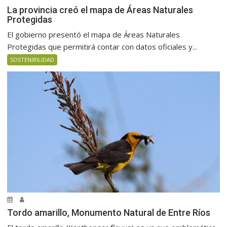
La provincia creó el mapa de Áreas Naturales
Protegidas
El gobierno presentó el mapa de Áreas Naturales
Protegidas que permitirá contar con datos oficiales y...
SOSTENIBILIDAD
Tordo amarillo, Monumento Natural de Entre Ríos