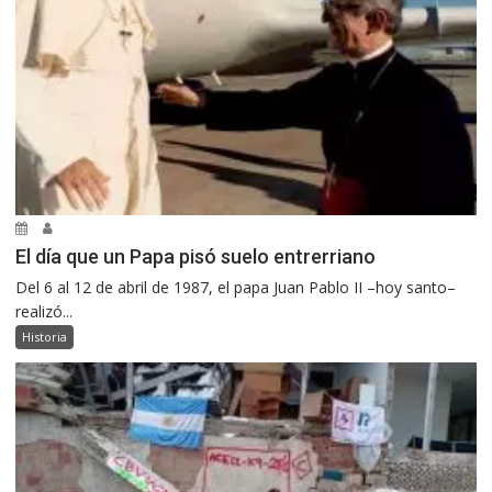
El día que un Papa pisó suelo entrerriano
Del 6 al 12 de abril de 1987, el papa Juan Pablo II –hoy santo–
realizó...
Historia