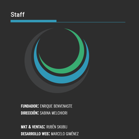
Staff