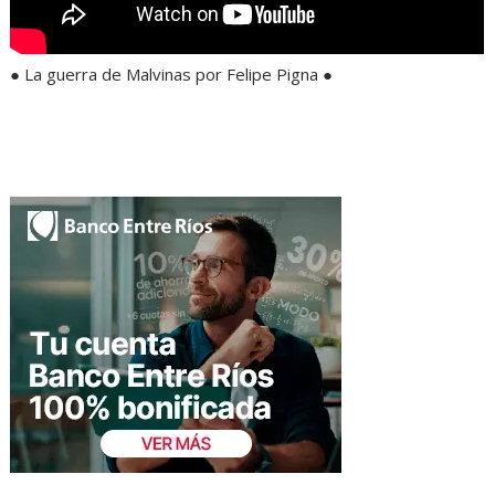
● La guerra de Malvinas por Felipe Pigna ●