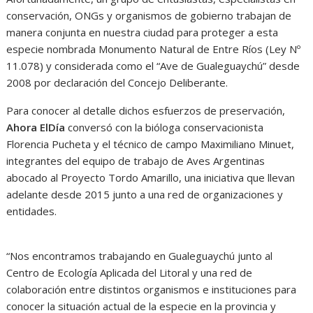
conservación, ONGs y organismos de gobierno trabajan de
manera conjunta en nuestra ciudad para proteger a esta
especie nombrada Monumento Natural de Entre Ríos (Ley Nº
11.078) y considerada como el “Ave de Gualeguaychú” desde
2008 por declaración del Concejo Deliberante.
Para conocer al detalle dichos esfuerzos de preservación,
Ahora ElDía
conversó con la bióloga conservacionista
Florencia Pucheta y el técnico de campo Maximiliano Minuet,
integrantes del equipo de trabajo de Aves Argentinas
abocado al Proyecto Tordo Amarillo, una iniciativa que llevan
adelante desde 2015 junto a una red de organizaciones y
entidades.
“Nos encontramos trabajando en Gualeguaychú junto al
Centro de Ecología Aplicada del Litoral y una red de
colaboración entre distintos organismos e instituciones para
conocer la situación actual de la especie en la provincia y