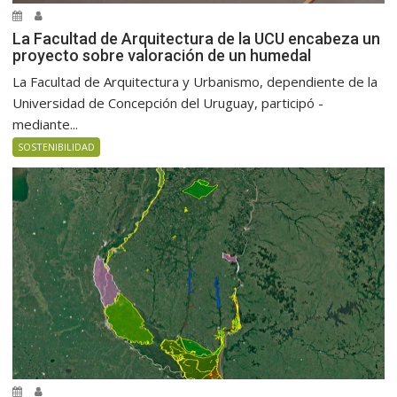
La Facultad de Arquitectura de la UCU encabeza un
proyecto sobre valoración de un humedal
La Facultad de Arquitectura y Urbanismo, dependiente de la
Universidad de Concepción del Uruguay, participó -
mediante...
SOSTENIBILIDAD