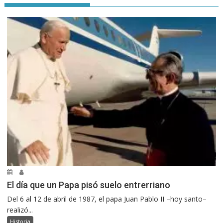
El día que un Papa pisó suelo entrerriano
Del 6 al 12 de abril de 1987, el papa Juan Pablo II –hoy santo–
realizó...
Historia