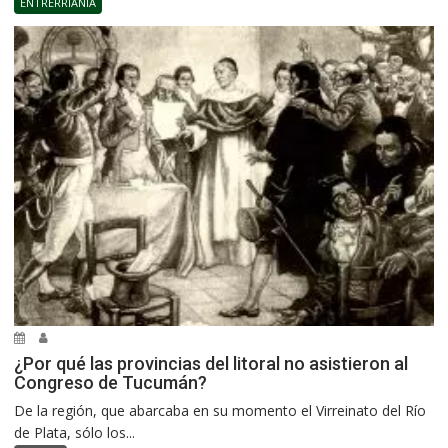
ENTRERRIANÍA
¿Por qué las provincias del litoral no asistieron al
Congreso de Tucumán?
De la región, que abarcaba en su momento el Virreinato del Río
de Plata, sólo los...