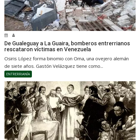
De Gualeguay a La Guaira, bomberos entrerrianos
rescataron víctimas en Venezuela
Osiris López forma binomio con Oma, una ovejero alemán
de siete años. Gastón Velázquez tiene como...
ENTRERRIANÍA