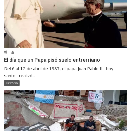
El día que un Papa pisó suelo entrerriano
Del 6 al 12 de abril de 1987, el papa Juan Pablo II –hoy
santo– realizó...
Historia