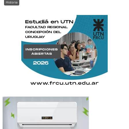
Historia