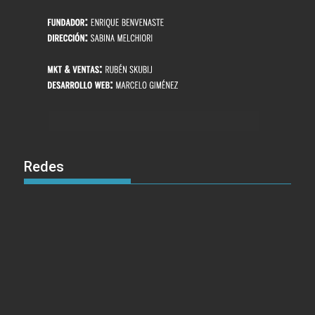
Redes