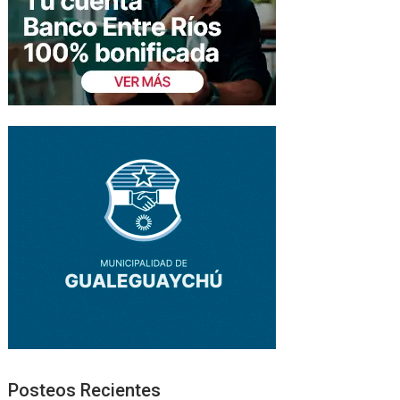
Posteos Recientes