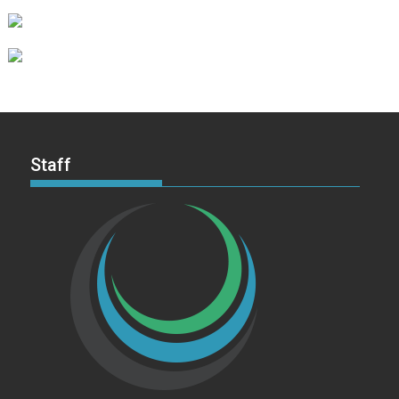
Staff