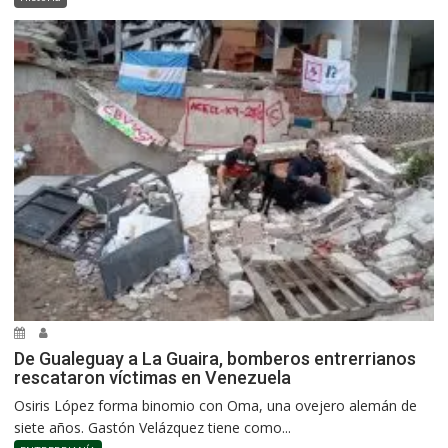
De Gualeguay a La Guaira, bomberos entrerrianos
rescataron víctimas en Venezuela
Osiris López forma binomio con Oma, una ovejero alemán de
siete años. Gastón Velázquez tiene como...