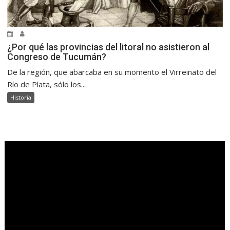
¿Por qué las provincias del litoral no asistieron al
Congreso de Tucumán?
De la región, que abarcaba en su momento el Virreinato del
Río de Plata, sólo los...
Historia
.