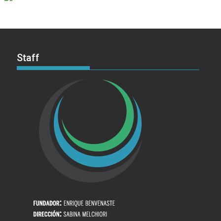
Staff