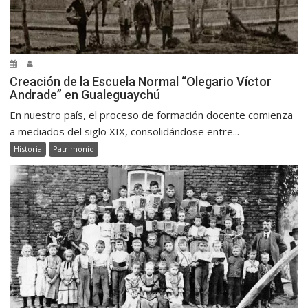
Creación de la Escuela Normal “Olegario Víctor
Andrade” en Gualeguaychú
En nuestro país, el proceso de formación docente comienza
a mediados del siglo XIX, consolidándose entre...
Historia
Patrimonio