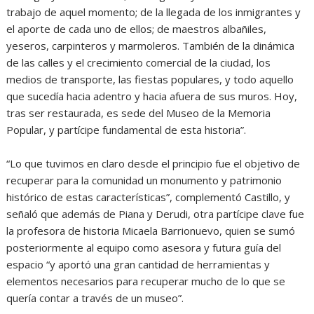
trabajo de aquel momento; de la llegada de los inmigrantes y
el aporte de cada uno de ellos; de maestros albañiles,
yeseros, carpinteros y marmoleros. También de la dinámica
de las calles y el crecimiento comercial de la ciudad, los
medios de transporte, las fiestas populares, y todo aquello
que sucedía hacia adentro y hacia afuera de sus muros. Hoy,
tras ser restaurada, es sede del Museo de la Memoria
Popular, y partícipe fundamental de esta historia”.
“Lo que tuvimos en claro desde el principio fue el objetivo de
recuperar para la comunidad un monumento y patrimonio
histórico de estas características”, complementó Castillo, y
señaló que además de Piana y Derudi, otra partícipe clave fue
la profesora de historia Micaela Barrionuevo, quien se sumó
posteriormente al equipo como asesora y futura guía del
espacio “y aportó una gran cantidad de herramientas y
elementos necesarios para recuperar mucho de lo que se
quería contar a través de un museo”.