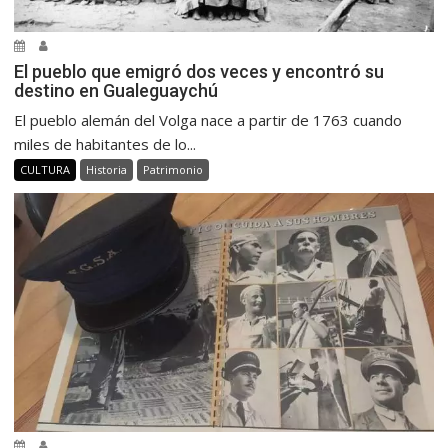
El pueblo que emigró dos veces y encontró su
destino en Gualeguaychú
El pueblo alemán del Volga nace a partir de 1763 cuando
miles de habitantes de lo...
CULTURA
Historia
Patrimonio