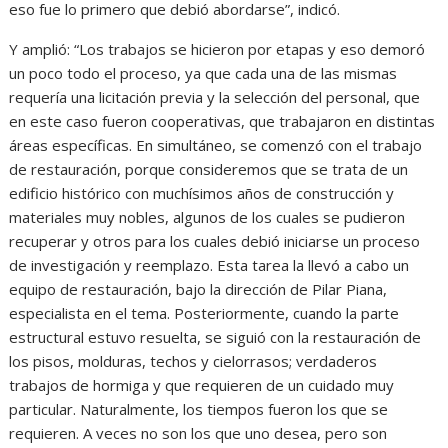
eso fue lo primero que debió abordarse”, indicó.
Y amplió: “Los trabajos se hicieron por etapas y eso demoró
un poco todo el proceso, ya que cada una de las mismas
requería una licitación previa y la selección del personal, que
en este caso fueron cooperativas, que trabajaron en distintas
áreas específicas. En simultáneo, se comenzó con el trabajo
de restauración, porque consideremos que se trata de un
edificio histórico con muchísimos años de construcción y
materiales muy nobles, algunos de los cuales se pudieron
recuperar y otros para los cuales debió iniciarse un proceso
de investigación y reemplazo. Esta tarea la llevó a cabo un
equipo de restauración, bajo la dirección de Pilar Piana,
especialista en el tema. Posteriormente, cuando la parte
estructural estuvo resuelta, se siguió con la restauración de
los pisos, molduras, techos y cielorrasos; verdaderos
trabajos de hormiga y que requieren de un cuidado muy
particular. Naturalmente, los tiempos fueron los que se
requieren. A veces no son los que uno desea, pero son