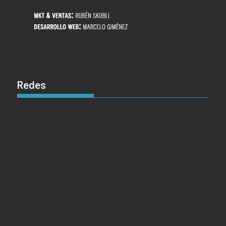
Redes