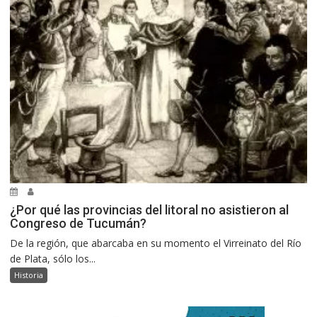
¿Por qué las provincias del litoral no asistieron al
Congreso de Tucumán?
De la región, que abarcaba en su momento el Virreinato del Río
de Plata, sólo los...
Historia