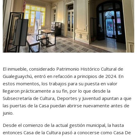
El inmueble, considerado Patrimonio Histórico Cultural de
Gualeguaychú, entró en refacción a principios de 2024. En
estos momentos, los trabajos para su puesta en valor
llegaron prácticamente a su fin, por lo que desde la
Subsecretaría de Cultura, Deportes y Juventud apuntan a que
las puertas de la Casa puedan abrirse nuevamente antes de
junio.
Desde el comienzo de la actual gestión municipal, la hasta
entonces Casa de la Cultura pasó a conocerse como Casa De