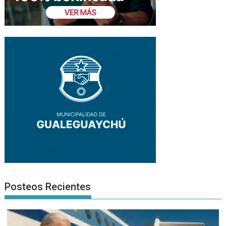
Posteos Recientes