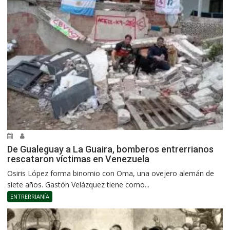
De Gualeguay a La Guaira, bomberos entrerrianos
rescataron víctimas en Venezuela
Osiris López forma binomio con Oma, una ovejero alemán de
siete años. Gastón Velázquez tiene como...
ENTRERRIANÍA