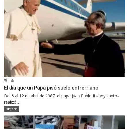
El día que un Papa pisó suelo entrerriano
Del 6 al 12 de abril de 1987, el papa Juan Pablo II –hoy santo–
realizó...
Historia