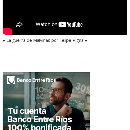
● La guerra de Malvinas por Felipe Pigna ●