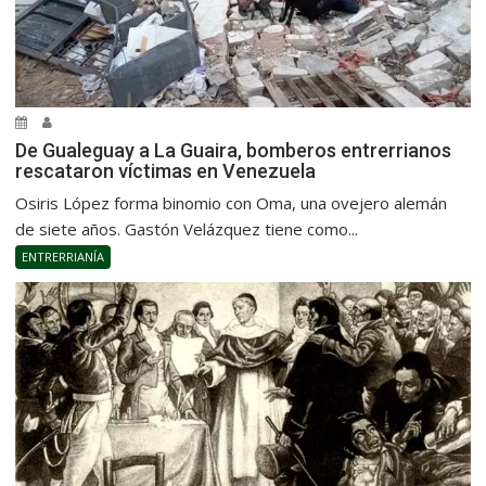
De Gualeguay a La Guaira, bomberos entrerrianos
rescataron víctimas en Venezuela
Osiris López forma binomio con Oma, una ovejero alemán
de siete años. Gastón Velázquez tiene como...
ENTRERRIANÍA