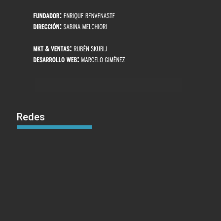
Redes