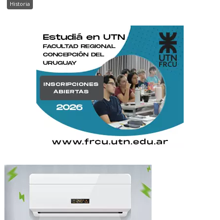
Historia