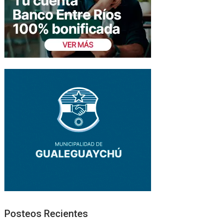
Posteos Recientes