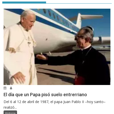
El día que un Papa pisó suelo entrerriano
Del 6 al 12 de abril de 1987, el papa Juan Pablo II –hoy santo–
realizó...
Historia