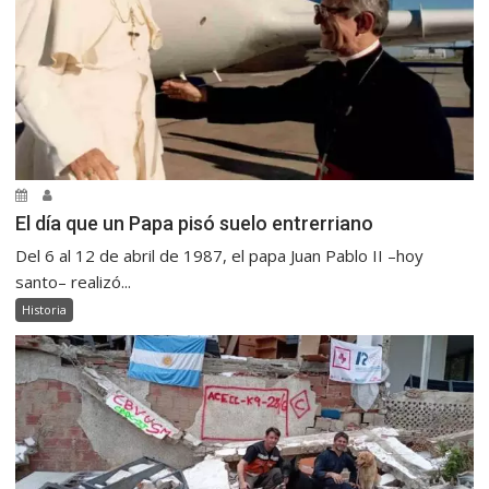
El día que un Papa pisó suelo entrerriano
Del 6 al 12 de abril de 1987, el papa Juan Pablo II –hoy
santo– realizó...
Historia