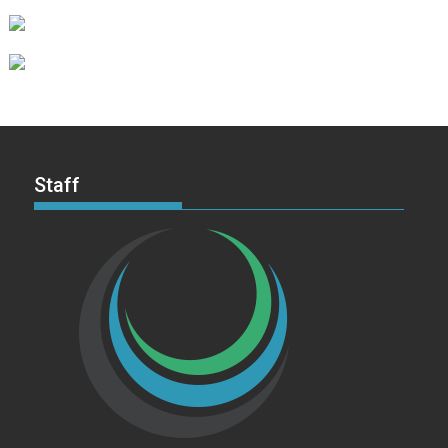
Staff