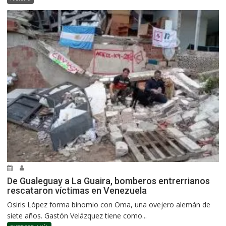
De Gualeguay a La Guaira, bomberos entrerrianos
rescataron víctimas en Venezuela
Osiris López forma binomio con Oma, una ovejero alemán de
siete años. Gastón Velázquez tiene como...