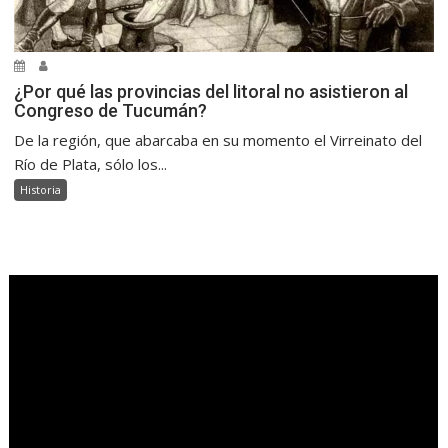
¿Por qué las provincias del litoral no asistieron al
Congreso de Tucumán?
De la región, que abarcaba en su momento el Virreinato del
Río de Plata, sólo los...
Historia
.