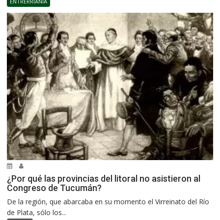
ENTRERRIANÍA
¿Por qué las provincias del litoral no asistieron al
Congreso de Tucumán?
De la región, que abarcaba en su momento el Virreinato del Río
de Plata, sólo los...