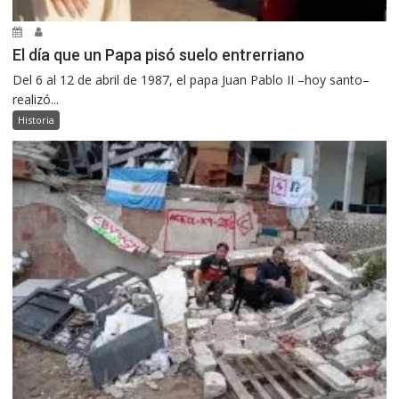
El día que un Papa pisó suelo entrerriano
Del 6 al 12 de abril de 1987, el papa Juan Pablo II –hoy santo–
realizó...
Historia