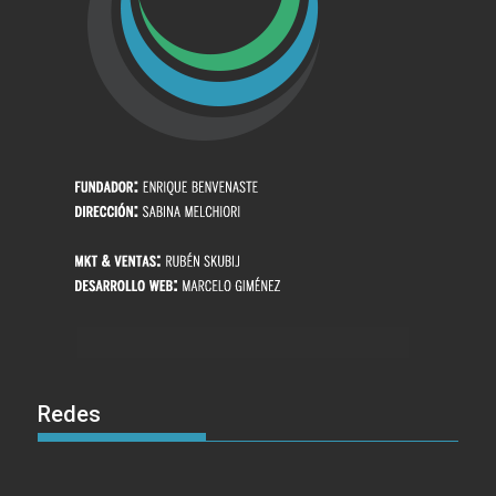
Redes