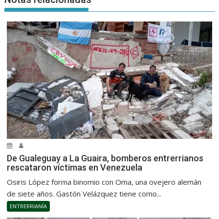
De Gualeguay a La Guaira, bomberos entrerrianos
rescataron víctimas en Venezuela
Osiris López forma binomio con Oma, una ovejero alemán
de siete años. Gastón Velázquez tiene como...
ENTRERRIANÍA