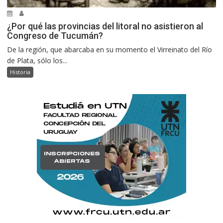
¿Por qué las provincias del litoral no asistieron al
Congreso de Tucumán?
De la región, que abarcaba en su momento el Virreinato del Río
de Plata, sólo los...
Historia