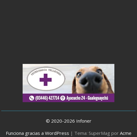
© 2020-2026 Infoner
Funciona gracias a WordPress
|
Tema: SuperMag por
Acme