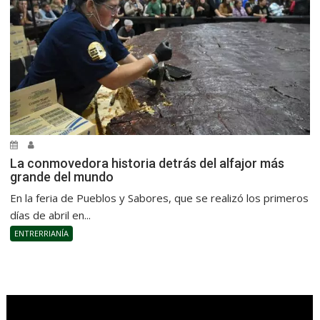
La conmovedora historia detrás del alfajor más
grande del mundo
En la feria de Pueblos y Sabores, que se realizó los primeros
días de abril en...
ENTRERRIANÍA
.