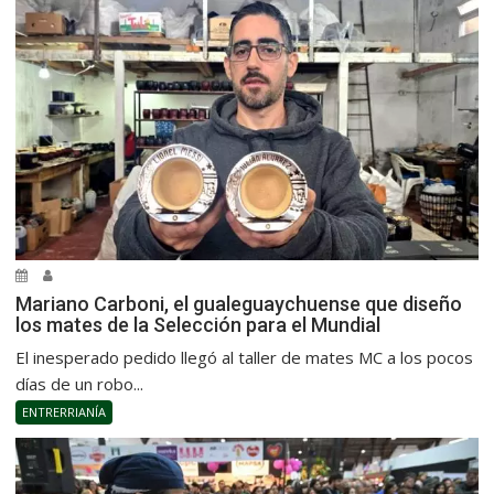
Mariano Carboni, el gualeguaychuense que diseño
los mates de la Selección para el Mundial
El inesperado pedido llegó al taller de mates MC a los pocos
días de un robo...
ENTRERRIANÍA