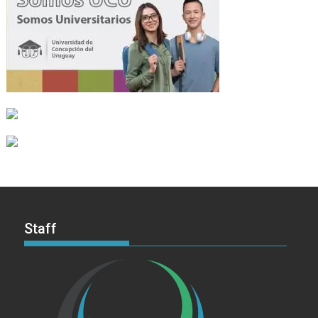
Staff