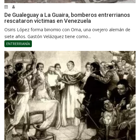
De Gualeguay a La Guaira, bomberos entrerrianos
rescataron víctimas en Venezuela
Osiris López forma binomio con Oma, una ovejero alemán de
siete años. Gastón Velázquez tiene como...
ENTRERRIANÍA