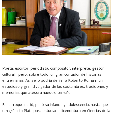
Poeta, escritor, periodista, compositor, interprete, gestor
cultural… pero, sobre todo, un gran contador de historias
entrerrianas. Así se lo podría definir a Roberto Romani, un
estudioso y gran divulgador de las costumbres, tradiciones y
memorias que atesora nuestro terruño.
En Larroque nació, pasó su infancia y adolescencia, hasta que
emigró a La Plata para estudiar la licenciatura en Ciencias de la