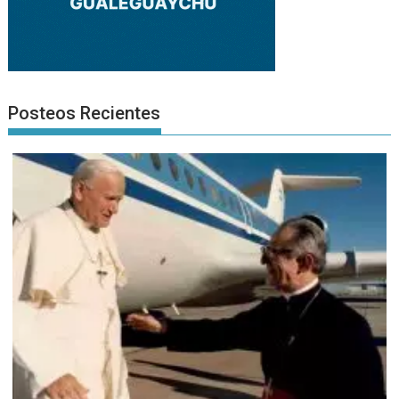
Posteos Recientes