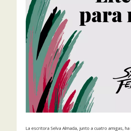
La escritora Selva Almada, junto a cuatro amigas, ha i