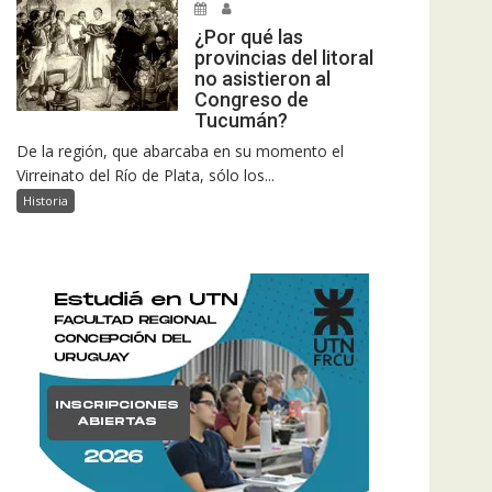
¿Por qué las
provincias del litoral
no asistieron al
Congreso de
Tucumán?
De la región, que abarcaba en su momento el
Virreinato del Río de Plata, sólo los...
Historia