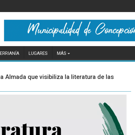
ERRIANÍA
LUGARES
MÁS
va Almada que visibiliza la literatura de las