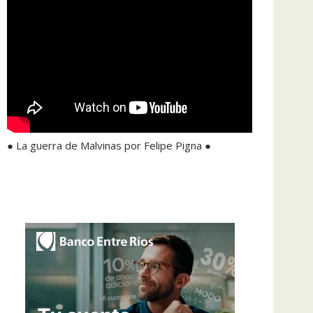
● La guerra de Malvinas por Felipe Pigna ●