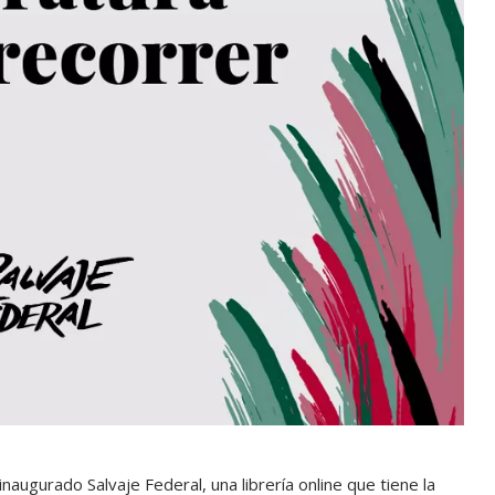
naugurado Salvaje Federal, una librería online que tiene la