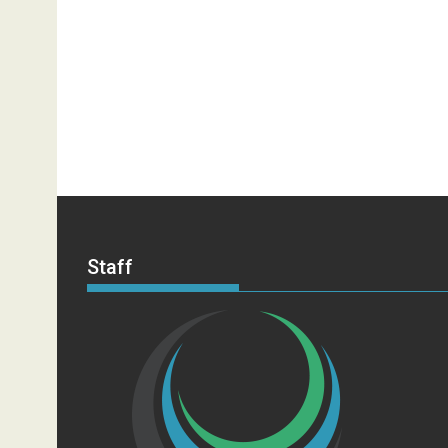
Staff