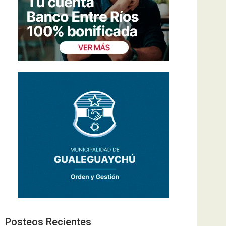
Posteos Recientes