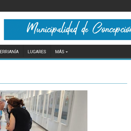
ERRIANÍA
LUGARES
MÁS