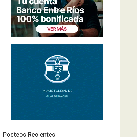
Posteos Recientes