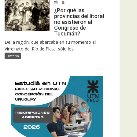
¿Por qué las
provincias del litoral
no asistieron al
Congreso de
Tucumán?
De la región, que abarcaba en su momento el
Virreinato del Río de Plata, sólo los...
Historia