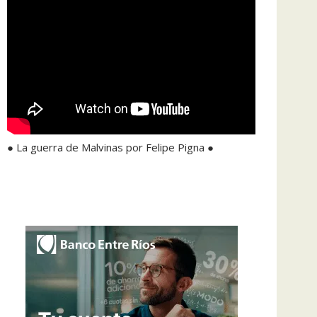
● La guerra de Malvinas por Felipe Pigna ●