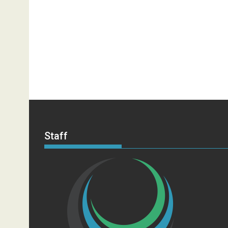
Staff