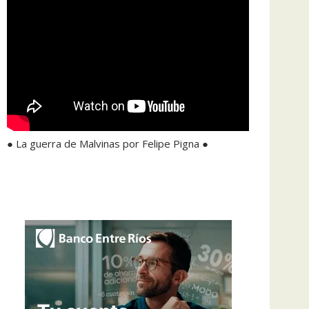
● La guerra de Malvinas por Felipe Pigna ●