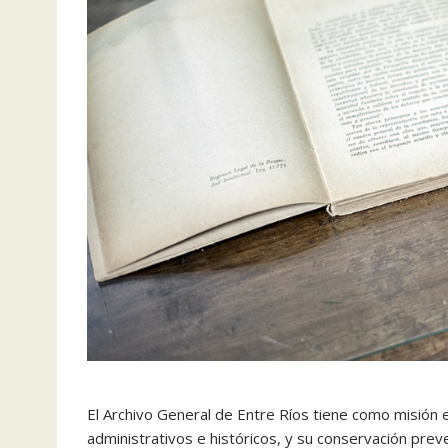
El Archivo General de Entre Ríos tiene como misión 
administrativos e históricos, y su conservación prev