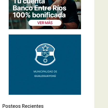
Posteos Recientes