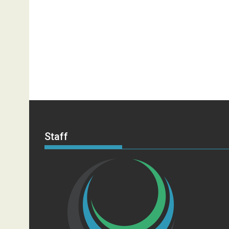
Staff