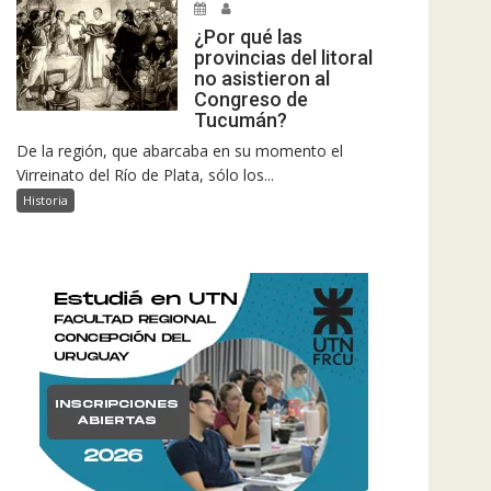
¿Por qué las
provincias del litoral
no asistieron al
Congreso de
Tucumán?
De la región, que abarcaba en su momento el
Virreinato del Río de Plata, sólo los...
Historia