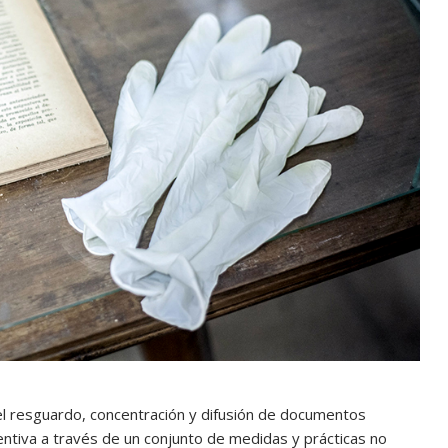
el resguardo, concentración y difusión de documentos
entiva a través de un conjunto de medidas y prácticas no