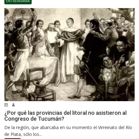
ENTRERRIANÍA
¿Por qué las provincias del litoral no asistieron al
Congreso de Tucumán?
De la región, que abarcaba en su momento el Virreinato del Río
de Plata, sólo los...