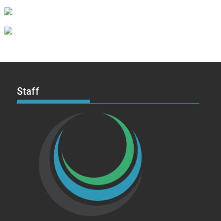
Staff