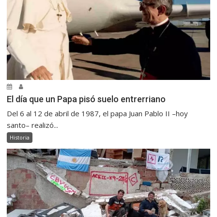
El día que un Papa pisó suelo entrerriano
Del 6 al 12 de abril de 1987, el papa Juan Pablo II –hoy
santo– realizó...
Historia