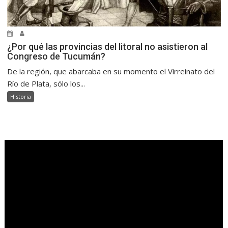
¿Por qué las provincias del litoral no asistieron al
Congreso de Tucumán?
De la región, que abarcaba en su momento el Virreinato del
Río de Plata, sólo los...
Historia
.