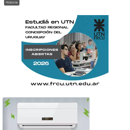
Historia