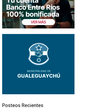
Posteos Recientes