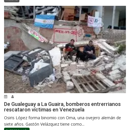
De Gualeguay a La Guaira, bomberos entrerrianos
rescataron víctimas en Venezuela
Osiris López forma binomio con Oma, una ovejero alemán de
siete años. Gastón Velázquez tiene como...