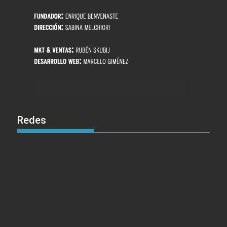
Redes