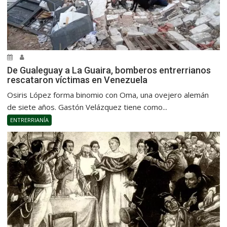
De Gualeguay a La Guaira, bomberos entrerrianos
rescataron víctimas en Venezuela
Osiris López forma binomio con Oma, una ovejero alemán
de siete años. Gastón Velázquez tiene como...
ENTRERRIANÍA