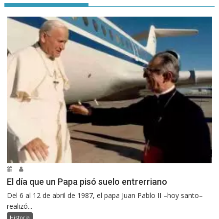
El día que un Papa pisó suelo entrerriano
Del 6 al 12 de abril de 1987, el papa Juan Pablo II –hoy santo–
realizó...
Historia