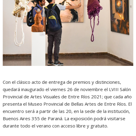
Con el clásico acto de entrega de premios y distinciones,
quedará inaugurado el viernes 26 de noviembre el LVIII Salón
Provincial de Artes Visuales de Entre Ríos 2021; que cada año
presenta el Museo Provincial de Bellas Artes de Entre Ríos. El
encuentro será a partir de las 20, en la sede de la institución,
Buenos Aires 355 de Paraná. La exposición podrá visitarse
durante todo el verano con acceso libre y gratuito.