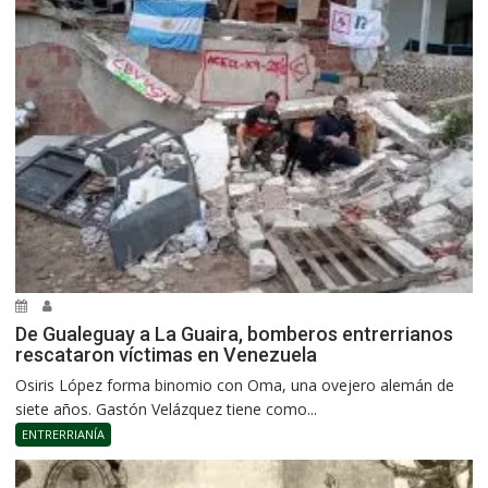
De Gualeguay a La Guaira, bomberos entrerrianos
rescataron víctimas en Venezuela
Osiris López forma binomio con Oma, una ovejero alemán de
siete años. Gastón Velázquez tiene como...
ENTRERRIANÍA