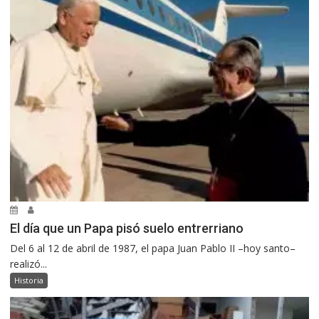
El día que un Papa pisó suelo entrerriano
Del 6 al 12 de abril de 1987, el papa Juan Pablo II –hoy santo–
realizó...
Historia