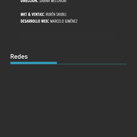
Redes