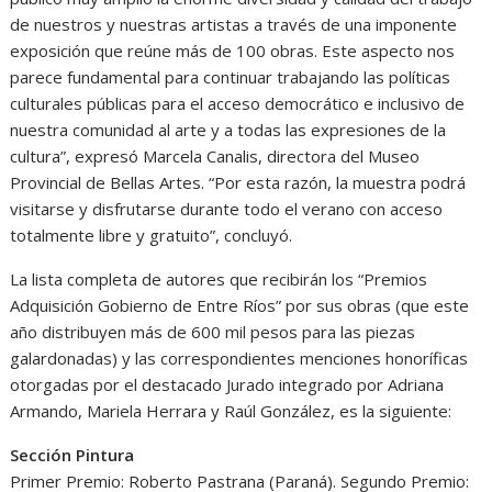
de nuestros y nuestras artistas a través de una imponente
exposición que reúne más de 100 obras. Este aspecto nos
parece fundamental para continuar trabajando las políticas
culturales públicas para el acceso democrático e inclusivo de
nuestra comunidad al arte y a todas las expresiones de la
cultura”, expresó Marcela Canalis, directora del Museo
Provincial de Bellas Artes. “Por esta razón, la muestra podrá
visitarse y disfrutarse durante todo el verano con acceso
totalmente libre y gratuito”, concluyó.
La lista completa de autores que recibirán los “Premios
Adquisición Gobierno de Entre Ríos” por sus obras (que este
año distribuyen más de 600 mil pesos para las piezas
galardonadas) y las correspondientes menciones honoríficas
otorgadas por el destacado Jurado integrado por Adriana
Armando, Mariela Herrara y Raúl González, es la siguiente:
Sección Pintura
Primer Premio: Roberto Pastrana (Paraná). Segundo Premio: