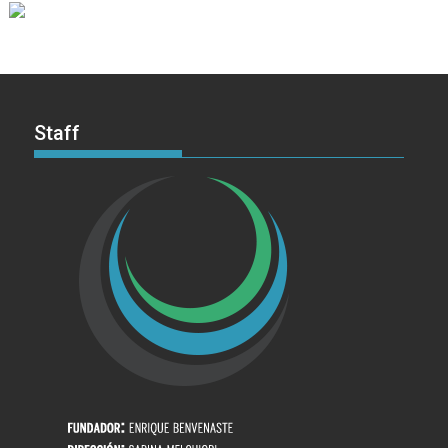
Staff