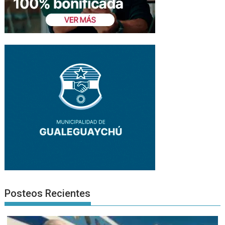
Posteos Recientes