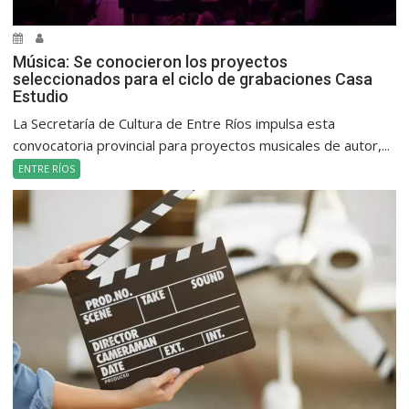
Música: Se conocieron los proyectos
seleccionados para el ciclo de grabaciones Casa
Estudio
La Secretaría de Cultura de Entre Ríos impulsa esta
convocatoria provincial para proyectos musicales de autor,...
ENTRE RÍOS