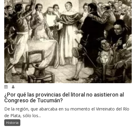
¿Por qué las provincias del litoral no asistieron al
Congreso de Tucumán?
De la región, que abarcaba en su momento el Virreinato del Río
de Plata, sólo los...
Historia