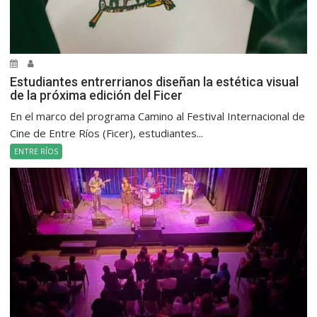
Estudiantes entrerrianos diseñan la estética visual
de la próxima edición del Ficer
En el marco del programa Camino al Festival Internacional de
Cine de Entre Ríos (Ficer), estudiantes...
ENTRE RÍOS