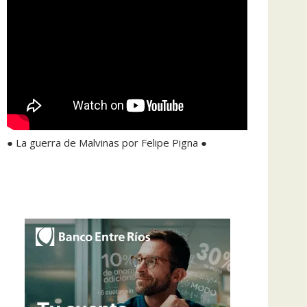
● La guerra de Malvinas por Felipe Pigna ●