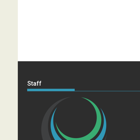
Staff