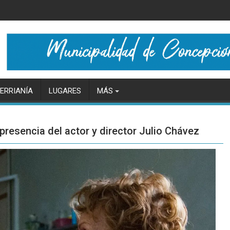
ERRIANÍA
LUGARES
MÁS
resencia del actor y director Julio Chávez