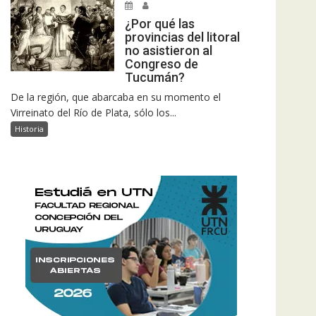
¿Por qué las
provincias del litoral
no asistieron al
Congreso de
Tucumán?
De la región, que abarcaba en su momento el
Virreinato del Río de Plata, sólo los...
Historia