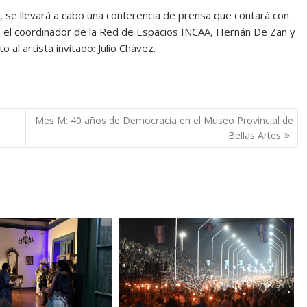
, se llevará a cabo una conferencia de prensa que contará con
le; el coordinador de la Red de Espacios INCAA, Hernán De Zan y
al artista invitado: Julio Chávez.
Mes M: 40 años de Democracia en el Museo Provincial de
Bellas Artes