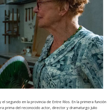
el segundo en la provincia de Entre Ríos. En la primera función
ra prima del reconocido actor, director y dramaturgo Julio