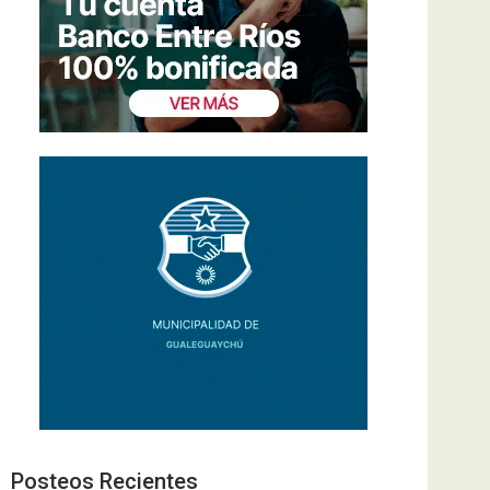
Posteos Recientes