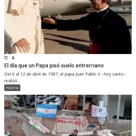
El día que un Papa pisó suelo entrerriano
Del 6 al 12 de abril de 1987, el papa Juan Pablo II –hoy santo–
realizó...
Historia