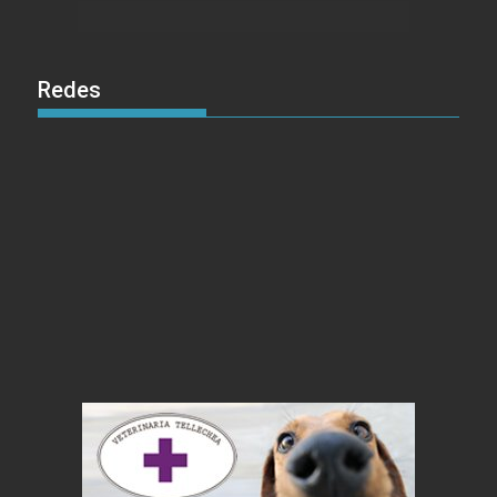
Redes