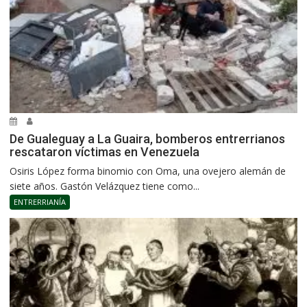
De Gualeguay a La Guaira, bomberos entrerrianos
rescataron víctimas en Venezuela
Osiris López forma binomio con Oma, una ovejero alemán de
siete años. Gastón Velázquez tiene como...
ENTRERRIANÍA