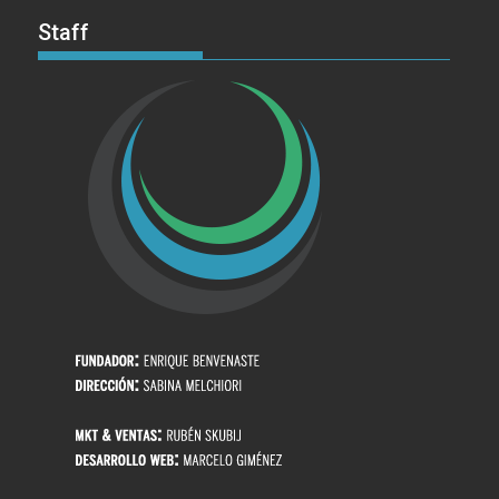
Staff