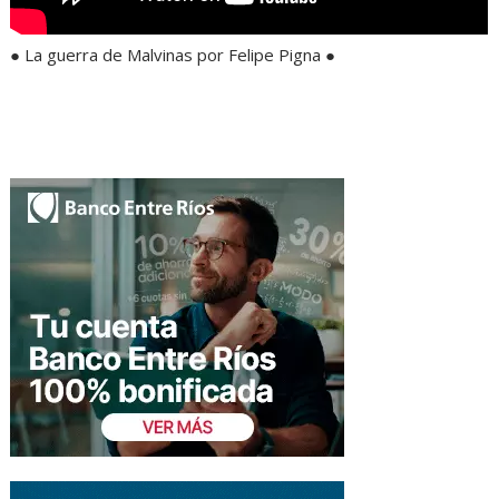
● La guerra de Malvinas por Felipe Pigna ●