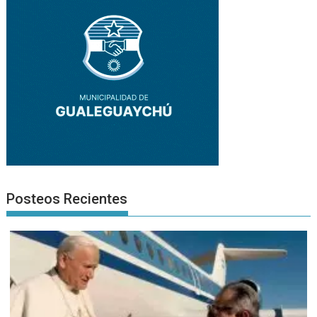
Posteos Recientes