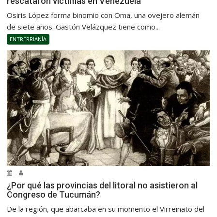
rescataron víctimas en Venezuela
Osiris López forma binomio con Oma, una ovejero alemán
de siete años. Gastón Velázquez tiene como...
ENTRERRIANÍA
¿Por qué las provincias del litoral no asistieron al
Congreso de Tucumán?
De la región, que abarcaba en su momento el Virreinato del