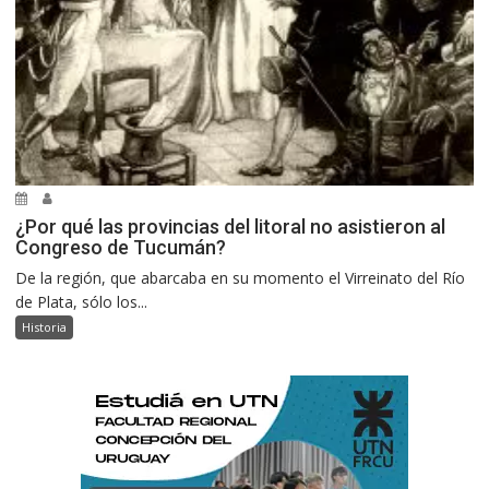
¿Por qué las provincias del litoral no asistieron al
Congreso de Tucumán?
De la región, que abarcaba en su momento el Virreinato del Río
de Plata, sólo los...
Historia