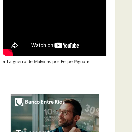
● La guerra de Malvinas por Felipe Pigna ●