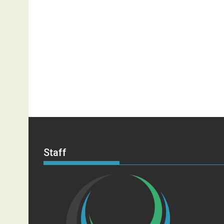
Staff