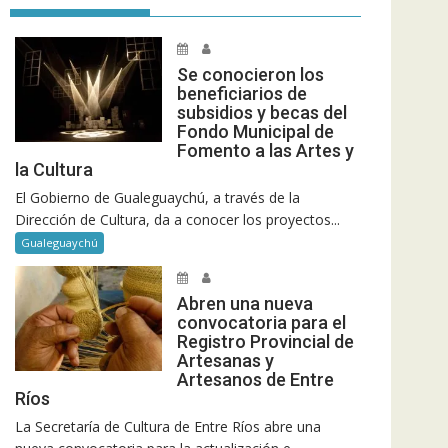
Se conocieron los
beneficiarios de
subsidios y becas del
Fondo Municipal de
Fomento a las Artes y
la Cultura
El Gobierno de Gualeguaychú, a través de la
Dirección de Cultura, da a conocer los proyectos...
Gualeguaychú
Abren una nueva
convocatoria para el
Registro Provincial de
Artesanas y
Artesanos de Entre
Ríos
La Secretaría de Cultura de Entre Ríos abre una