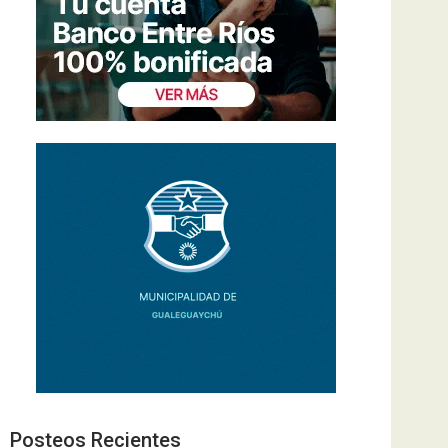
Posteos Recientes