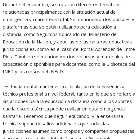
Durante el encuentro, se trataron diferentes temáticas
relacionadas principalmente con la situación actual de
emergencia y cuarentena total. Se mencionaron los portales y
plataformas que se están utilizando para educación a
distancia, como Seguimos Educando del Ministerio de
Educación de la Nación, y aquellas de las carteras educativas
jurisdiccionales, como es el caso del Portal Aprender de Entre
Ríos. También se mencionaron los recursos y materiales de
capacitación disponibles para docentes, como la Biblioteca del
INET y los cursos del INFoD.
“Es fundamental mantener la articulación de la enseñanza
técnico profesional a nivel federal, tanto en lo que se refiere a
las acciones para la educación a distancia como a los aportes
que la escuela técnica puede realizar en esta emergencia
sanitaria. Tenemos que seguir educando, y la enseñanza
técnica supone desafíos adicionales que todas las
jurisdicciones asumen como propios y comparten propuestas
y acciones para salir adelante”, aseguró Golombek.