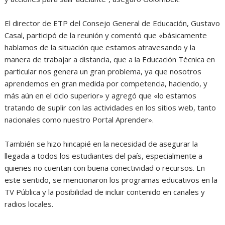
El director de ETP del Consejo General de Educación, Gustavo
Casal, participó de la reunión y comentó que «básicamente
hablamos de la situación que estamos atravesando y la
manera de trabajar a distancia, que a la Educación Técnica en
particular nos genera un gran problema, ya que nosotros
aprendemos en gran medida por competencia, haciendo, y
más aún en el ciclo superior» y agregó que «lo estamos
tratando de suplir con las actividades en los sitios web, tanto
nacionales como nuestro Portal Aprender».
También se hizo hincapié en la necesidad de asegurar la
llegada a todos los estudiantes del país, especialmente a
quienes no cuentan con buena conectividad o recursos. En
este sentido, se mencionaron los programas educativos en la
TV Pública y la posibilidad de incluir contenido en canales y
radios locales.