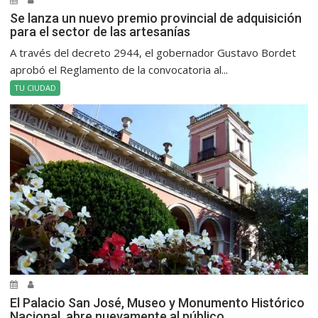
Se lanza un nuevo premio provincial de adquisición
para el sector de las artesanías
A través del decreto 2944, el gobernador Gustavo Bordet
aprobó el Reglamento de la convocatoria al...
TU CIUDAD
El Palacio San José, Museo y Monumento Histórico
Nacional, abre nuevamente al público