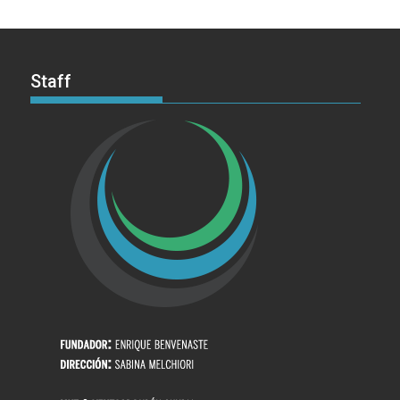
Staff