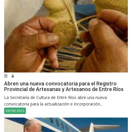
Abren una nueva convocatoria para el Registro
Provincial de Artesanas y Artesanos de Entre Ríos
La Secretaría de Cultura de Entre Ríos abre una nueva
convocatoria para la actualización e incorporación...
ENTRE RÍOS