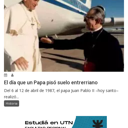
El día que un Papa pisó suelo entrerriano
Del 6 al 12 de abril de 1987, el papa Juan Pablo II –hoy santo–
realizó...
Historia