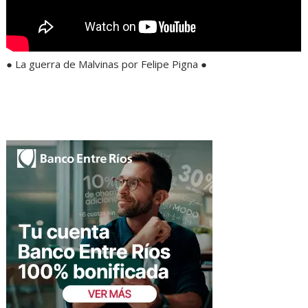
● La guerra de Malvinas por Felipe Pigna ●