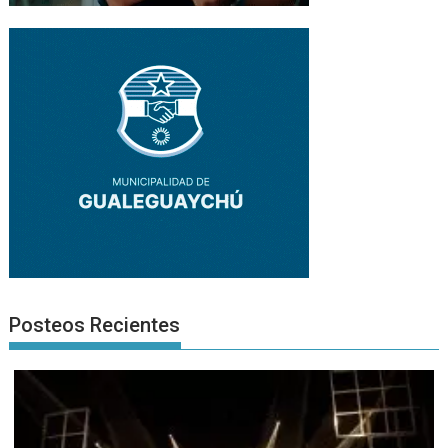
Posteos Recientes