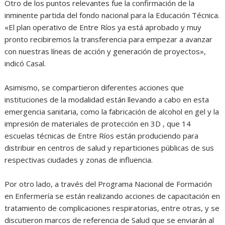
Otro de los puntos relevantes fue la confirmación de la
inminente partida del fondo nacional para la Educación Técnica.
«El plan operativo de Entre Ríos ya está aprobado y muy
pronto recibiremos la transferencia para empezar a avanzar
con nuestras líneas de acción y generación de proyectos»,
indicó Casal.
Asimismo, se compartieron diferentes acciones que
instituciones de la modalidad están llevando a cabo en esta
emergencia sanitaria, como la fabricación de alcohol en gel y la
impresión de materiales de protección en 3D , que 14
escuelas técnicas de Entre Ríos están produciendo para
distribuir en centros de salud y reparticiones públicas de sus
respectivas ciudades y zonas de influencia.
Por otro lado, a través del Programa Nacional de Formación
en Enfermería se están realizando acciones de capacitación en
tratamiento de complicaciones respiratorias, entre otras, y se
discutieron marcos de referencia de Salud que se enviarán al