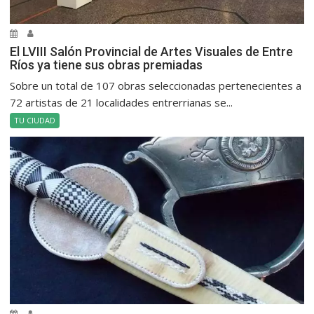
El LVIII Salón Provincial de Artes Visuales de Entre
Ríos ya tiene sus obras premiadas
Sobre un total de 107 obras seleccionadas pertenecientes a
72 artistas de 21 localidades entrerrianas se...
TU CIUDAD