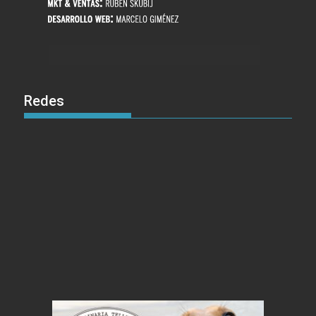
Redes