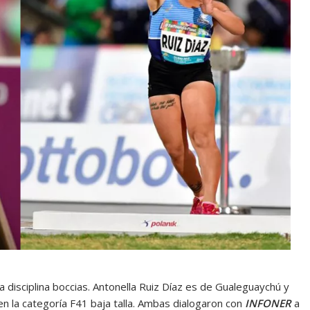
a disciplina boccias. Antonella Ruiz Díaz es de Gualeguaychú y
en la categoría F41 baja talla. Ambas dialogaron con
INFONER
a