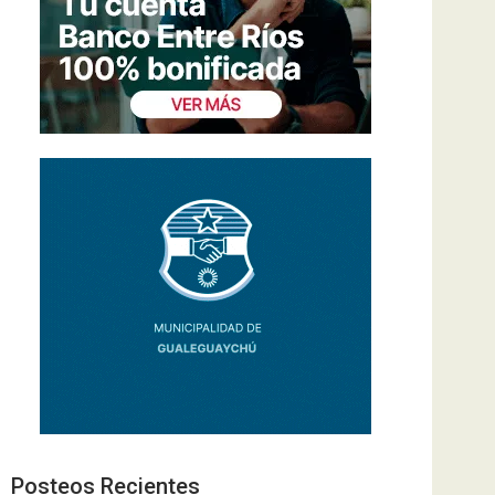
Posteos Recientes