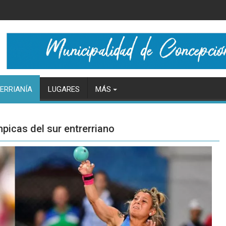
ERRIANÍA
LUGARES
MÁS
mpicas del sur entrerriano