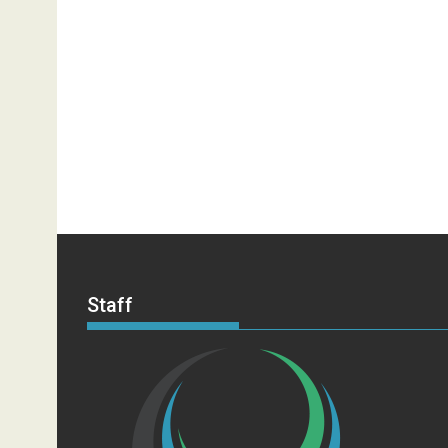
Staff