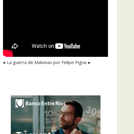
● La guerra de Malvinas por Felipe Pigna ●