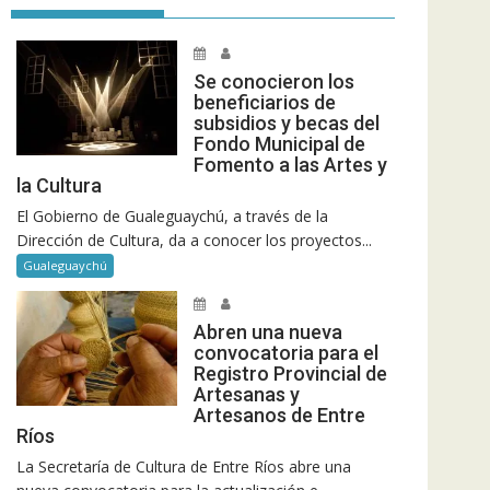
Se conocieron los
beneficiarios de
subsidios y becas del
Fondo Municipal de
Fomento a las Artes y
la Cultura
El Gobierno de Gualeguaychú, a través de la
Dirección de Cultura, da a conocer los proyectos...
Gualeguaychú
Abren una nueva
convocatoria para el
Registro Provincial de
Artesanas y
Artesanos de Entre
Ríos
La Secretaría de Cultura de Entre Ríos abre una