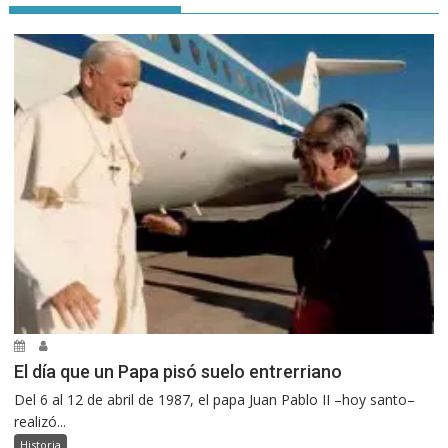
El día que un Papa pisó suelo entrerriano
Del 6 al 12 de abril de 1987, el papa Juan Pablo II –hoy santo–
realizó...
Historia