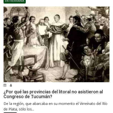
ENTRERRIANÍA
¿Por qué las provincias del litoral no asistieron al
Congreso de Tucumán?
De la región, que abarcaba en su momento el Virreinato del Río
de Plata, sólo los...