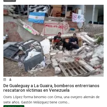
De Gualeguay a La Guaira, bomberos entrerrianos
rescataron víctimas en Venezuela
Osiris López forma binomio con Oma, una ovejero alemán de
siete años. Gastón Velázquez tiene como...