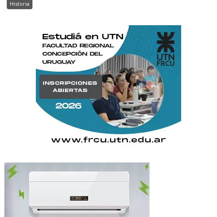
Historia