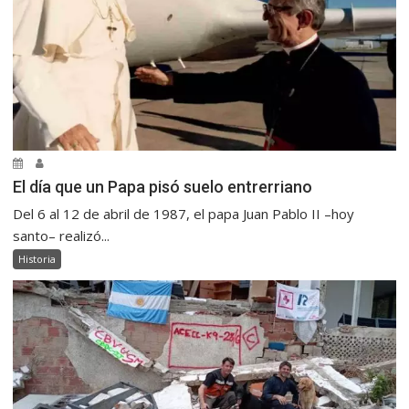
El día que un Papa pisó suelo entrerriano
Del 6 al 12 de abril de 1987, el papa Juan Pablo II –hoy
santo– realizó...
Historia