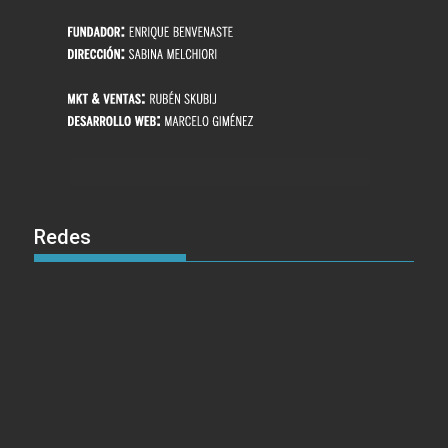
Redes