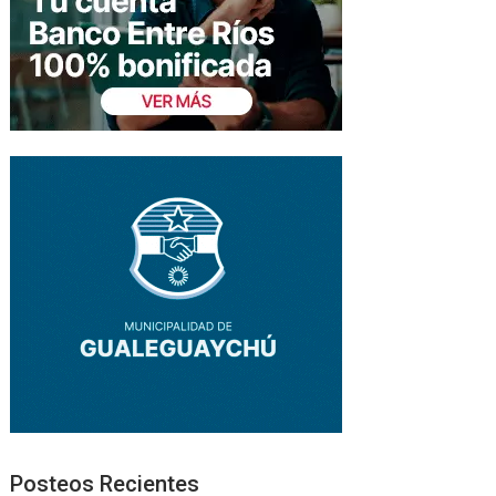
Posteos Recientes