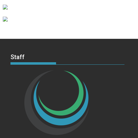
Staff