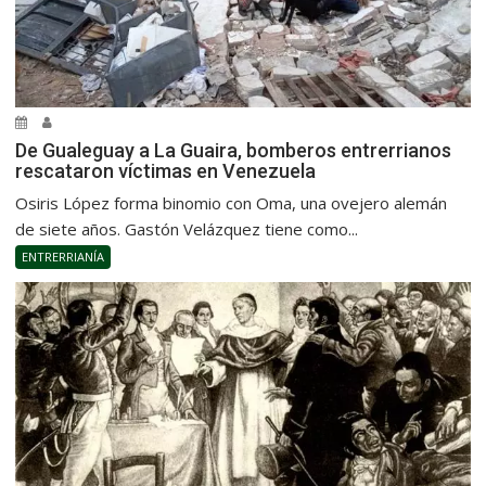
De Gualeguay a La Guaira, bomberos entrerrianos
rescataron víctimas en Venezuela
Osiris López forma binomio con Oma, una ovejero alemán
de siete años. Gastón Velázquez tiene como...
ENTRERRIANÍA