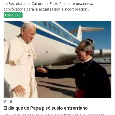
La Secretaría de Cultura de Entre Ríos abre una nueva
convocatoria para la actualización e incorporación...
ENTRE RÍOS
El día que un Papa pisó suelo entrerriano