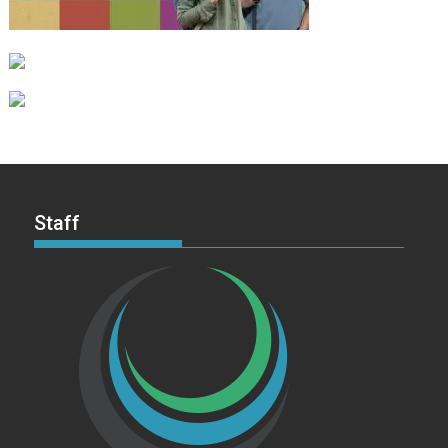
Staff