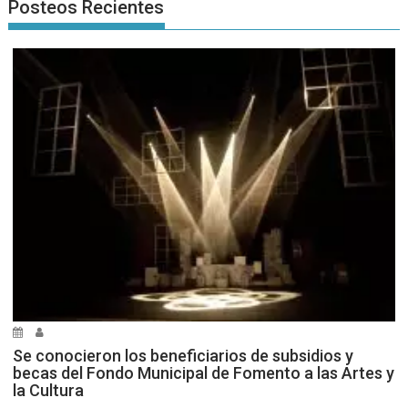
Posteos Recientes
Se conocieron los beneficiarios de subsidios y
becas del Fondo Municipal de Fomento a las Artes y
la Cultura