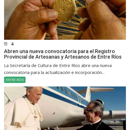
Abren una nueva convocatoria para el Registro
Provincial de Artesanas y Artesanos de Entre Ríos
La Secretaría de Cultura de Entre Ríos abre una nueva
convocatoria para la actualización e incorporación...
ENTRE RÍOS