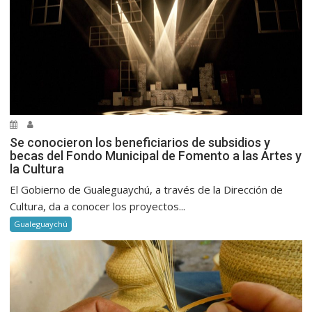
Se conocieron los beneficiarios de subsidios y
becas del Fondo Municipal de Fomento a las Artes y
la Cultura
El Gobierno de Gualeguaychú, a través de la Dirección de
Cultura, da a conocer los proyectos...
Gualeguaychú