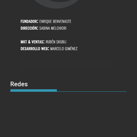
Redes