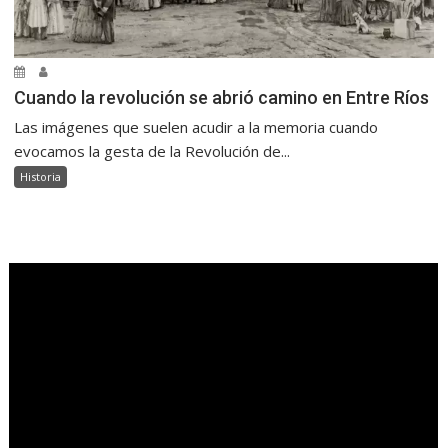
Cuando la revolución se abrió camino en Entre Ríos
Las imágenes que suelen acudir a la memoria cuando
evocamos la gesta de la Revolución de...
Historia
.