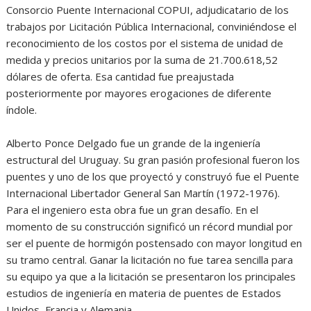
Consorcio Puente Internacional COPUI, adjudicatario de los
trabajos por Licitación Pública Internacional, conviniéndose el
reconocimiento de los costos por el sistema de unidad de
medida y precios unitarios por la suma de 21.700.618,52
dólares de oferta. Esa cantidad fue preajustada
posteriormente por mayores erogaciones de diferente
índole.
Alberto Ponce Delgado fue un grande de la ingeniería
estructural del Uruguay. Su gran pasión profesional fueron los
puentes y uno de los que proyectó y construyó fue el Puente
Internacional Libertador General San Martín (1972-1976).
Para el ingeniero esta obra fue un gran desafío. En el
momento de su construcción significó un récord mundial por
ser el puente de hormigón postensado con mayor longitud en
su tramo central. Ganar la licitación no fue tarea sencilla para
su equipo ya que a la licitación se presentaron los principales
estudios de ingeniería en materia de puentes de Estados
Unidos, Francia y Alemania.