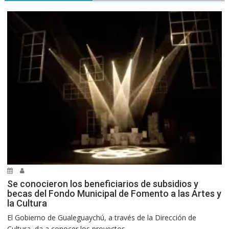
Se conocieron los beneficiarios de subsidios y
becas del Fondo Municipal de Fomento a las Artes y
la Cultura
El Gobierno de Gualeguaychú, a través de la Dirección de
Cultura, da a conocer los proyectos...