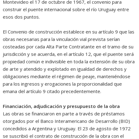
Montevideo el 17 de octubre de 1967, el convenio para
construir el puente internacional sobre el río Uruguay entre
esos dos puntos.
El Convenio de construcción establece en su artículo 9 que las
obras necesarias para la vinculación vial prevista serían
costeadas por cada Alta Parte Contratante en el tramo de su
jurisdicción y se acuerda, en el artículo 12, que el puente será
propiedad común e indivisible en toda la extensión de su obra
de arte y atendido y explotado en igualdad de derechos y
obligaciones mediante el régimen de peaje, manteniéndose
para los ingresos y erogaciones la proporcionalidad que
emana del artículo 9 citado precedentemente.
Financiación, adjudicación y presupuesto de la obra
Las obras se financiaron en parte a través de préstamos
otorgados por el Banco Interamericano de Desarrollo (BID)
concedidos a Argentina y Uruguay. El 23 de agosto de 1972
se suscribió el contrato de construcción de la obra con el