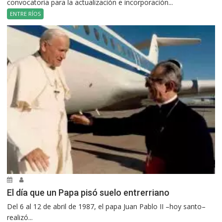
convocatoria para la actualización e incorporación...
ENTRE RÍOS
El día que un Papa pisó suelo entrerriano
Del 6 al 12 de abril de 1987, el papa Juan Pablo II –hoy santo–
realizó...