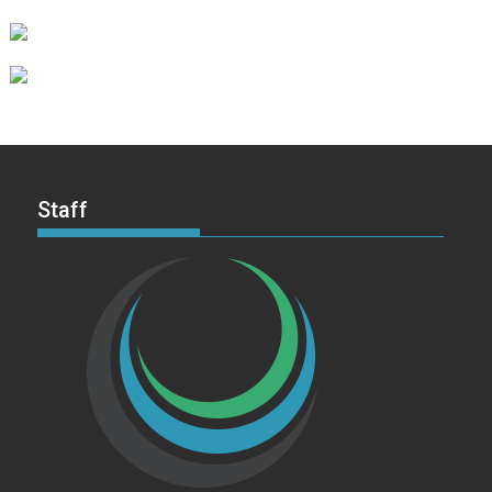
Staff