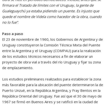
firmara el Tratado de límites con el Uruguay, la gente de
Gualeguaychú ya estaba pidiendo un puente. Es injusto que
quede el nombre de Videla como hacedor de la obra, cuando
no lo fue”
.
Paso a paso
El 23 de noviembre de 1960, los Gobiernos de Argentina y de
Uruguay constituyeron la Comisión Técnica Mixta del Puente
entre la Argentina y el Uruguay (COMPAU) para la realización
de los estudios técnicos necesarios a fin de elaborar un
proyecto de obra vial a través del río Uruguay y fijar su zona
de emplazamiento.
Los estudios preliminares realizados para establecer la zona
más favorable para la ubicación del puente determinaron la de
Puerto Unzué, en la República Argentina, y Fray Bentos en la
República Oriental del Uruguay. Fue así que el 30 de mayo de
1967 se firmó en Buenos Aires y se ratificó en la ciudad de