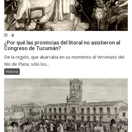
¿Por qué las provincias del litoral no asistieron al
Congreso de Tucumán?
De la región, que abarcaba en su momento el Virreinato del
Río de Plata, sólo los...
Historia