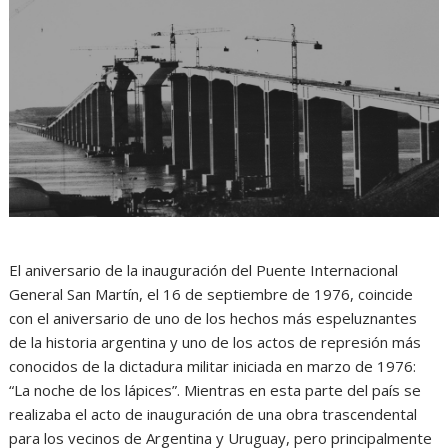
El aniversario de la inauguración del Puente Internacional
General San Martín, el 16 de septiembre de 1976, coincide
con el aniversario de uno de los hechos más espeluznantes
de la historia argentina y uno de los actos de represión más
conocidos de la dictadura militar iniciada en marzo de 1976:
“La noche de los lápices”. Mientras en esta parte del país se
realizaba el acto de inauguración de una obra trascendental
para los vecinos de Argentina y Uruguay, pero principalmente