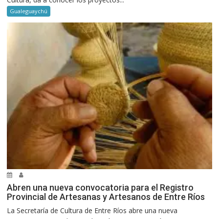
Gualeguaychú
Abren una nueva convocatoria para el Registro
Provincial de Artesanas y Artesanos de Entre Ríos
La Secretaría de Cultura de Entre Ríos abre una nueva