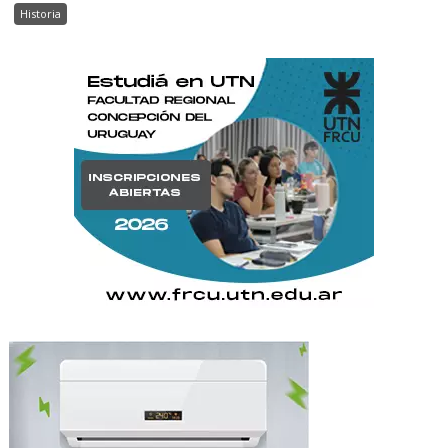
Historia