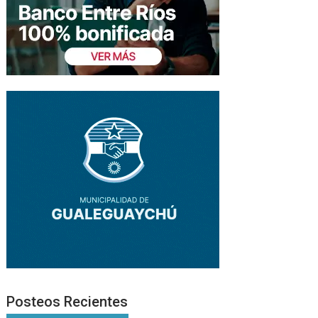
Posteos Recientes