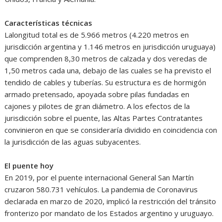
Características técnicas
Lalongitud total es de 5.966 metros (4.220 metros en
jurisdicción argentina y 1.146 metros en jurisdicción uruguaya)
que comprenden 8,30 metros de calzada y dos veredas de
1,50 metros cada una, debajo de las cuales se ha previsto el
tendido de cables y tuberías. Su estructura es de hormigón
armado pretensado, apoyada sobre pilas fundadas en
cajones y pilotes de gran diámetro. A los efectos de la
jurisdicción sobre el puente, las Altas Partes Contratantes
convinieron en que se consideraría dividido en coincidencia con
la jurisdicción de las aguas subyacentes.
El puente hoy
En 2019, por el puente internacional General San Martín
cruzaron 580.731 vehículos. La pandemia de Coronavirus
declarada en marzo de 2020, implicó la restricción del tránsito
fronterizo por mandato de los Estados argentino y uruguayo.