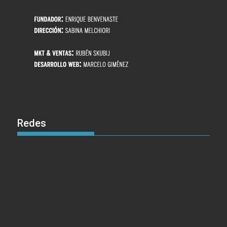
Redes