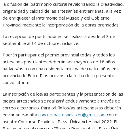
la difusión del patrimonio cultural revalorizando la creatividad,
originalidad y calidad de las artesanías entrerrianas, a la vez
de enriquecer el Patrimonio del Museo y del Gobierno
Provincial mediante la incorporación de la obras premiadas.
La recepción de postulaciones se realizará desde el 3 de
septiembre al 14 de octubre, inclusive.
Podrán participar del premio provincial todas y todos los
artesanos postulantes deberán ser mayores de 18 años
nativos/as o con una residencia mínima de cuatro años en la
provincia de Entre Ríos previos a la fecha de la presente
convocatoria.
La inscripción de los/as participantes y la presentación de las
piezas artesanales se realizará exclusivamente a través de
correo electrónico. Para tal fin los/as artesanos/as deberán
enviar un e-mail a
concursoartesanias.er@gmail.com
con el
asunto: Concurso Provincial Pieza Única Artesanal 2022. El
Reglamento del concurso “Premio Provincial a la Pieza Única