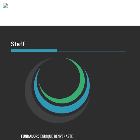
Staff