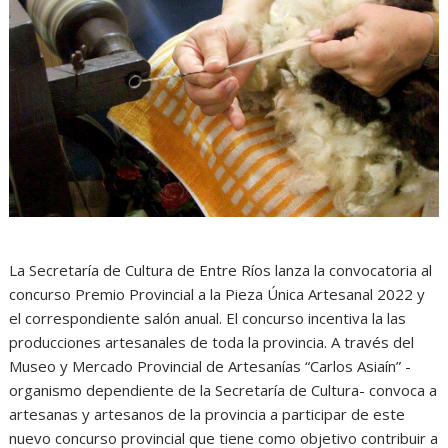
La Secretaría de Cultura de Entre Ríos lanza la convocatoria al
concurso Premio Provincial a la Pieza Única Artesanal 2022 y
el correspondiente salón anual. El concurso incentiva la las
producciones artesanales de toda la provincia. A través del
Museo y Mercado Provincial de Artesanías “Carlos Asiaín” -
organismo dependiente de la Secretaría de Cultura- convoca a
artesanas y artesanos de la provincia a participar de este
nuevo concurso provincial que tiene como objetivo contribuir a