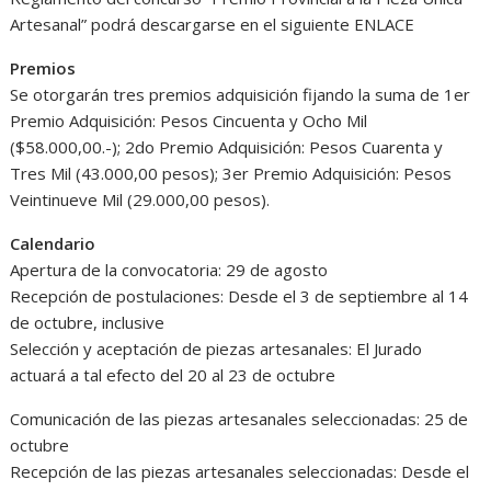
Artesanal” podrá descargarse en el siguiente ENLACE
Premios
Se otorgarán tres premios adquisición fijando la suma de 1er
Premio Adquisición: Pesos Cincuenta y Ocho Mil
($58.000,00.-); 2do Premio Adquisición: Pesos Cuarenta y
Tres Mil (43.000,00 pesos); 3er Premio Adquisición: Pesos
Veintinueve Mil (29.000,00 pesos).
Calendario
Apertura de la convocatoria: 29 de agosto
Recepción de postulaciones: Desde el 3 de septiembre al 14
de octubre, inclusive
Selección y aceptación de piezas artesanales: El Jurado
actuará a tal efecto del 20 al 23 de octubre
Comunicación de las piezas artesanales seleccionadas: 25 de
octubre
Recepción de las piezas artesanales seleccionadas: Desde el