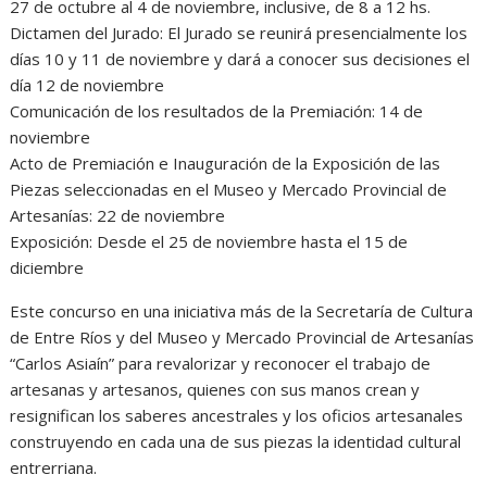
27 de octubre al 4 de noviembre, inclusive, de 8 a 12 hs.
Dictamen del Jurado: El Jurado se reunirá presencialmente los
días 10 y 11 de noviembre y dará a conocer sus decisiones el
día 12 de noviembre
Comunicación de los resultados de la Premiación: 14 de
noviembre
Acto de Premiación e Inauguración de la Exposición de las
Piezas seleccionadas en el Museo y Mercado Provincial de
Artesanías: 22 de noviembre
Exposición: Desde el 25 de noviembre hasta el 15 de
diciembre
Este concurso en una iniciativa más de la Secretaría de Cultura
de Entre Ríos y del Museo y Mercado Provincial de Artesanías
“Carlos Asiaín” para revalorizar y reconocer el trabajo de
artesanas y artesanos, quienes con sus manos crean y
resignifican los saberes ancestrales y los oficios artesanales
construyendo en cada una de sus piezas la identidad cultural
entrerriana.