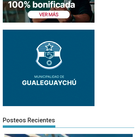
Posteos Recientes