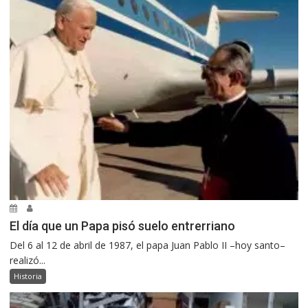
El día que un Papa pisó suelo entrerriano
Del 6 al 12 de abril de 1987, el papa Juan Pablo II –hoy santo–
realizó...
Historia