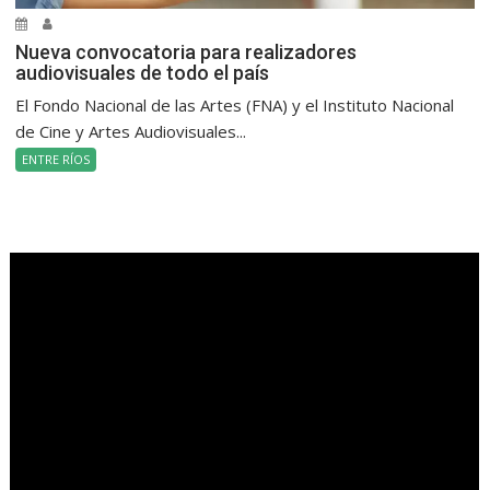
Nueva convocatoria para realizadores
audiovisuales de todo el país
El Fondo Nacional de las Artes (FNA) y el Instituto Nacional
de Cine y Artes Audiovisuales...
ENTRE RÍOS
.