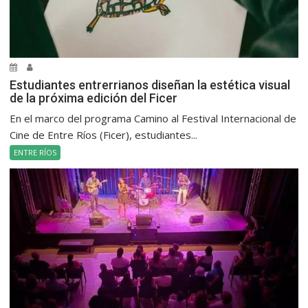
Estudiantes entrerrianos diseñan la estética visual
de la próxima edición del Ficer
En el marco del programa Camino al Festival Internacional de
Cine de Entre Ríos (Ficer), estudiantes...
ENTRE RÍOS