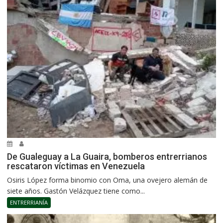
De Gualeguay a La Guaira, bomberos entrerrianos
rescataron víctimas en Venezuela
Osiris López forma binomio con Oma, una ovejero alemán de
siete años. Gastón Velázquez tiene como...
ENTRERRIANÍA