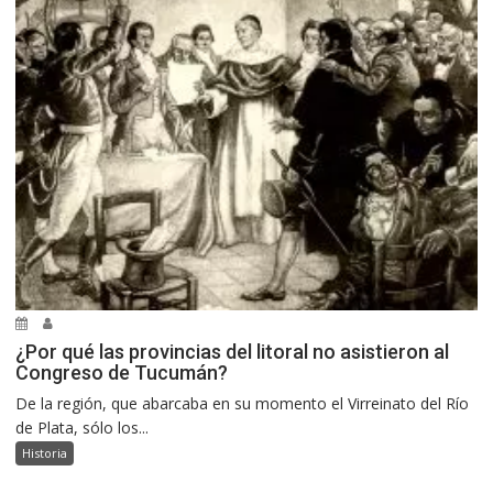
¿Por qué las provincias del litoral no asistieron al
Congreso de Tucumán?
De la región, que abarcaba en su momento el Virreinato del Río
de Plata, sólo los...
Historia