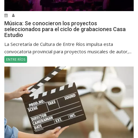
Música: Se conocieron los proyectos
seleccionados para el ciclo de grabaciones Casa
Estudio
La Secretaría de Cultura de Entre Ríos impulsa esta
convocatoria provincial para proyectos musicales de autor,...
ENTRE RÍOS