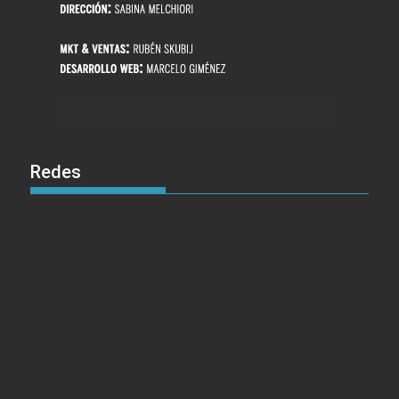
Redes