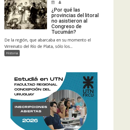
¿Por qué las
provincias del litoral
no asistieron al
Congreso de
Tucumán?
De la región, que abarcaba en su momento el
Virreinato del Río de Plata, sólo los...
Historia