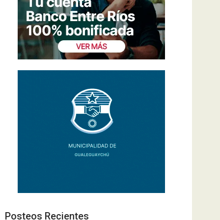
Posteos Recientes