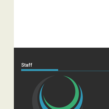
Staff