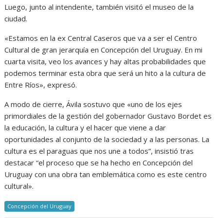
Luego, junto al intendente, también visitó el museo de la
ciudad.
«Estamos en la ex Central Caseros que va a ser el Centro
Cultural de gran jerarquía en Concepción del Uruguay. En mi
cuarta visita, veo los avances y hay altas probabilidades que
podemos terminar esta obra que será un hito a la cultura de
Entre Ríos», expresó.
A modo de cierre, Ávila sostuvo que «uno de los ejes
primordiales de la gestión del gobernador Gustavo Bordet es
la educación, la cultura y el hacer que viene a dar
oportunidades al conjunto de la sociedad y a las personas. La
cultura es el paraguas que nos une a todos”, insistió tras
destacar “el proceso que se ha hecho en Concepción del
Uruguay con una obra tan emblemática como es este centro
cultural».
Concepción del Uruguay