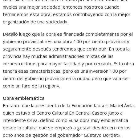
niveles una mejor sociedad, entonces nosotros cuando
terminemos esta obra, estamos contribuyendo con la mejor
organización de una sociedad».
Detalló luego que la obra es financiada completamente por el
gobierno provincial. «Es una obra 100 por ciento provincial y
seguramente después tendremos que contribuir. En toda la
provincia hay muchas administraciones mixtas de las
infraestructuras para mayor facilidad y por cercanía. Esta obra
tendrá esas características, pero es una inversión 100 por
ciento del gobierno provincial en la ciudad pero que va a ser
como un faro de la región».
Obra emblemática
En tanto que la presidenta de la Fundación Iapser, Mariel Ávila,
quien estuvo el Centro Cultural Ex Central Casero junto al
intendente Oliva, definió como «una obra muy emblemática
desde lo cultural que se empezó a gestar desde cero en los
ocho años de gestión del gobernador Gustavo Bordet».