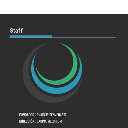
Staff