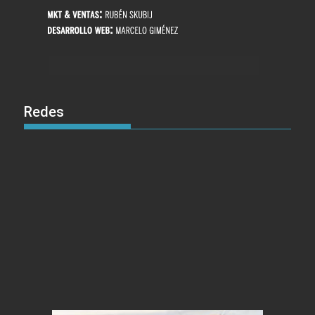
Redes