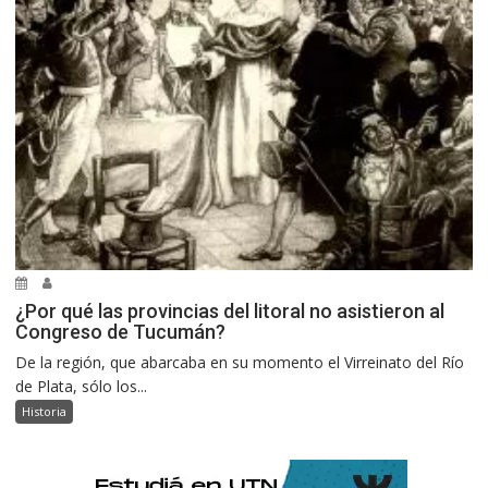
¿Por qué las provincias del litoral no asistieron al
Congreso de Tucumán?
De la región, que abarcaba en su momento el Virreinato del Río
de Plata, sólo los...
Historia