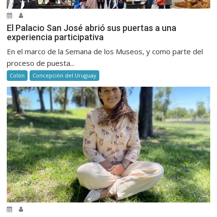
El Palacio San José abrió sus puertas a una
experiencia participativa
En el marco de la Semana de los Museos, y como parte del
proceso de puesta...
Colón
Concepción del Uruguay