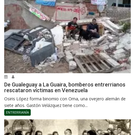
De Gualeguay a La Guaira, bomberos entrerrianos
rescataron víctimas en Venezuela
Osiris López forma binomio con Oma, una ovejero alemán de
siete años. Gastón Velázquez tiene como...
ENTRERRIANÍA