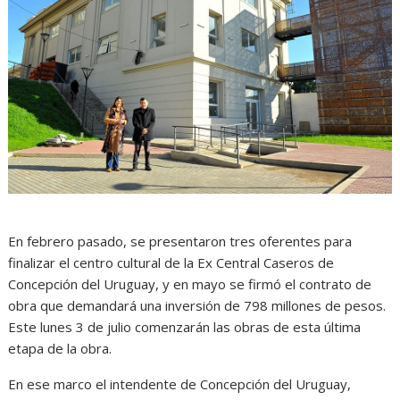
En febrero pasado, se presentaron tres oferentes para
finalizar el centro cultural de la Ex Central Caseros de
Concepción del Uruguay, y en mayo se firmó el contrato de
obra que demandará una inversión de 798 millones de pesos.
Este lunes 3 de julio comenzarán las obras de esta última
etapa de la obra.
En ese marco el intendente de Concepción del Uruguay,