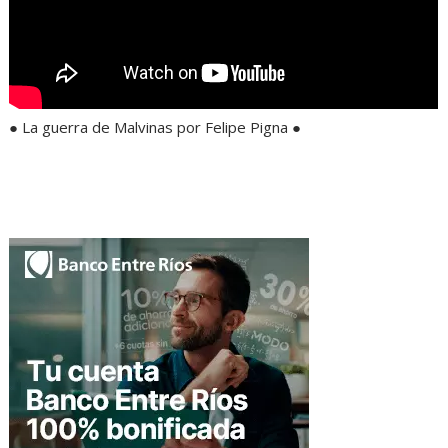
● La guerra de Malvinas por Felipe Pigna ●