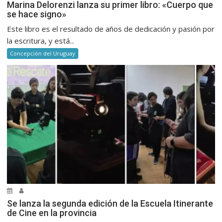
Marina Delorenzi lanza su primer libro: «Cuerpo que
se hace signo»
Este libro es el resultado de años de dedicación y pasión por
la escritura, y está...
Concepción del Uruguay
Se lanza la segunda edición de la Escuela Itinerante
de Cine en la provincia