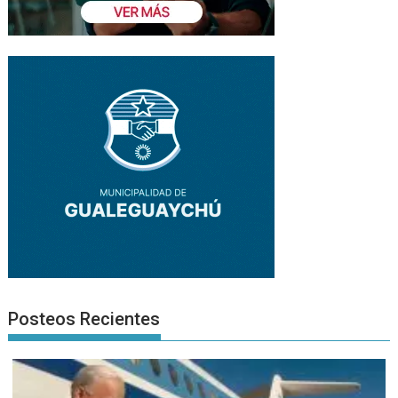
Posteos Recientes