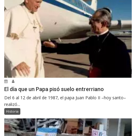
El día que un Papa pisó suelo entrerriano
Del 6 al 12 de abril de 1987, el papa Juan Pablo II –hoy santo–
realizó...
Historia