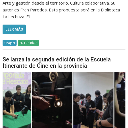
Arte y gestión desde el territorio. Cultura colaborativa. Su
autor es Fran Paredes. Esta propuesta será en la Biblioteca
La Lechuza. El…
LEER MÁS
Chajarí
ENTRE RÍOS
Se lanza la segunda edición de la Escuela
Itinerante de Cine en la provincia