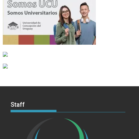
Staff