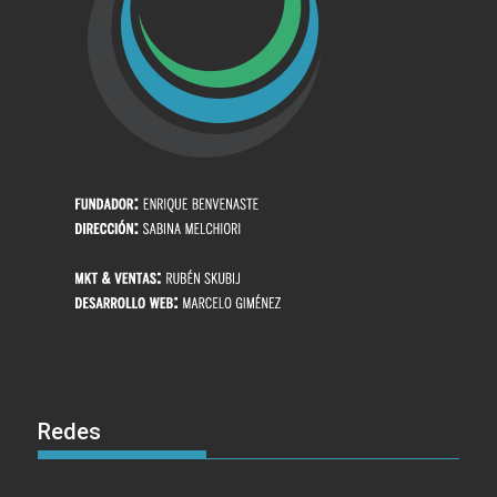
Redes