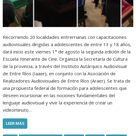
Recorriendo 20 localidades entrerrianas con capacitaciones
audiovisuales dirigidas a adolescentes de entre 13 y 18 años,
dará inicio este viernes 1° de agosto la segunda edición de la
Escuela Itinerante de Cine. Organiza la Secretaría de Cultura
de la provincia, a través del Instituto Autárquico Audiovisual
de Entre Ríos (Iaaer), en conjunto con la Asociación de
Realizadores Audiovisuales de Entre Ríos (Araer). Se trata de
una propuesta federal de formación para adolescentes que
deseen incursionar en las nociones fundamentales del
lenguaje audiovisual y vivir la experiencia de crear un
videominuto…
LEER MÁS