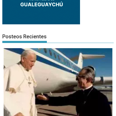
Posteos Recientes