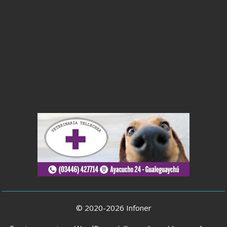
© 2020-2026 Infoner