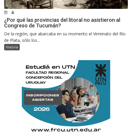
¿Por qué las provincias del litoral no asistieron al
Congreso de Tucumán?
De la región, que abarcaba en su momento el Virreinato del Río
de Plata, sólo los...
Historia