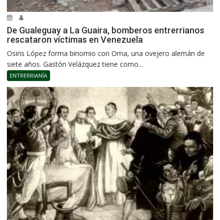
De Gualeguay a La Guaira, bomberos entrerrianos
rescataron víctimas en Venezuela
Osiris López forma binomio con Oma, una ovejero alemán de
siete años. Gastón Velázquez tiene como...
ENTRERRIANÍA