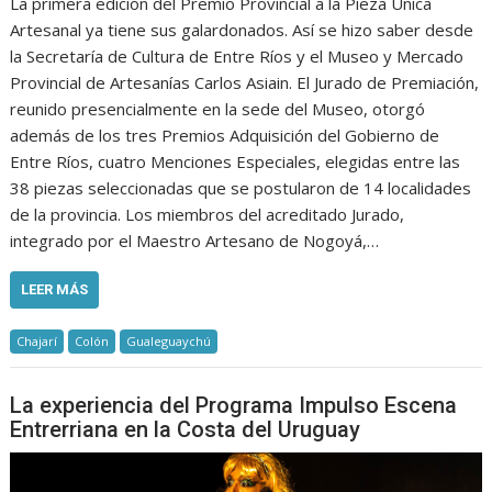
La primera edición del Premio Provincial a la Pieza Única
Artesanal ya tiene sus galardonados. Así se hizo saber desde
la Secretaría de Cultura de Entre Ríos y el Museo y Mercado
Provincial de Artesanías Carlos Asiain. El Jurado de Premiación,
reunido presencialmente en la sede del Museo, otorgó
además de los tres Premios Adquisición del Gobierno de
Entre Ríos, cuatro Menciones Especiales, elegidas entre las
38 piezas seleccionadas que se postularon de 14 localidades
de la provincia. Los miembros del acreditado Jurado,
integrado por el Maestro Artesano de Nogoyá,…
LEER MÁS
Chajarí
Colón
Gualeguaychú
La experiencia del Programa Impulso Escena
Entrerriana en la Costa del Uruguay