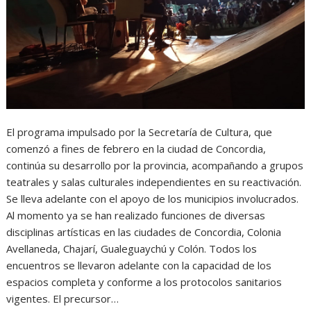
El programa impulsado por la Secretaría de Cultura, que
comenzó a fines de febrero en la ciudad de Concordia,
continúa su desarrollo por la provincia, acompañando a grupos
teatrales y salas culturales independientes en su reactivación.
Se lleva adelante con el apoyo de los municipios involucrados.
Al momento ya se han realizado funciones de diversas
disciplinas artísticas en las ciudades de Concordia, Colonia
Avellaneda, Chajarí, Gualeguaychú y Colón. Todos los
encuentros se llevaron adelante con la capacidad de los
espacios completa y conforme a los protocolos sanitarios
vigentes. El precursor…