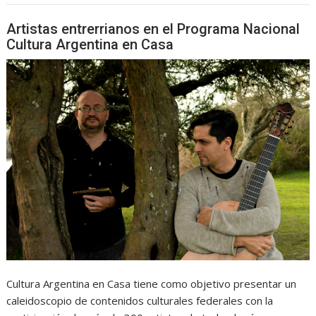
Artistas entrerrianos en el Programa Nacional
Cultura Argentina en Casa
Cultura Argentina en Casa tiene como objetivo presentar un
caleidoscopio de contenidos culturales federales con la