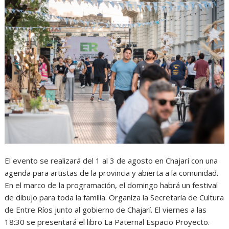
El evento se realizará del 1 al 3 de agosto en Chajarí con una
agenda para artistas de la provincia y abierta a la comunidad.
En el marco de la programación, el domingo habrá un festival
de dibujo para toda la familia. Organiza la Secretaría de Cultura
de Entre Ríos junto al gobierno de Chajarí. El viernes a las
18:30 se presentará el libro La Paternal Espacio Proyecto.