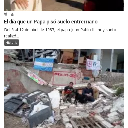
El día que un Papa pisó suelo entrerriano
Del 6 al 12 de abril de 1987, el papa Juan Pablo II –hoy santo–
realizó...
Historia