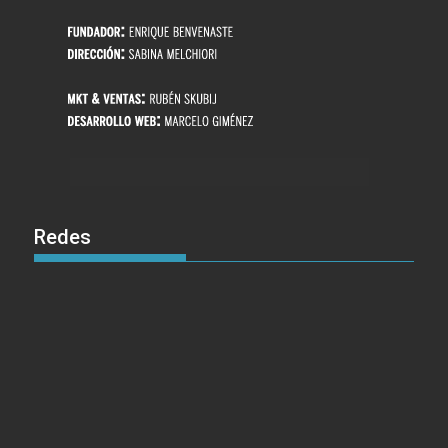
Redes