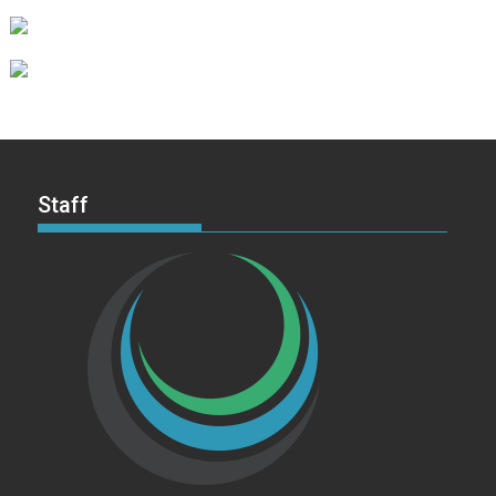
Staff