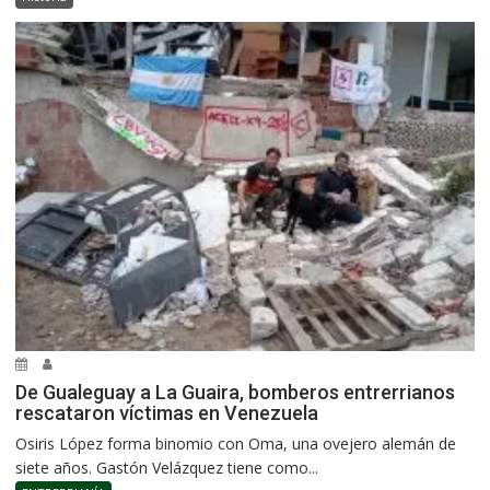
De Gualeguay a La Guaira, bomberos entrerrianos
rescataron víctimas en Venezuela
Osiris López forma binomio con Oma, una ovejero alemán de
siete años. Gastón Velázquez tiene como...