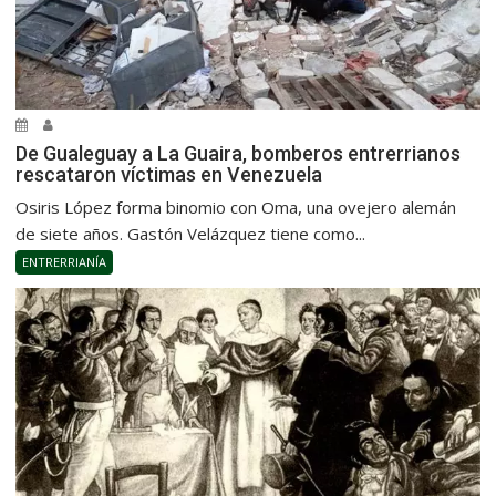
De Gualeguay a La Guaira, bomberos entrerrianos
rescataron víctimas en Venezuela
Osiris López forma binomio con Oma, una ovejero alemán
de siete años. Gastón Velázquez tiene como...
ENTRERRIANÍA