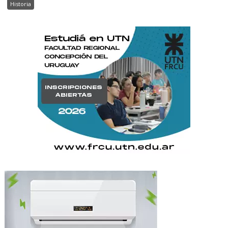
Historia