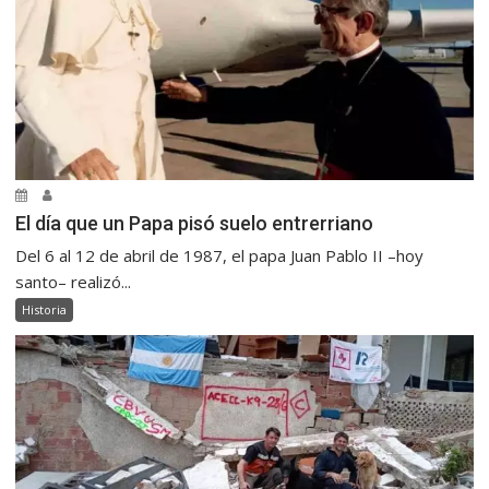
El día que un Papa pisó suelo entrerriano
Del 6 al 12 de abril de 1987, el papa Juan Pablo II –hoy
santo– realizó...
Historia