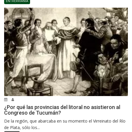
ENTRERRIANÍA
¿Por qué las provincias del litoral no asistieron al
Congreso de Tucumán?
De la región, que abarcaba en su momento el Virreinato del Río
de Plata, sólo los...