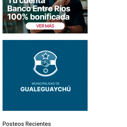
Posteos Recientes