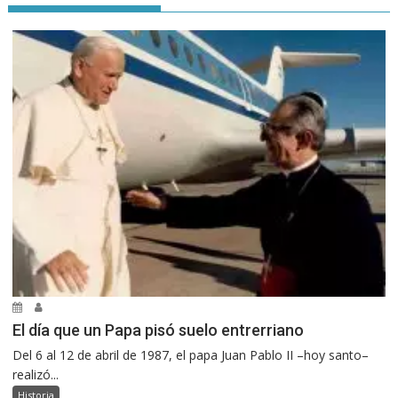
El día que un Papa pisó suelo entrerriano
Del 6 al 12 de abril de 1987, el papa Juan Pablo II –hoy santo–
realizó...
Historia