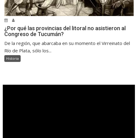
¿Por qué las provincias del litoral no asistieron al
Congreso de Tucumán?
De la región, que abarcaba en su momento el Virreinato del
Río de Plata, sólo los...
Historia
.