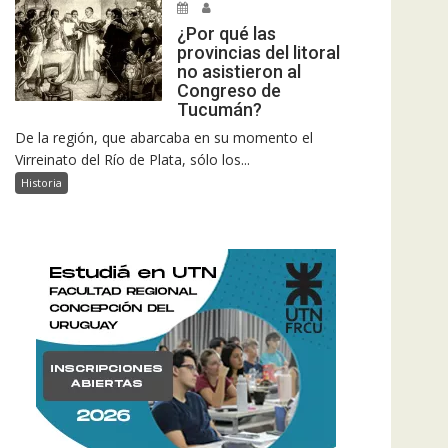
¿Por qué las
provincias del litoral
no asistieron al
Congreso de
Tucumán?
De la región, que abarcaba en su momento el
Virreinato del Río de Plata, sólo los...
Historia