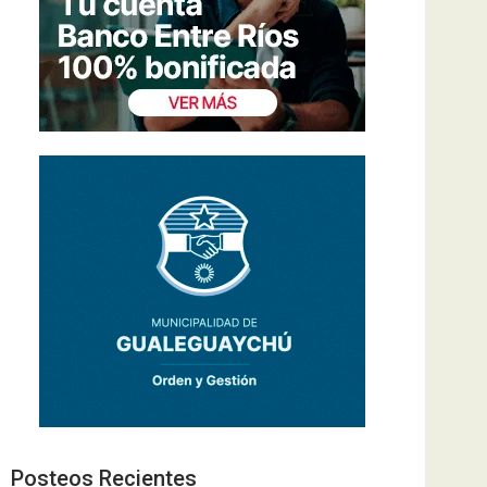
Posteos Recientes