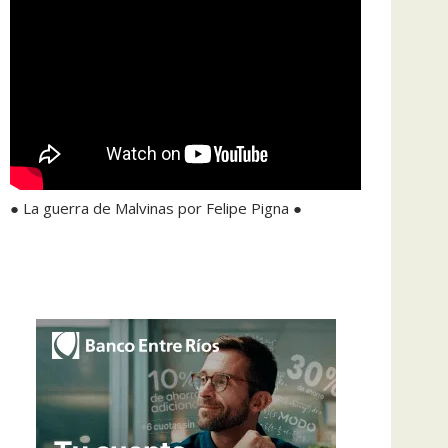
● La guerra de Malvinas por Felipe Pigna ●