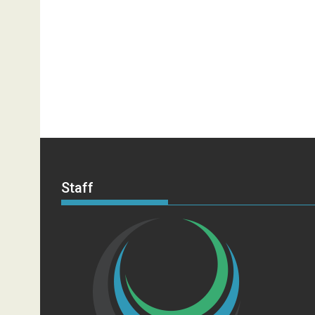
Staff