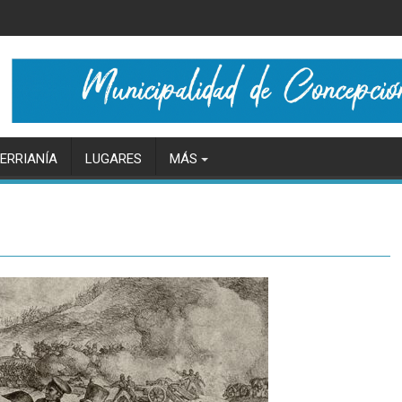
ERRIANÍA
LUGARES
MÁS