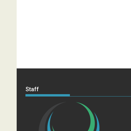
Staff