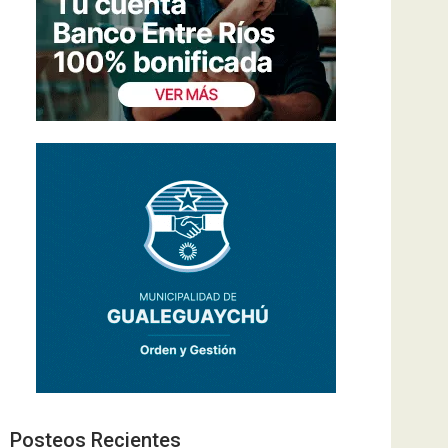
Posteos Recientes