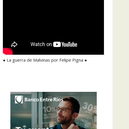
● La guerra de Malvinas por Felipe Pigna ●