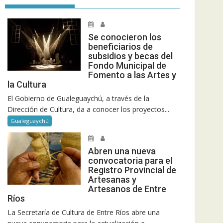
Se conocieron los
beneficiarios de
subsidios y becas del
Fondo Municipal de
Fomento a las Artes y
la Cultura
El Gobierno de Gualeguaychú, a través de la
Dirección de Cultura, da a conocer los proyectos...
Gualeguaychú
Abren una nueva
convocatoria para el
Registro Provincial de
Artesanas y
Artesanos de Entre
Ríos
La Secretaría de Cultura de Entre Ríos abre una