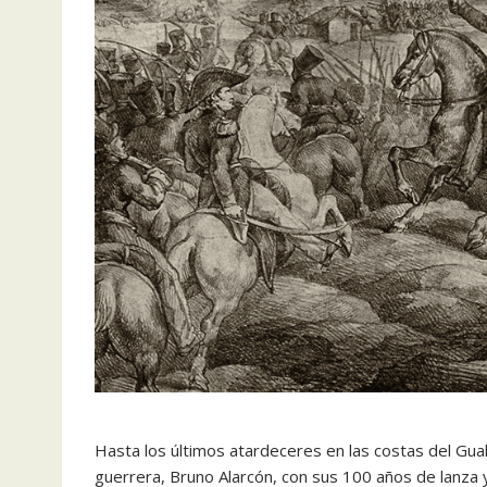
Hasta los últimos atardeceres en las costas del Guale
guerrera, Bruno Alarcón, con sus 100 años de lanza 