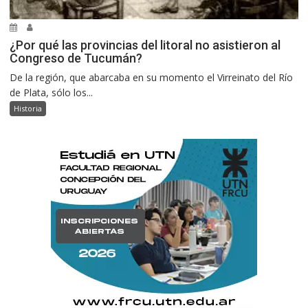
¿Por qué las provincias del litoral no asistieron al
Congreso de Tucumán?
De la región, que abarcaba en su momento el Virreinato del Río
de Plata, sólo los...
Historia