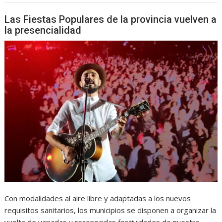
Las Fiestas Populares de la provincia vuelven a
la presencialidad
Con modalidades al aire libre y adaptadas a los nuevos
requisitos sanitarios, los municipios se disponen a organizar la