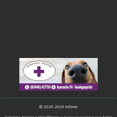
© 2020-2026 Infoner