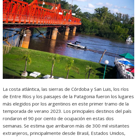
La costa atlántica, las sierras de Córdoba y San Luis, los ríos
de Entre Ríos y los paisajes de la Patagonia fueron los lugares
más elegidos por los argentinos en este primer tramo de la
temporada de verano 2023. Los principales destinos del país
rondaron el 90 por ciento de ocupación en estas dos
semanas. Se estima que arribaron más de 300 mil visitantes
extranjeros, principalmente desde Brasil, Estados Unidos,