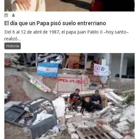
El día que un Papa pisó suelo entrerriano
Del 6 al 12 de abril de 1987, el papa Juan Pablo II –hoy santo–
realizó...
Historia