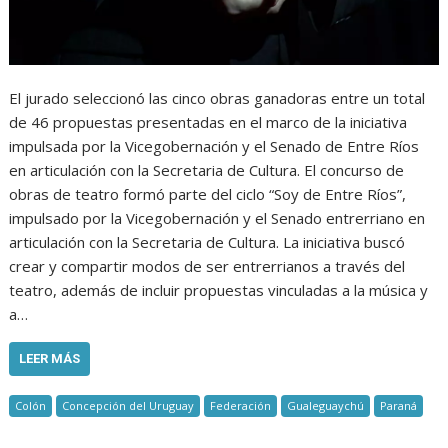
El jurado seleccionó las cinco obras ganadoras entre un total
de 46 propuestas presentadas en el marco de la iniciativa
impulsada por la Vicegobernación y el Senado de Entre Ríos
en articulación con la Secretaria de Cultura. El concurso de
obras de teatro formó parte del ciclo “Soy de Entre Ríos”,
impulsado por la Vicegobernación y el Senado entrerriano en
articulación con la Secretaria de Cultura. La iniciativa buscó
crear y compartir modos de ser entrerrianos a través del
teatro, además de incluir propuestas vinculadas a la música y
a…
LEER MÁS
Colón
Concepción del Uruguay
Federación
Gualeguaychú
Paraná