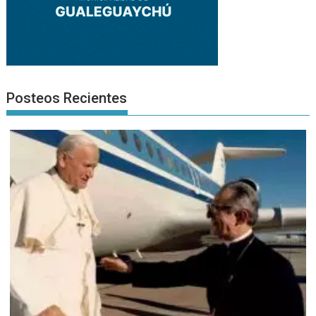
Posteos Recientes