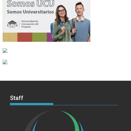
Staff