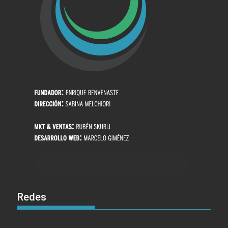
Redes