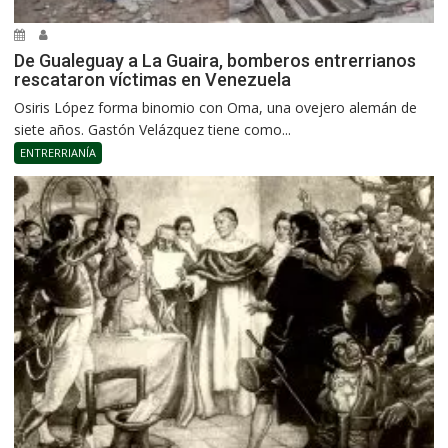
De Gualeguay a La Guaira, bomberos entrerrianos
rescataron víctimas en Venezuela
Osiris López forma binomio con Oma, una ovejero alemán de
siete años. Gastón Velázquez tiene como...
ENTRERRIANÍA