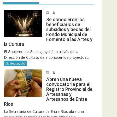
Se conocieron los
beneficiarios de
subsidios y becas del
Fondo Municipal de
Fomento a las Artes y
la Cultura
El Gobierno de Gualeguaychú, a través de la
Dirección de Cultura, da a conocer los proyectos...
Gualeguaychú
Abren una nueva
convocatoria para el
Registro Provincial de
Artesanas y
Artesanos de Entre
Ríos
La Secretaría de Cultura de Entre Ríos abre una