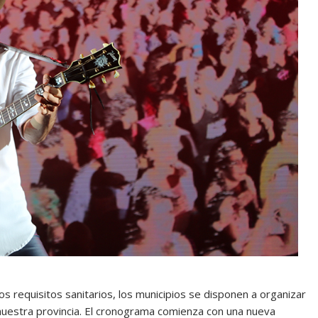
os requisitos sanitarios, los municipios se disponen a organizar
 nuestra provincia. El cronograma comienza con una nueva