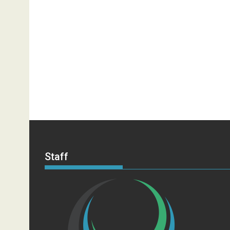
Staff