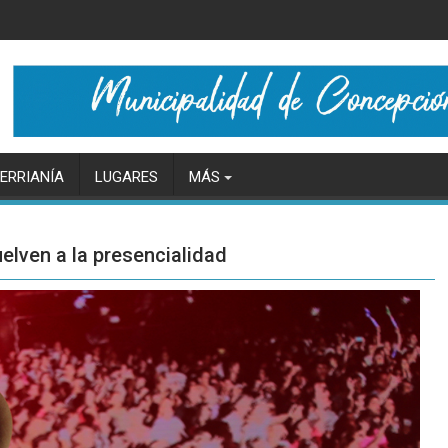
ERRIANÍA
LUGARES
MÁS
uelven a la presencialidad