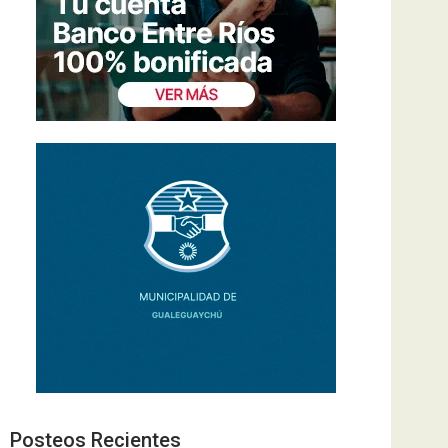
Posteos Recientes