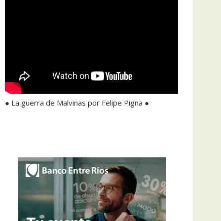
● La guerra de Malvinas por Felipe Pigna ●