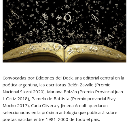
Convocadas por Ediciones del Dock, una editorial central en la
poética argentina, las escritoras Belén Zavallo (Premio
Nacional Storni 2020), Mariana Bolzán (Premio Provincial Juan
L Ortiz 2018), Pamela de Battista (Premio provincial Fray
Mocho 2017), Carla Olivera y Jimena Arnolfi quedaron
seleccionadas en la próxima antología que publicará sobre
poetas nacidas entre 1981-2000 de todo el país.