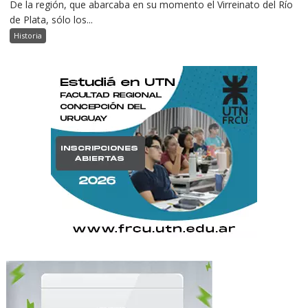
De la región, que abarcaba en su momento el Virreinato del Río
de Plata, sólo los...
Historia