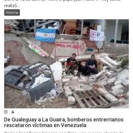
realizó...
Historia
De Gualeguay a La Guaira, bomberos entrerrianos
rescataron víctimas en Venezuela