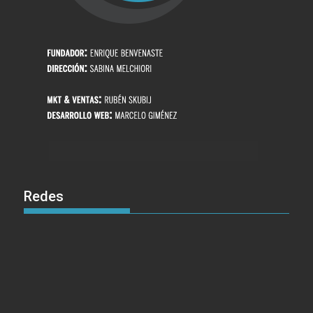
Redes