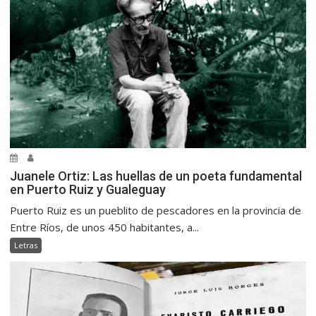
Juanele Ortiz: Las huellas de un poeta fundamental
en Puerto Ruiz y Gualeguay
Puerto Ruiz es un pueblito de pescadores en la provincia de
Entre Ríos, de unos 450 habitantes, a...
Letras