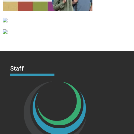
Staff