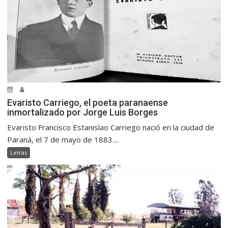
Evaristo Carriego, el poeta paranaense
inmortalizado por Jorge Luis Borges
Evaristo Francisco Estanislao Carriego nació en la ciudad de
Paraná, el 7 de mayo de 1883....
Letras