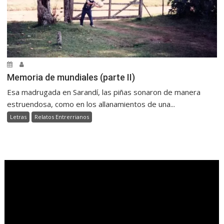
Memoria de mundiales (parte II)
Esa madrugada en Sarandí, las piñas sonaron de manera
estruendosa, como en los allanamientos de una...
Letras
Relatos Entrerrianos
.