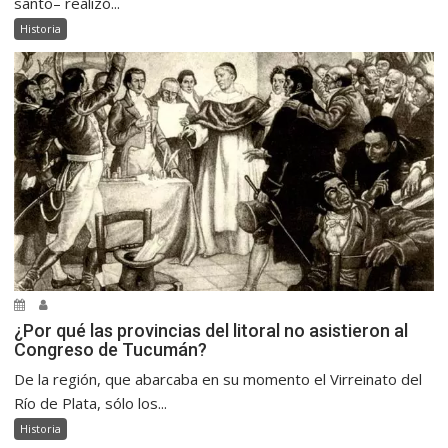
santo– realizó...
Historia
¿Por qué las provincias del litoral no asistieron al
Congreso de Tucumán?
De la región, que abarcaba en su momento el Virreinato del
Río de Plata, sólo los...
Historia