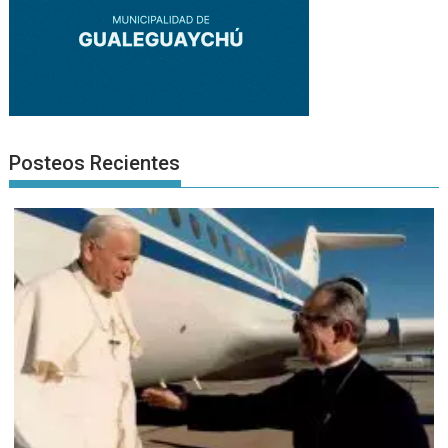
Posteos Recientes