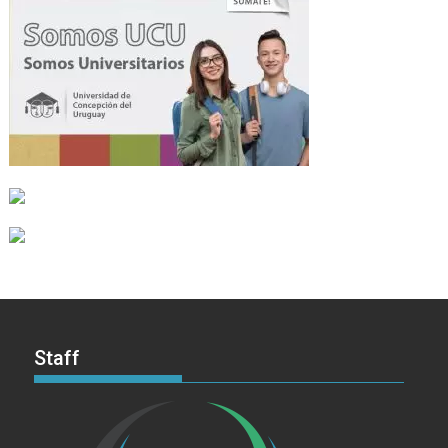
Staff