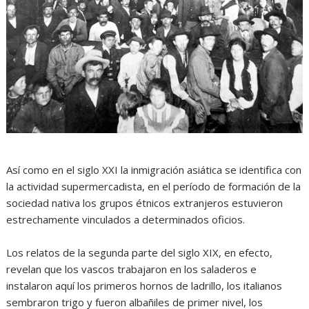
Así como en el siglo XXI la inmigración asiática se identifica con
la actividad supermercadista, en el período de formación de la
sociedad nativa los grupos étnicos extranjeros estuvieron
estrechamente vinculados a determinados oficios.
Los relatos de la segunda parte del siglo XIX, en efecto,
revelan que los vascos trabajaron en los saladeros e
instalaron aquí los primeros hornos de ladrillo, los italianos
sembraron trigo y fueron albañiles de primer nivel, los