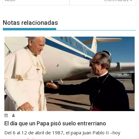
Notas relacionadas
El día que un Papa pisó suelo entrerriano
Del 6 al 12 de abril de 1987, el papa Juan Pablo II –hoy