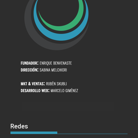
Redes