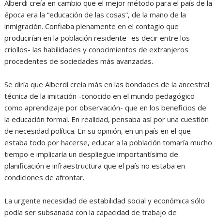
Alberdi creía en cambio que el mejor método para el país de la
época era la “educación de las cosas”, de la mano de la
inmigración. Confiaba plenamente en el contagio que
producirían en la población residente -es decir entre los
criollos- las habilidades y conocimientos de extranjeros
procedentes de sociedades más avanzadas.
Se diría que Alberdi creía más en las bondades de la ancestral
técnica de la imitación -conocido en el mundo pedagógico
como aprendizaje por observación- que en los beneficios de
la educación formal. En realidad, pensaba así por una cuestión
de necesidad política. En su opinión, en un país en el que
estaba todo por hacerse, educar a la población tomaría mucho
tiempo e implicaría un despliegue importantísimo de
planificación e infraestructura que el país no estaba en
condiciones de afrontar.
La urgente necesidad de estabilidad social y económica sólo
podía ser subsanada con la capacidad de trabajo de