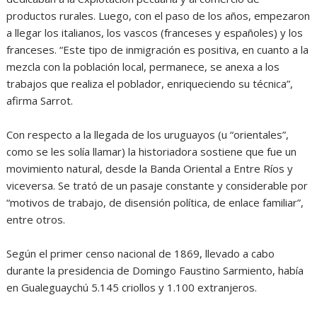
productos rurales. Luego, con el paso de los años, empezaron
a llegar los italianos, los vascos (franceses y españoles) y los
franceses. “Este tipo de inmigración es positiva, en cuanto a la
mezcla con la población local, permanece, se anexa a los
trabajos que realiza el poblador, enriqueciendo su técnica”,
afirma Sarrot.
Con respecto a la llegada de los uruguayos (u “orientales”,
como se les solía llamar) la historiadora sostiene que fue un
movimiento natural, desde la Banda Oriental a Entre Ríos y
viceversa. Se trató de un pasaje constante y considerable por
“motivos de trabajo, de disensión política, de enlace familiar”,
entre otros.
Según el primer censo nacional de 1869, llevado a cabo
durante la presidencia de Domingo Faustino Sarmiento, había
en Gualeguaychú 5.145 criollos y 1.100 extranjeros.