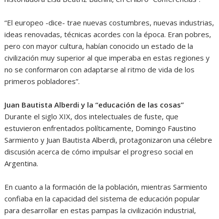
“El europeo -dice- trae nuevas costumbres, nuevas industrias,
ideas renovadas, técnicas acordes con la época. Eran pobres,
pero con mayor cultura, habían conocido un estado de la
civilización muy superior al que imperaba en estas regiones y
no se conformaron con adaptarse al ritmo de vida de los
primeros pobladores”.
Juan Bautista Alberdi y la “educación de las cosas”
Durante el siglo XIX, dos intelectuales de fuste, que
estuvieron enfrentados políticamente, Domingo Faustino
Sarmiento y Juan Bautista Alberdi, protagonizaron una célebre
discusión acerca de cómo impulsar el progreso social en
Argentina.
En cuanto a la formación de la población, mientras Sarmiento
confiaba en la capacidad del sistema de educación popular
para desarrollar en estas pampas la civilización industrial,