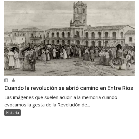
Cuando la revolución se abrió camino en Entre Ríos
Las imágenes que suelen acudir a la memoria cuando
evocamos la gesta de la Revolución de...
Historia
.