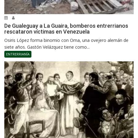
De Gualeguay a La Guaira, bomberos entrerrianos
rescataron víctimas en Venezuela
Osiris López forma binomio con Oma, una ovejero alemán de
siete años. Gastón Velázquez tiene como...
ENTRERRIANÍA