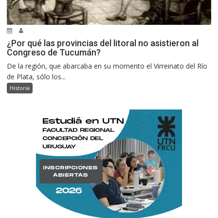
¿Por qué las provincias del litoral no asistieron al
Congreso de Tucumán?
De la región, que abarcaba en su momento el Virreinato del Río
de Plata, sólo los...
Historia