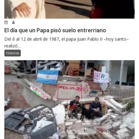
El día que un Papa pisó suelo entrerriano
Del 6 al 12 de abril de 1987, el papa Juan Pablo II –hoy santo–
realizó...
Historia