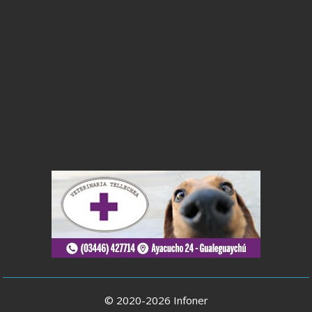
© 2020-2026 Infoner