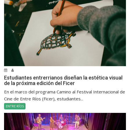
Estudiantes entrerrianos diseñan la estética visual
de la próxima edición del Ficer
En el marco del programa Camino al Festival Internacional de
Cine de Entre Ríos (Ficer), estudiantes...
ENTRE RÍOS