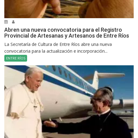
Abren una nueva convocatoria para el Registro
Provincial de Artesanas y Artesanos de Entre Ríos
La Secretaría de Cultura de Entre Ríos abre una nueva
convocatoria para la actualización e incorporación...
ENTRE RÍOS