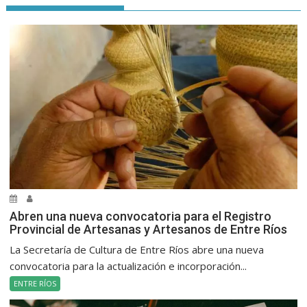
Abren una nueva convocatoria para el Registro
Provincial de Artesanas y Artesanos de Entre Ríos
La Secretaría de Cultura de Entre Ríos abre una nueva
convocatoria para la actualización e incorporación...
ENTRE RÍOS