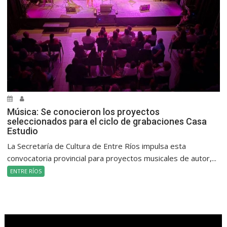
Música: Se conocieron los proyectos
seleccionados para el ciclo de grabaciones Casa
Estudio
La Secretaría de Cultura de Entre Ríos impulsa esta
convocatoria provincial para proyectos musicales de autor,...
ENTRE RÍOS
.