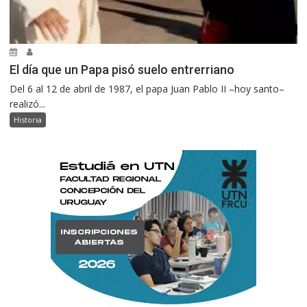
El día que un Papa pisó suelo entrerriano
Del 6 al 12 de abril de 1987, el papa Juan Pablo II –hoy santo–
realizó...
Historia