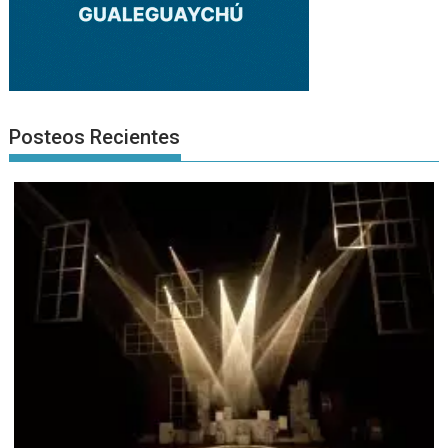
Posteos Recientes