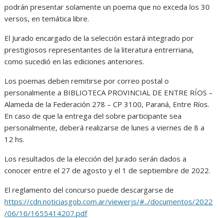
podrán presentar solamente un poema que no exceda los 30
versos, en temática libre.
El Jurado encargado de la selección estará integrado por
prestigiosos representantes de la literatura entrerriana,
como sucedió en las ediciones anteriores.
Los poemas deben remitirse por correo postal o
personalmente a BIBLIOTECA PROVINCIAL DE ENTRE RÍOS –
Alameda de la Federación 278 – CP 3100, Paraná, Entre Ríos.
En caso de que la entrega del sobre participante sea
personalmente, deberá realizarse de lunes a viernes de 8 a
12 hs.
Los resultados de la elección del Jurado serán dados a
conocer entre el 27 de agosto y el 1 de septiembre de 2022.
El reglamento del concurso puede descargarse de
https://cdn.noticiasgob.com.ar/viewerjs/#../documentos/2022
/06/16/1655414207.pdf