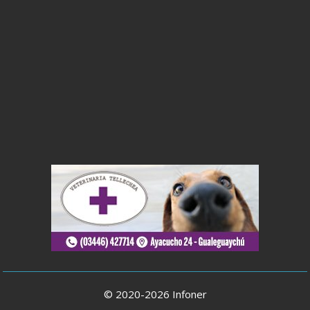
© 2020-2026 Infoner