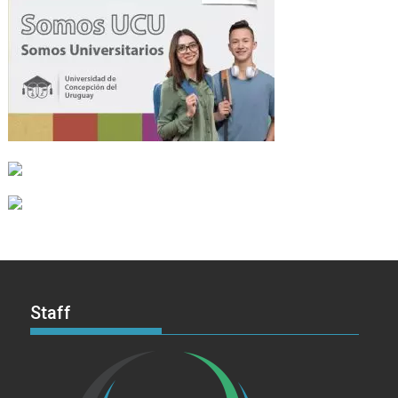
Staff