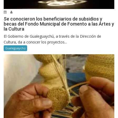
Se conocieron los beneficiarios de subsidios y
becas del Fondo Municipal de Fomento a las Artes y
la Cultura
El Gobierno de Gualeguaychú, a través de la Dirección de
Cultura, da a conocer los proyectos...
Gualeguaychú