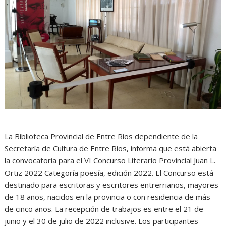
La Biblioteca Provincial de Entre Ríos dependiente de la
Secretaría de Cultura de Entre Ríos, informa que está abierta
la convocatoria para el VI Concurso Literario Provincial Juan L.
Ortiz 2022 Categoría poesía, edición 2022.
El Concurso está
destinado para escritoras y escritores entrerrianos, mayores
de 18 años, nacidos en la provincia o con residencia de más
de cinco años. La recepción de trabajos es entre el 21 de
junio y el 30 de julio de 2022 inclusive. Los participantes