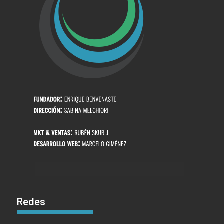
Redes