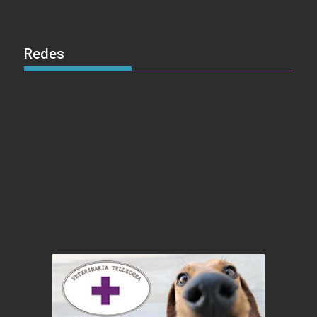
Redes