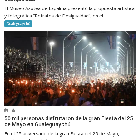
El Museo Azotea de Lapalma presentó la propuesta artística
y fotográfica “Retratos de Desigualdad”, en el...
Gualeguaychú
50 mil personas disfrutaron de la gran Fiesta del 25
de Mayo en Gualeguaychú
En el 25 aniversario de la gran Fiesta del 25 de Mayo,