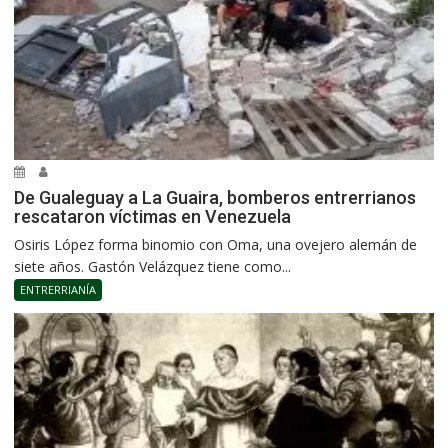
De Gualeguay a La Guaira, bomberos entrerrianos
rescataron víctimas en Venezuela
Osiris López forma binomio con Oma, una ovejero alemán de
siete años. Gastón Velázquez tiene como...
ENTRERRIANÍA