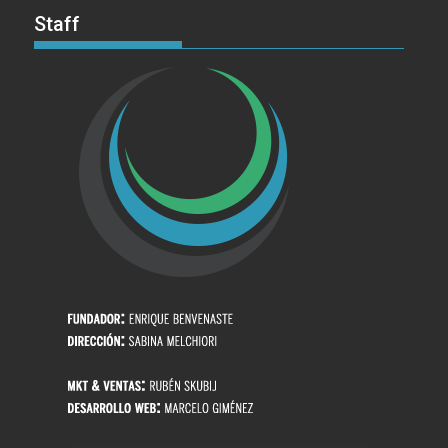
Staff