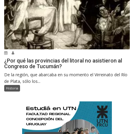
¿Por qué las provincias del litoral no asistieron al
Congreso de Tucumán?
De la región, que abarcaba en su momento el Virreinato del Río
de Plata, sólo los...
Historia