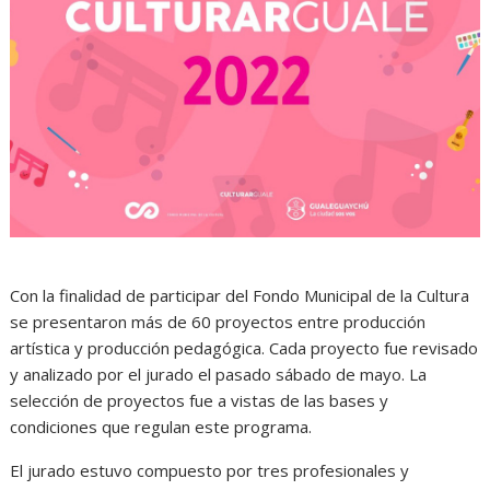
Con la finalidad de participar del Fondo Municipal de la Cultura
se presentaron más de 60 proyectos entre producción
artística y producción pedagógica. Cada proyecto fue revisado
y analizado por el jurado el pasado sábado de mayo. La
selección de proyectos fue a vistas de las bases y
condiciones que regulan este programa.
El jurado estuvo compuesto por tres profesionales y