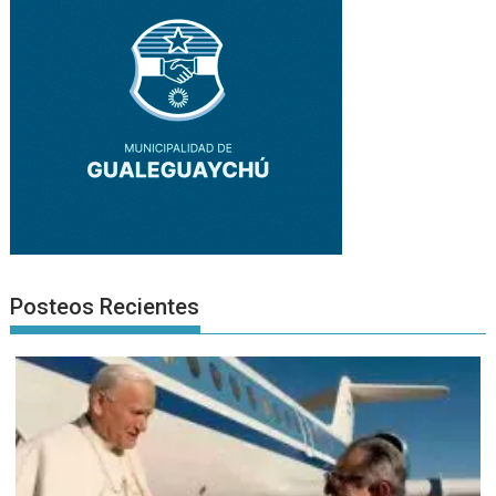
Posteos Recientes