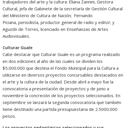
trabajadores del arte y la cultura: Eliana Zannini, Gestora
Cultural, jefa de Gabinete de la secretaría de Gestión Cultural
del Ministerio de Cultura de Nación; Fernando
Piciana, periodista, productor general de radio y editor; y
Agustín de Torres, licenciado en Enseñanzas de Artes
Audiovisuales.
Culturar Guale
Cabe destacar que Culturar Guale es un programa realizado
en dos ediciones al año de las cuales se dividen los
$5.000.000 que destina el Fondo Municipal para la Cultura a
utilizarse en diversos proyectos concursables destacados en
el arte y la cultura de la ciudad. Desde abril a mayo fue la
convocatoria a presentación de proyectos y de junio a
noviembre la concreción de los proyectos seleccionados. En
septiembre se lanzará la segunda convocatoria que también
tiene destinado una partida presupuestaria de 2.5000.000
pesos.
Los proyectos pedagógicos seleccionados y sus