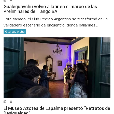
Gualeguaychú volvió a latir en el marco de las
Preliminares del Tango BA
Este sábado, el Club Recreo Argentino se transformó en un
verdadero escenario de encuentro, donde bailarines...
Gualeguaychú
El Museo Azotea de Lapalma presentó “Retratos de
Desigualdad”