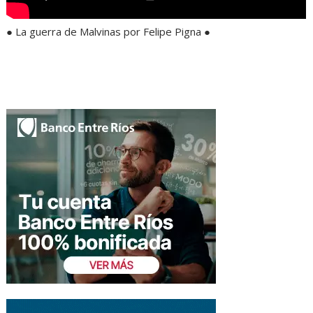
● La guerra de Malvinas por Felipe Pigna ●