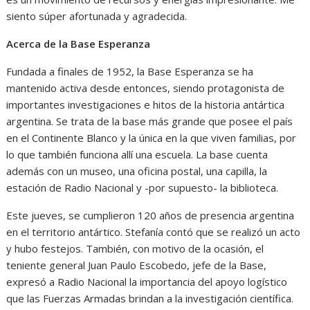
siento súper afortunada y agradecida.
Acerca de la Base Esperanza
Fundada a finales de 1952, la Base Esperanza se ha
mantenido activa desde entonces, siendo protagonista de
importantes investigaciones e hitos de la historia antártica
argentina. Se trata de la base más grande que posee el país
en el Continente Blanco y la única en la que viven familias, por
lo que también funciona allí una escuela. La base cuenta
además con un museo, una oficina postal, una capilla, la
estación de Radio Nacional y -por supuesto- la biblioteca.
Este jueves, se cumplieron 120 años de presencia argentina
en el territorio antártico. Stefanía contó que se realizó un acto
y hubo festejos. También, con motivo de la ocasión, el
teniente general Juan Paulo Escobedo, jefe de la Base,
expresó a Radio Nacional la importancia del apoyo logístico
que las Fuerzas Armadas brindan a la investigación científica.