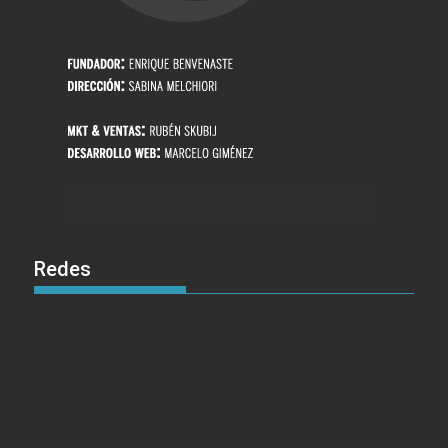
Redes