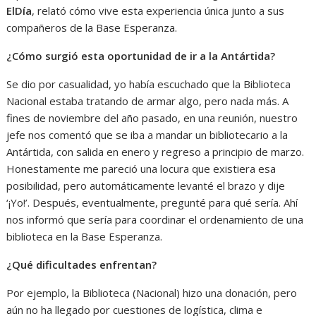
ElDía
, relató cómo vive esta experiencia única junto a sus
compañeros de la Base Esperanza.
¿Cómo surgió esta oportunidad de ir a la Antártida?
Se dio por casualidad, yo había escuchado que la Biblioteca
Nacional estaba tratando de armar algo, pero nada más. A
fines de noviembre del año pasado, en una reunión, nuestro
jefe nos comentó que se iba a mandar un bibliotecario a la
Antártida, con salida en enero y regreso a principio de marzo.
Honestamente me pareció una locura que existiera esa
posibilidad, pero automáticamente levanté el brazo y dije
‘¡Yo!’. Después, eventualmente, pregunté para qué sería. Ahí
nos informó que sería para coordinar el ordenamiento de una
biblioteca en la Base Esperanza.
¿Qué dificultades enfrentan?
Por ejemplo, la Biblioteca (Nacional) hizo una donación, pero
aún no ha llegado por cuestiones de logística, clima e