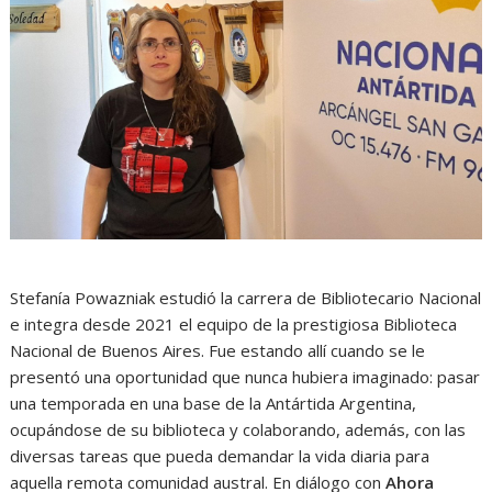
Stefanía Powazniak estudió la carrera de Bibliotecario Nacional
e integra desde 2021 el equipo de la prestigiosa Biblioteca
Nacional de Buenos Aires. Fue estando allí cuando se le
presentó una oportunidad que nunca hubiera imaginado: pasar
una temporada en una base de la Antártida Argentina,
ocupándose de su biblioteca y colaborando, además, con las
diversas tareas que pueda demandar la vida diaria para
aquella remota comunidad austral. En diálogo con
Ahora