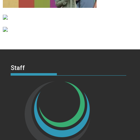
Staff