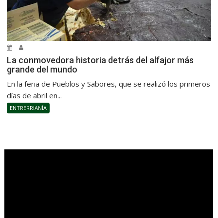
La conmovedora historia detrás del alfajor más
grande del mundo
En la feria de Pueblos y Sabores, que se realizó los primeros
días de abril en...
ENTRERRIANÍA
.