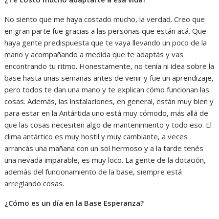
No siento que me haya costado mucho, la verdad. Creo que
en gran parte fue gracias a las personas que están acá. Que
haya gente predispuesta que te vaya llevando un poco de la
mano y acompañando a medida que te adaptás y vas
encontrando tu ritmo. Honestamente, no tenía ni idea sobre la
base hasta unas semanas antes de venir y fue un aprendizaje,
pero todos te dan una mano y te explican cómo funcionan las
cosas. Además, las instalaciones, en general, están muy bien y
para estar en la Antártida uno está muy cómodo, más allá de
que las cosas necesiten algo de mantenimiento y todo eso. El
clima antártico es muy hostil y muy cambiante, a veces
arrancás una mañana con un sol hermoso y a la tarde tenés
una nevada imparable, es muy loco. La gente de la dotación,
además del funcionamiento de la base, siempre está
arreglando cosas.
¿Cómo es un día en la Base Esperanza?