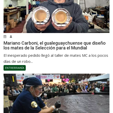
Mariano Carboni, el gualeguaychuense que diseño
los mates de la Selección para el Mundial
El inesperado pedido llegó al taller de mates MC a los pocos
días de un robo...
ENTRERRIANÍA