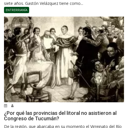
siete años. Gastón Velázquez tiene como...
ENTRERRIANÍA
¿Por qué las provincias del litoral no asistieron al
Congreso de Tucumán?
De la región, que abarcaba en su momento el Virreinato del Río