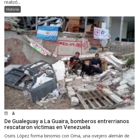
realizó...
Historia
De Gualeguay a La Guaira, bomberos entrerrianos
rescataron víctimas en Venezuela
Osiris López forma binomio con Oma, una ovejero alemán de