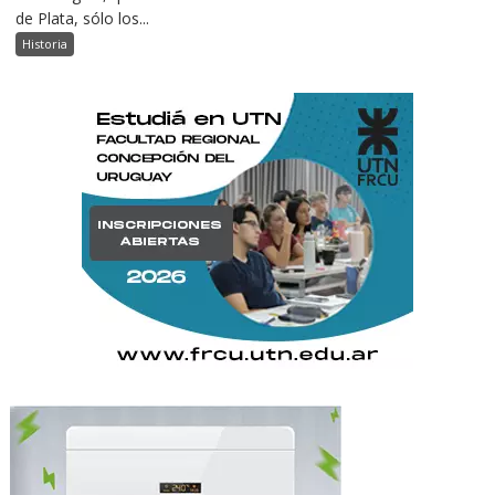
de Plata, sólo los...
Historia