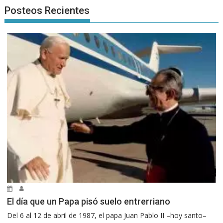
Posteos Recientes
El día que un Papa pisó suelo entrerriano
Del 6 al 12 de abril de 1987, el papa Juan Pablo II –hoy santo–