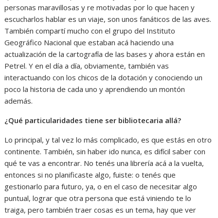
personas maravillosas y re motivadas por lo que hacen y
escucharlos hablar es un viaje, son unos fanáticos de las aves.
También compartí mucho con el grupo del Instituto
Geográfico Nacional que estaban acá haciendo una
actualización de la cartografía de las bases y ahora están en
Petrel. Y en el día a día, obviamente, también vas
interactuando con los chicos de la dotación y conociendo un
poco la historia de cada uno y aprendiendo un montón
además.
¿Qué particularidades tiene ser bibliotecaria allá?
Lo principal, y tal vez lo más complicado, es que estás en otro
continente. También, sin haber ido nunca, es difícil saber con
qué te vas a encontrar. No tenés una librería acá a la vuelta,
entonces si no planificaste algo, fuiste: o tenés que
gestionarlo para futuro, ya, o en el caso de necesitar algo
puntual, lograr que otra persona que está viniendo te lo
traiga, pero también traer cosas es un tema, hay que ver