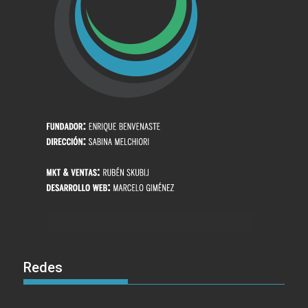
Redes