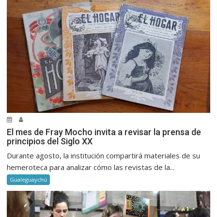
El mes de Fray Mocho invita a revisar la prensa de
principios del Siglo XX
Durante agosto, la institución compartirá materiales de su
hemeroteca para analizar cómo las revistas de la...
Gualeguaychú