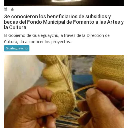
Se conocieron los beneficiarios de subsidios y
becas del Fondo Municipal de Fomento a las Artes y
la Cultura
El Gobierno de Gualeguaychú, a través de la Dirección de
Cultura, da a conocer los proyectos...
Gualeguaychú