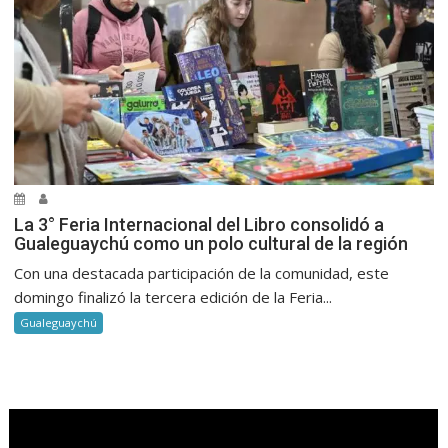
La 3° Feria Internacional del Libro consolidó a
Gualeguaychú como un polo cultural de la región
Con una destacada participación de la comunidad, este
domingo finalizó la tercera edición de la Feria...
Gualeguaychú
.