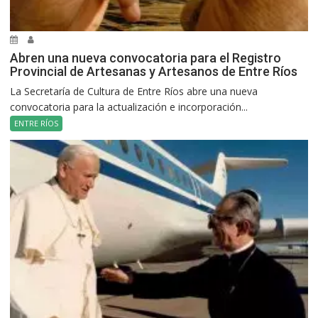
Abren una nueva convocatoria para el Registro
Provincial de Artesanas y Artesanos de Entre Ríos
La Secretaría de Cultura de Entre Ríos abre una nueva
convocatoria para la actualización e incorporación...
ENTRE RÍOS