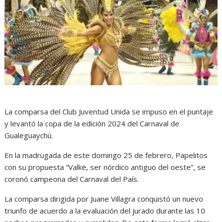
La comparsa del Club Juventud Unida se impuso en el puntaje
y levantó la copa de la edición 2024 del Carnaval de
Gualeguaychú.
En la madrugada de este domingo 25 de febrero, Papelitos
con su propuesta “Valkë, ser nórdico antiguo del oeste”, se
coronó campeona del Carnaval del País.
La comparsa dirigida por Juane Villagra conquistó un nuevo
triunfo de acuerdo a la evaluación del jurado durante las 10