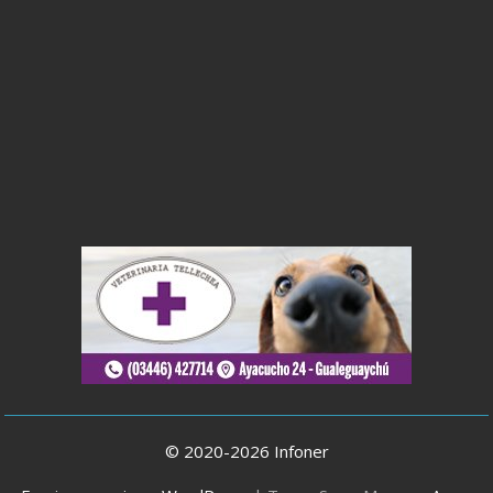
© 2020-2026 Infoner