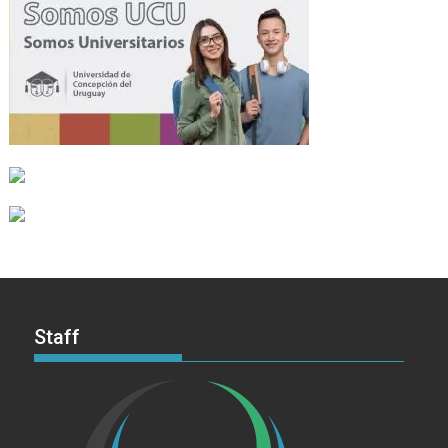
Staff