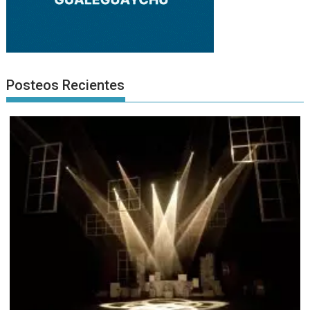
Posteos Recientes