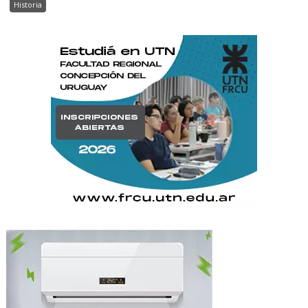
Historia