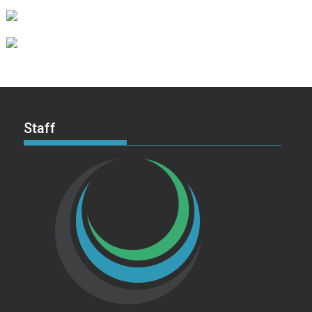
Staff