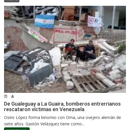
De Gualeguay a La Guaira, bomberos entrerrianos
rescataron víctimas en Venezuela
Osiris López forma binomio con Oma, una ovejero alemán de
siete años. Gastón Velázquez tiene como...