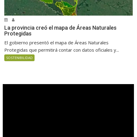
La provincia creó el mapa de Áreas Naturales
Protegidas
El gobierno presentó el mapa de Áreas Naturales
Protegidas que permitirá contar con datos oficiales y...
SOSTENIBILIDAD
.