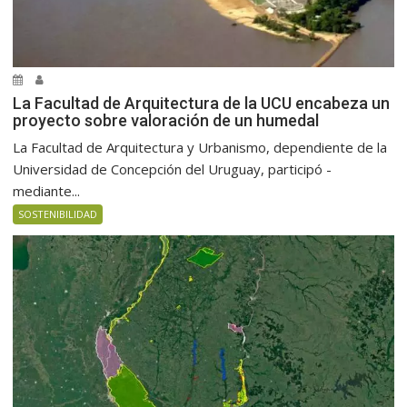
La Facultad de Arquitectura de la UCU encabeza un
proyecto sobre valoración de un humedal
La Facultad de Arquitectura y Urbanismo, dependiente de la
Universidad de Concepción del Uruguay, participó -
mediante...
SOSTENIBILIDAD