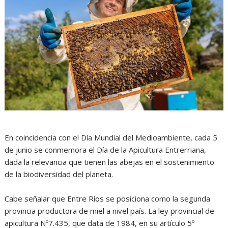
En coincidencia con el Día Mundial del Medioambiente, cada 5
de junio se conmemora el Día de la Apicultura Entrerriana,
dada la relevancia que tienen las abejas en el sostenimiento
de la biodiversidad del planeta.
Cabe señalar que Entre Ríos se posiciona como la segunda
provincia productora de miel a nivel país. La ley provincial de
apicultura Nº7.435, que data de 1984, en su artículo 5º