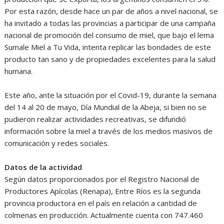
Por esta razón, desde hace un par de años a nivel nacional, se
ha invitado a todas las provincias a participar de una campaña
nacional de promoción del consumo de miel, que bajo el lema
Sumale Miel a Tu Vida, intenta replicar las bondades de este
producto tan sano y de propiedades excelentes para la salud
humana.
Este año, ante la situación por el Covid-19, durante la semana
del 14 al 20 de mayo, Día Mundial de la Abeja, si bien no se
pudieron realizar actividades recreativas, se difundió
información sobre la miel a través de los medios masivos de
comunicación y redes sociales.
Datos de la actividad
Según datos proporcionados por el Registro Nacional de
Productores Apícolas (Renapa), Entre Ríos es la segunda
provincia productora en el país en relación a cantidad de
colmenas en producción. Actualmente cuenta con 747.460