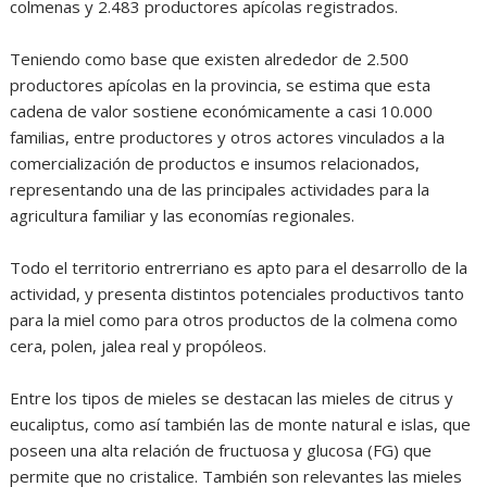
colmenas y 2.483 productores apícolas registrados.
Teniendo como base que existen alrededor de 2.500
productores apícolas en la provincia, se estima que esta
cadena de valor sostiene económicamente a casi 10.000
familias, entre productores y otros actores vinculados a la
comercialización de productos e insumos relacionados,
representando una de las principales actividades para la
agricultura familiar y las economías regionales.
Todo el territorio entrerriano es apto para el desarrollo de la
actividad, y presenta distintos potenciales productivos tanto
para la miel como para otros productos de la colmena como
cera, polen, jalea real y propóleos.
Entre los tipos de mieles se destacan las mieles de citrus y
eucaliptus, como así también las de monte natural e islas, que
poseen una alta relación de fructuosa y glucosa (FG) que
permite que no cristalice. También son relevantes las mieles