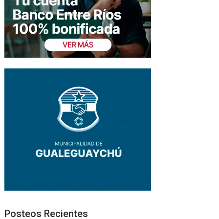
Posteos Recientes