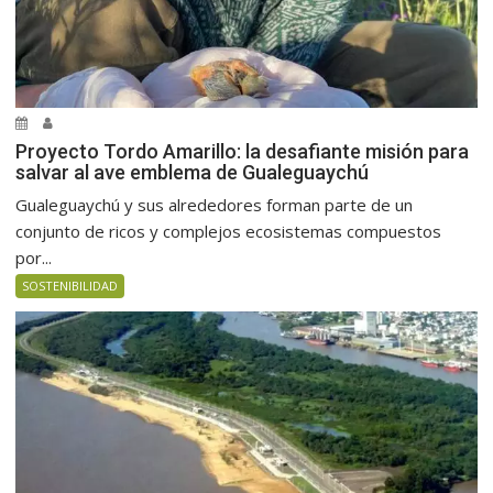
Proyecto Tordo Amarillo: la desafiante misión para
salvar al ave emblema de Gualeguaychú
Gualeguaychú y sus alrededores forman parte de un
conjunto de ricos y complejos ecosistemas compuestos
por...
SOSTENIBILIDAD