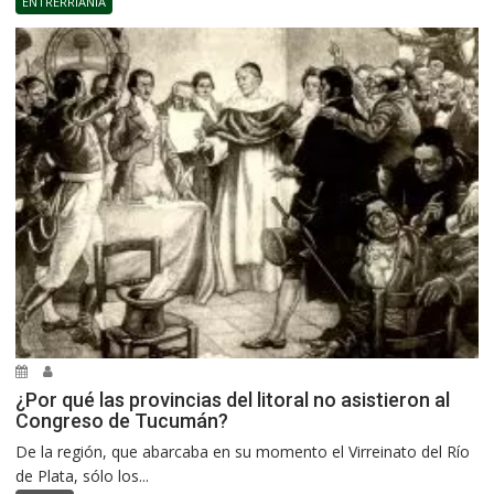
ENTRERRIANÍA
¿Por qué las provincias del litoral no asistieron al
Congreso de Tucumán?
De la región, que abarcaba en su momento el Virreinato del Río
de Plata, sólo los...