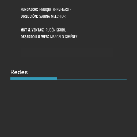
Redes