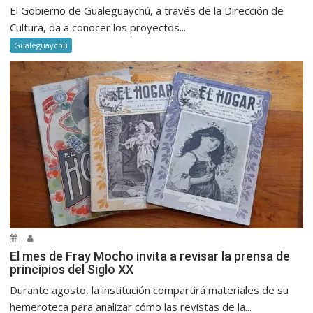
El Gobierno de Gualeguaychú, a través de la Dirección de
Cultura, da a conocer los proyectos...
Gualeguaychú
El mes de Fray Mocho invita a revisar la prensa de
principios del Siglo XX
Durante agosto, la institución compartirá materiales de su
hemeroteca para analizar cómo las revistas de la...