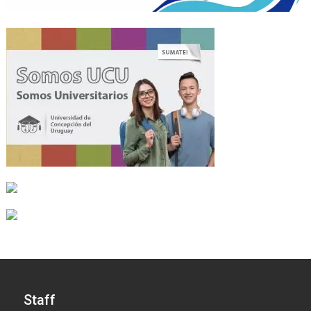
Staff