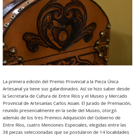
La primera edición del Premio Provincial a la Pieza Única
Artesanal ya tiene sus galardonados. Así se hizo saber desde
la Secretaría de Cultura de Entre Ríos y el Museo y Mercado
Provincial de Artesanías Carlos Asiain. El Jurado de Premiación,
reunido presencialmente en la sede del Museo, otorgó
además de los tres Premios Adquisición del Gobierno de
Entre Ríos, cuatro Menciones Especiales, elegidas entre las
38 piezas seleccionadas que se postularon de 14 localidades