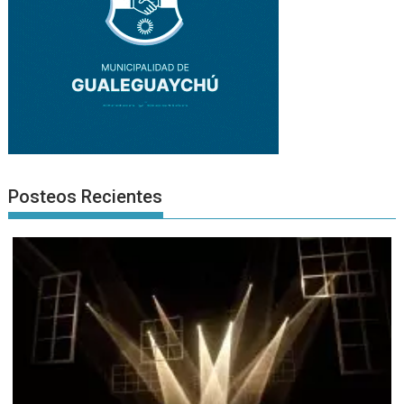
Posteos Recientes