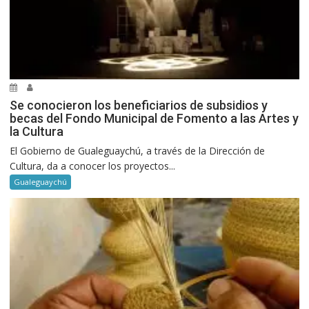
Se conocieron los beneficiarios de subsidios y
becas del Fondo Municipal de Fomento a las Artes y
la Cultura
El Gobierno de Gualeguaychú, a través de la Dirección de
Cultura, da a conocer los proyectos...
Gualeguaychú