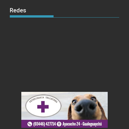
Redes