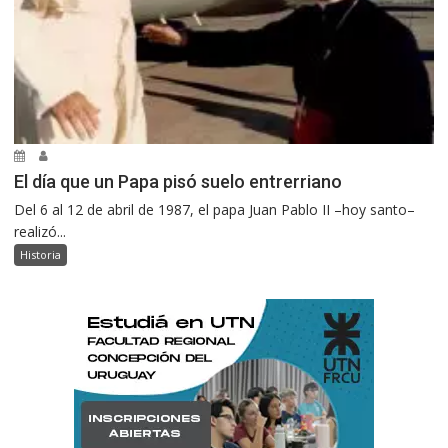
El día que un Papa pisó suelo entrerriano
Del 6 al 12 de abril de 1987, el papa Juan Pablo II –hoy santo–
realizó...
Historia