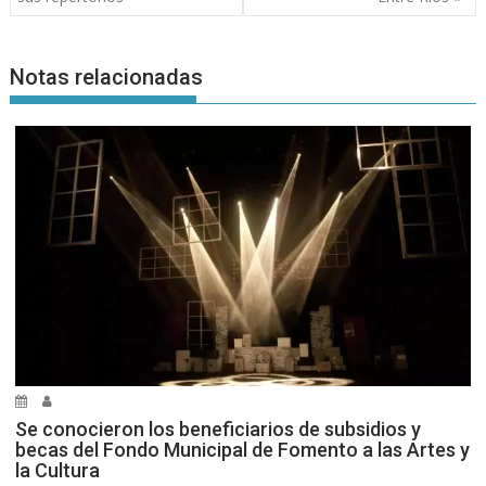
Notas relacionadas
Se conocieron los beneficiarios de subsidios y
becas del Fondo Municipal de Fomento a las Artes y
la Cultura