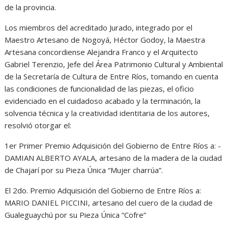
de la provincia.
Los miembros del acreditado Jurado, integrado por el
Maestro Artesano de Nogoyá, Héctor Godoy, la Maestra
Artesana concordiense Alejandra Franco y el Arquitecto
Gabriel Terenzio, Jefe del Área Patrimonio Cultural y Ambiental
de la Secretaría de Cultura de Entre Ríos, tomando en cuenta
las condiciones de funcionalidad de las piezas, el oficio
evidenciado en el cuidadoso acabado y la terminación, la
solvencia técnica y la creatividad identitaria de los autores,
resolvió otorgar el:
1er Primer Premio Adquisición del Gobierno de Entre Ríos a: -
DAMIAN ALBERTO AYALA, artesano de la madera de la ciudad
de Chajarí por su Pieza Única “Mujer charrúa”.
El 2do. Premio Adquisición del Gobierno de Entre Ríos a:
MARIO DANIEL PICCINI, artesano del cuero de la ciudad de
Gualeguaychú por su Pieza Única “Cofre”