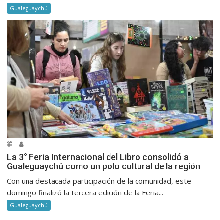
Gualeguaychú
La 3° Feria Internacional del Libro consolidó a
Gualeguaychú como un polo cultural de la región
Con una destacada participación de la comunidad, este
domingo finalizó la tercera edición de la Feria...
Gualeguaychú