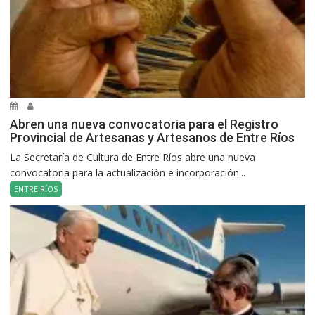
Abren una nueva convocatoria para el Registro
Provincial de Artesanas y Artesanos de Entre Ríos
La Secretaría de Cultura de Entre Ríos abre una nueva
convocatoria para la actualización e incorporación...
ENTRE RÍOS