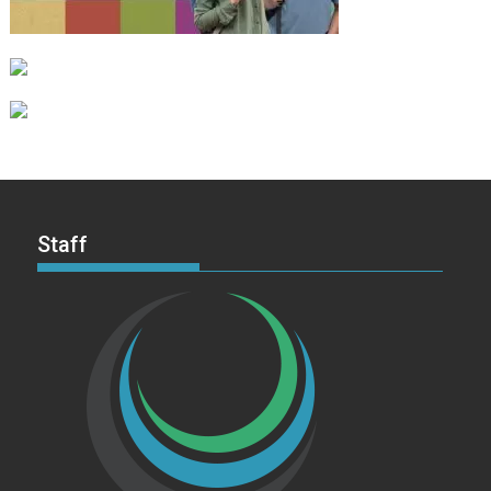
Staff