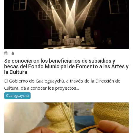
Se conocieron los beneficiarios de subsidios y
becas del Fondo Municipal de Fomento a las Artes y
la Cultura
El Gobierno de Gualeguaychú, a través de la Dirección de
Cultura, da a conocer los proyectos...
Gualeguaychú