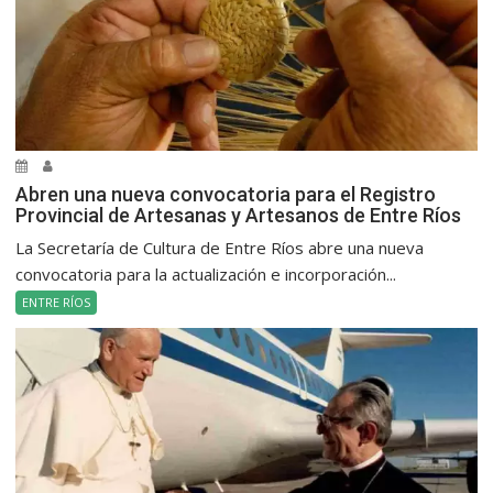
Abren una nueva convocatoria para el Registro
Provincial de Artesanas y Artesanos de Entre Ríos
La Secretaría de Cultura de Entre Ríos abre una nueva
convocatoria para la actualización e incorporación...
ENTRE RÍOS