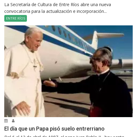
La Secretaría de Cultura de Entre Ríos abre una nueva
convocatoria para la actualización e incorporación...
ENTRE RÍOS
El día que un Papa pisó suelo entrerriano