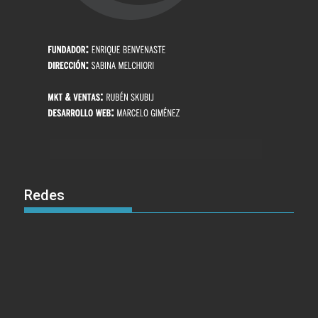
Redes