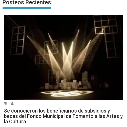
Posteos Recientes
Se conocieron los beneficiarios de subsidios y
becas del Fondo Municipal de Fomento a las Artes y
la Cultura