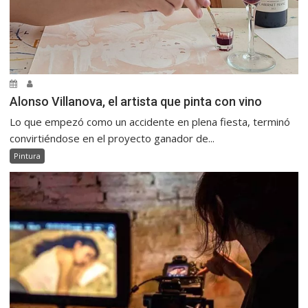
Alonso Villanova, el artista que pinta con vino
Lo que empezó como un accidente en plena fiesta, terminó
convirtiéndose en el proyecto ganador de...
Pintura