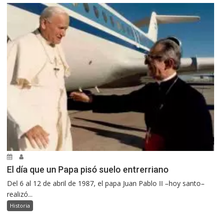
El día que un Papa pisó suelo entrerriano
Del 6 al 12 de abril de 1987, el papa Juan Pablo II –hoy santo–
realizó...
Historia