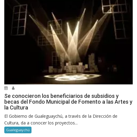
Se conocieron los beneficiarios de subsidios y
becas del Fondo Municipal de Fomento a las Artes y
la Cultura
El Gobierno de Gualeguaychú, a través de la Dirección de
Cultura, da a conocer los proyectos...
Gualeguaychú