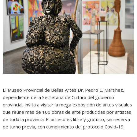
El Museo Provincial de Bellas Artes Dr. Pedro E. Martínez,
dependiente de la Secretaría de Cultura del gobierno
provincial, invita a visitar la mega exposición de artes visuales
que reúne más de 100 obras de arte producidas por artistas
de toda la provincia. El acceso es libre y gratuito, sin reserva
de turno previa, con cumplimiento del protocolo Covid-19.