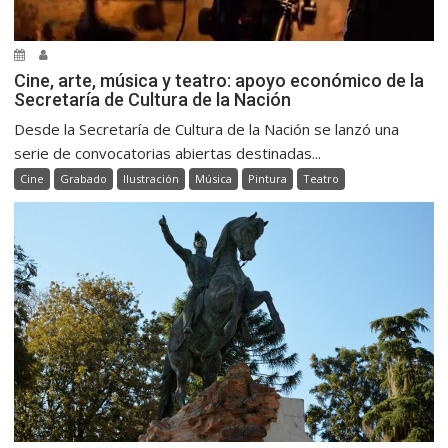
Cine, arte, música y teatro: apoyo económico de la
Secretaría de Cultura de la Nación
Desde la Secretaría de Cultura de la Nación se lanzó una
serie de convocatorias abiertas destinadas...
Cine
Grabado
Ilustración
Música
Pintura
Teatro