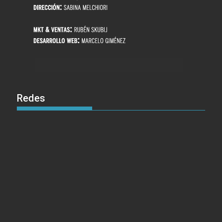
Redes