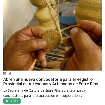
Abren una nueva convocatoria para el Registro
Provincial de Artesanas y Artesanos de Entre Ríos
La Secretaría de Cultura de Entre Ríos abre una nueva
convocatoria para la actualización e incorporación...
ENTRE RÍOS