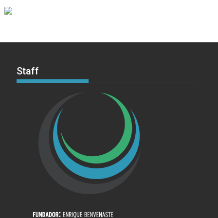
Staff