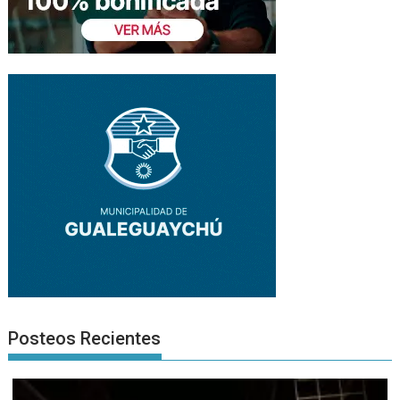
Posteos Recientes