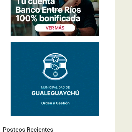
Posteos Recientes