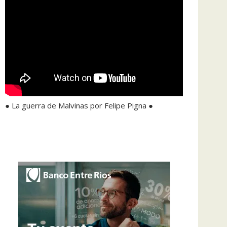
● La guerra de Malvinas por Felipe Pigna ●