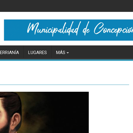
ERRIANÍA
LUGARES
MÁS