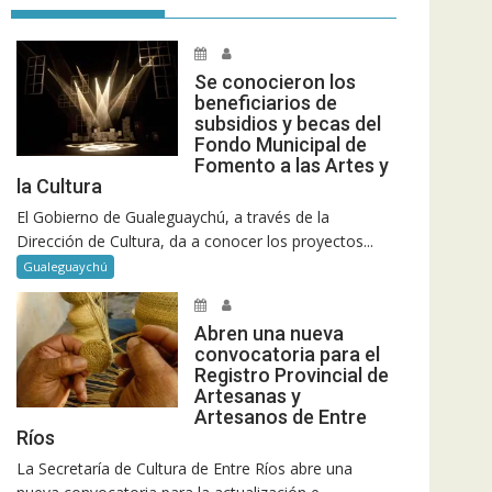
Se conocieron los
beneficiarios de
subsidios y becas del
Fondo Municipal de
Fomento a las Artes y
la Cultura
El Gobierno de Gualeguaychú, a través de la
Dirección de Cultura, da a conocer los proyectos...
Gualeguaychú
Abren una nueva
convocatoria para el
Registro Provincial de
Artesanas y
Artesanos de Entre
Ríos
La Secretaría de Cultura de Entre Ríos abre una