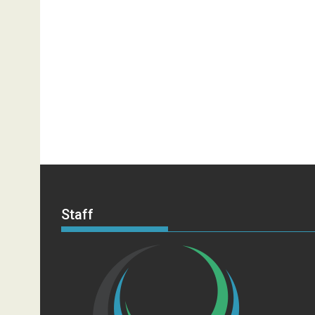
Staff