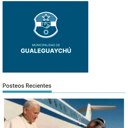
Posteos Recientes