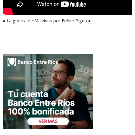
● La guerra de Malvinas por Felipe Pigna ●