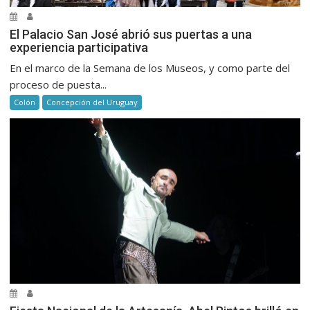
El Palacio San José abrió sus puertas a una
experiencia participativa
En el marco de la Semana de los Museos, y como parte del
proceso de puesta...
Colón
Concepción del Uruguay