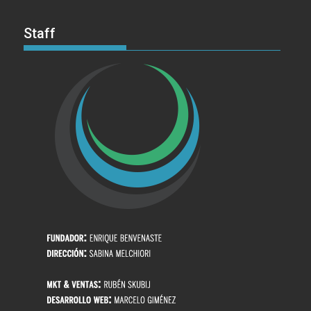
Staff