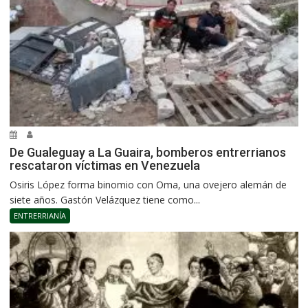
De Gualeguay a La Guaira, bomberos entrerrianos
rescataron víctimas en Venezuela
Osiris López forma binomio con Oma, una ovejero alemán de
siete años. Gastón Velázquez tiene como...
ENTRERRIANÍA