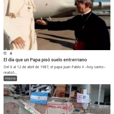
El día que un Papa pisó suelo entrerriano
Del 6 al 12 de abril de 1987, el papa Juan Pablo II –hoy santo–
realizó...
Historia