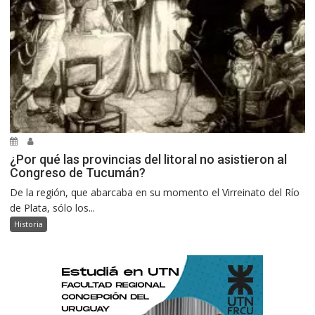
¿Por qué las provincias del litoral no asistieron al
Congreso de Tucumán?
De la región, que abarcaba en su momento el Virreinato del Río
de Plata, sólo los...
Historia