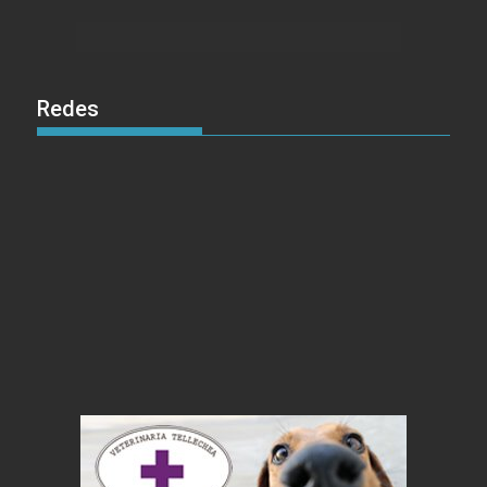
Redes