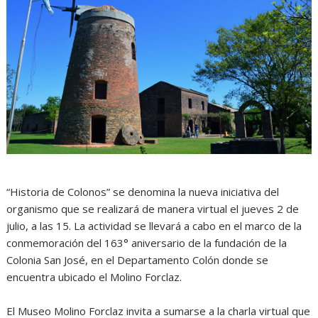
“Historia de Colonos” se denomina la nueva iniciativa del
organismo que se realizará de manera virtual el jueves 2 de
julio, a las 15. La actividad se llevará a cabo en el marco de la
conmemoración del 163° aniversario de la fundación de la
Colonia San José, en el Departamento Colón donde se
encuentra ubicado el Molino Forclaz.
El Museo Molino Forclaz invita a sumarse a la charla virtual que