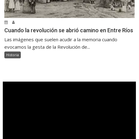
Cuando la revolución se abrió camino en Entre Ríos
Las imágenes que suelen acudir a la memoria cuando
evocamos la gesta de la Revolución de...
Historia
.