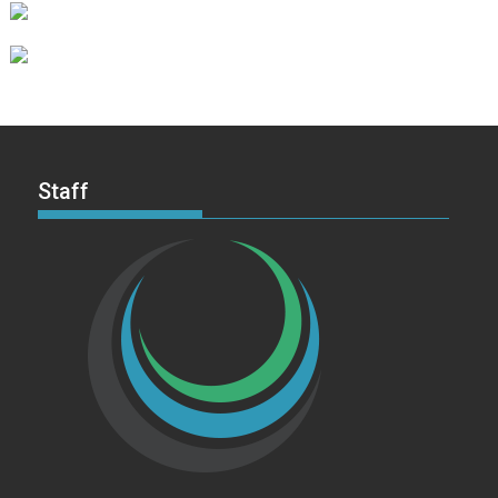
Staff