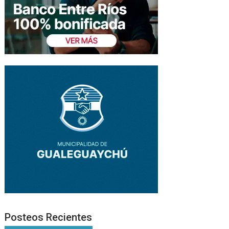
Posteos Recientes