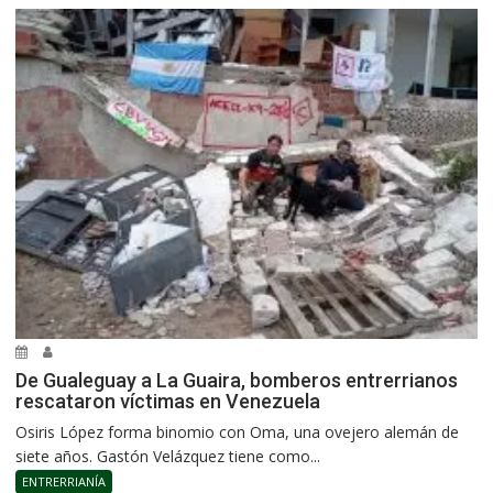
De Gualeguay a La Guaira, bomberos entrerrianos
rescataron víctimas en Venezuela
Osiris López forma binomio con Oma, una ovejero alemán de
siete años. Gastón Velázquez tiene como...
ENTRERRIANÍA