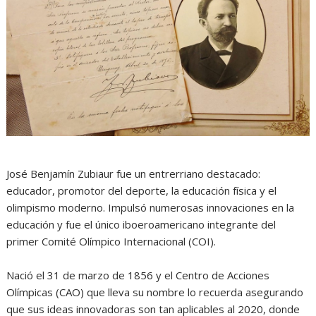
José Benjamín Zubiaur fue un entrerriano destacado:
educador, promotor del deporte, la educación física y el
olimpismo moderno. Impulsó numerosas innovaciones en la
educación y fue el único iboeroamericano integrante del
primer Comité Olímpico Internacional (COI).
Nació el 31 de marzo de 1856 y el Centro de Acciones
Olímpicas (CAO) que lleva su nombre lo recuerda asegurando
que sus ideas innovadoras son tan aplicables al 2020, donde