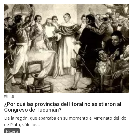
¿Por qué las provincias del litoral no asistieron al
Congreso de Tucumán?
De la región, que abarcaba en su momento el Virreinato del Río
de Plata, sólo los...
Historia