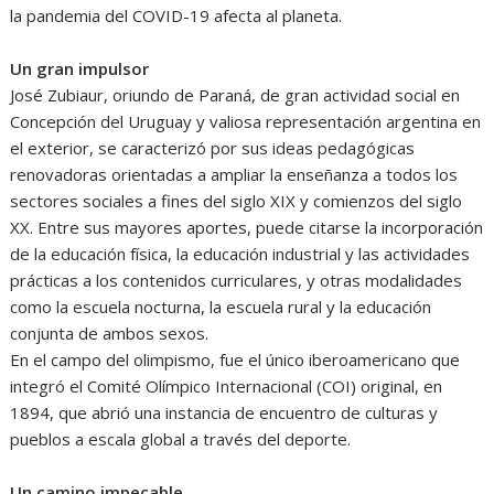
la pandemia del COVID-19 afecta al planeta.
Un gran impulsor
José Zubiaur, oriundo de Paraná, de gran actividad social en
Concepción del Uruguay y valiosa representación argentina en
el exterior, se caracterizó por sus ideas pedagógicas
renovadoras orientadas a ampliar la enseñanza a todos los
sectores sociales a fines del siglo XIX y comienzos del siglo
XX. Entre sus mayores aportes, puede citarse la incorporación
de la educación física, la educación industrial y las actividades
prácticas a los contenidos curriculares, y otras modalidades
como la escuela nocturna, la escuela rural y la educación
conjunta de ambos sexos.
En el campo del olimpismo, fue el único iberoamericano que
integró el Comité Olímpico Internacional (COI) original, en
1894, que abrió una instancia de encuentro de culturas y
pueblos a escala global a través del deporte.
Un camino impecable