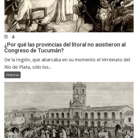
¿Por qué las provincias del litoral no asistieron al
Congreso de Tucumán?
De la región, que abarcaba en su momento el Virreinato del
Río de Plata, sólo los...
Historia