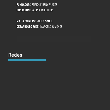
Redes