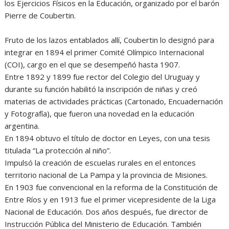
los Ejercicios Físicos en la Educación, organizado por el barón
Pierre de Coubertin.
Fruto de los lazos entablados allí, Coubertin lo designó para
integrar en 1894 el primer Comité Olímpico Internacional
(COI), cargo en el que se desempeñó hasta 1907.
Entre 1892 y 1899 fue rector del Colegio del Uruguay y
durante su función habilitó la inscripción de niñas y creó
materias de actividades prácticas (Cartonado, Encuadernación
y Fotografía), que fueron una novedad en la educación
argentina.
En 1894 obtuvo el título de doctor en Leyes, con una tesis
titulada “La protección al niño”.
Impulsó la creación de escuelas rurales en el entonces
territorio nacional de La Pampa y la provincia de Misiones.
En 1903 fue convencional en la reforma de la Constitución de
Entre Ríos y en 1913 fue el primer vicepresidente de la Liga
Nacional de Educación. Dos años después, fue director de
Instrucción Pública del Ministerio de Educación. También