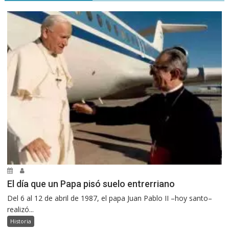
El día que un Papa pisó suelo entrerriano
Del 6 al 12 de abril de 1987, el papa Juan Pablo II –hoy santo–
realizó...
Historia