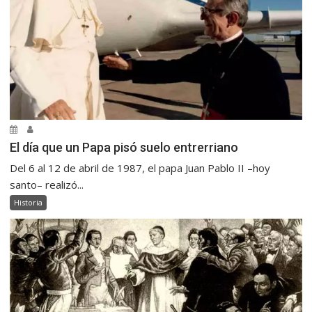
El día que un Papa pisó suelo entrerriano
Del 6 al 12 de abril de 1987, el papa Juan Pablo II –hoy
santo– realizó...
Historia