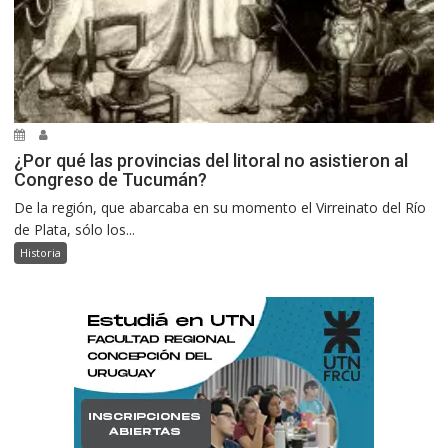
¿Por qué las provincias del litoral no asistieron al
Congreso de Tucumán?
De la región, que abarcaba en su momento el Virreinato del Río
de Plata, sólo los...
Historia