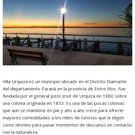
Villa Urquiza es un municipio ubicado en el Distrito Diamante
del departamento Paraná en la provincia de Entre Ríos. Fue
fundada por el general Justo José de Urquiza en 1860 sobre
una colonia originada en 1853. Es una de las pocas colonias
que aún se mantiene en pie y año a año crece para ofrecer
mayores comodidades a los miles de turistas que la eligen
como destino para pasar momentos de descanso en contacto
con la naturaleza.