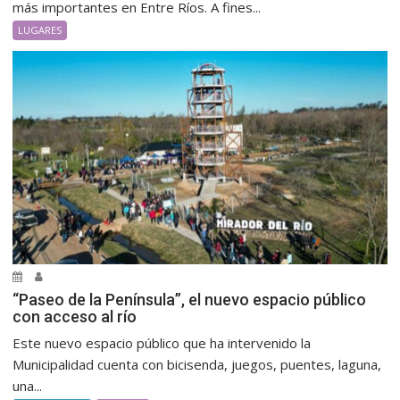
más importantes en Entre Ríos. A fines...
LUGARES
“Paseo de la Península”, el nuevo espacio público
con acceso al río
Este nuevo espacio público que ha intervenido la
Municipalidad cuenta con bicisenda, juegos, puentes, laguna,
una...