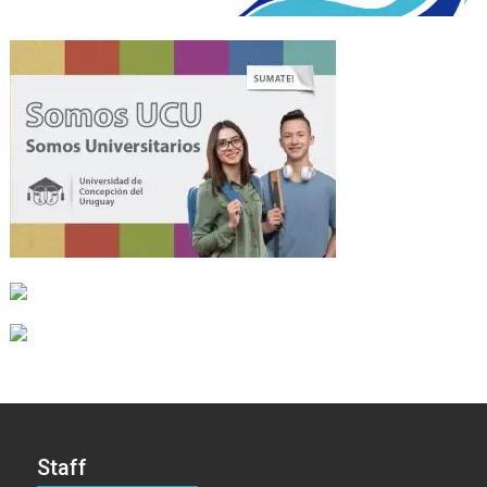
Staff