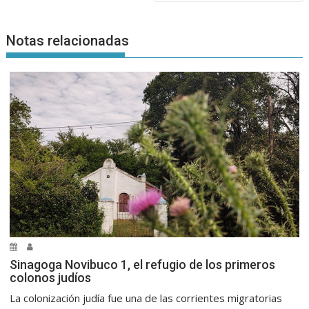
Notas relacionadas
Sinagoga Novibuco 1, el refugio de los primeros
colonos judíos
La colonización judía fue una de las corrientes migratorias