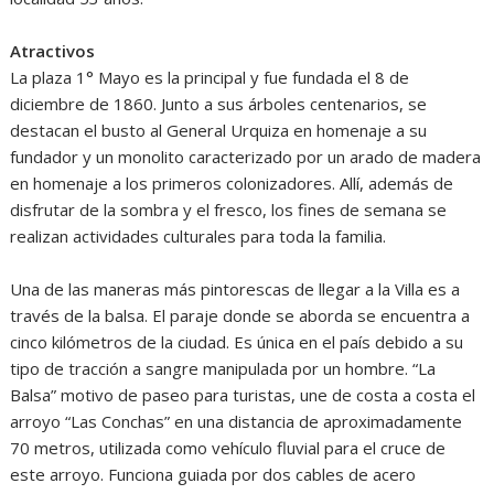
Atractivos
La plaza 1° Mayo es la principal y fue fundada el 8 de
diciembre de 1860. Junto a sus árboles centenarios, se
destacan el busto al General Urquiza en homenaje a su
fundador y un monolito caracterizado por un arado de madera
en homenaje a los primeros colonizadores. Allí, además de
disfrutar de la sombra y el fresco, los fines de semana se
realizan actividades culturales para toda la familia.
Una de las maneras más pintorescas de llegar a la Villa es a
través de la balsa. El paraje donde se aborda se encuentra a
cinco kilómetros de la ciudad. Es única en el país debido a su
tipo de tracción a sangre manipulada por un hombre. “La
Balsa” motivo de paseo para turistas, une de costa a costa el
arroyo “Las Conchas” en una distancia de aproximadamente
70 metros, utilizada como vehículo fluvial para el cruce de
este arroyo. Funciona guiada por dos cables de acero