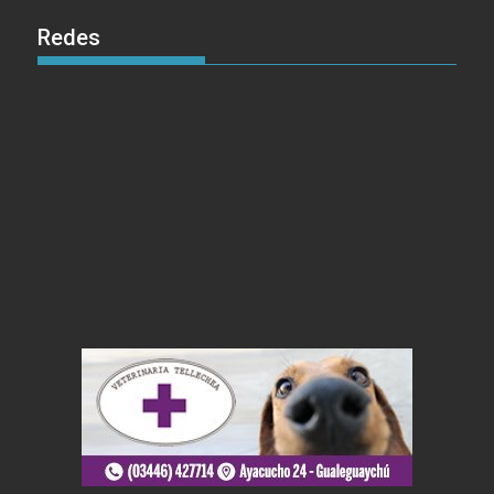
Redes