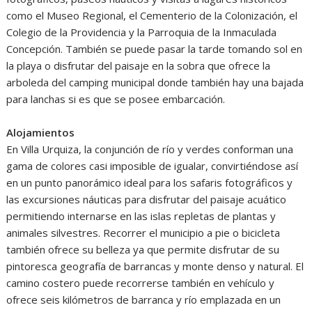
como el Museo Regional, el Cementerio de la Colonización, el
Colegio de la Providencia y la Parroquia de la Inmaculada
Concepción. También se puede pasar la tarde tomando sol en
la playa o disfrutar del paisaje en la sobra que ofrece la
arboleda del camping municipal donde también hay una bajada
para lanchas si es que se posee embarcación.
Alojamientos
En Villa Urquiza, la conjunción de río y verdes conforman una
gama de colores casi imposible de igualar, convirtiéndose así
en un punto panorámico ideal para los safaris fotográficos y
las excursiones náuticas para disfrutar del paisaje acuático
permitiendo internarse en las islas repletas de plantas y
animales silvestres. Recorrer el municipio a pie o bicicleta
también ofrece su belleza ya que permite disfrutar de su
pintoresca geografía de barrancas y monte denso y natural. El
camino costero puede recorrerse también en vehículo y
ofrece seis kilómetros de barranca y río emplazada en un