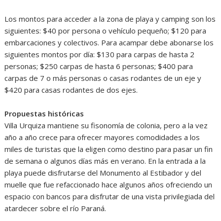
Los montos para acceder a la zona de playa y camping son los
siguientes: $40 por persona o vehículo pequeño; $120 para
embarcaciones y colectivos. Para acampar debe abonarse los
siguientes montos por día: $130 para carpas de hasta 2
personas; $250 carpas de hasta 6 personas; $400 para
carpas de 7 o más personas o casas rodantes de un eje y
$420 para casas rodantes de dos ejes.
Propuestas históricas
Villa Urquiza mantiene su fisonomía de colonia, pero a la vez
año a año crece para ofrecer mayores comodidades a los
miles de turistas que la eligen como destino para pasar un fin
de semana o algunos días más en verano. En la entrada a la
playa puede disfrutarse del Monumento al Estibador y del
muelle que fue refaccionado hace algunos años ofreciendo un
espacio con bancos para disfrutar de una vista privilegiada del
atardecer sobre el río Paraná.