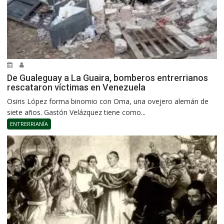
De Gualeguay a La Guaira, bomberos entrerrianos
rescataron víctimas en Venezuela
Osiris López forma binomio con Oma, una ovejero alemán de
siete años. Gastón Velázquez tiene como...
ENTRERRIANÍA