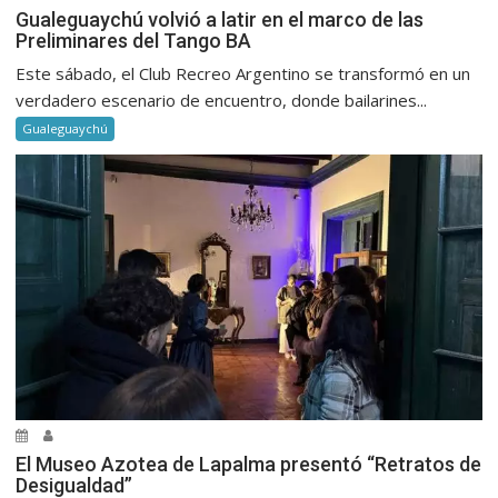
Gualeguaychú volvió a latir en el marco de las
Preliminares del Tango BA
Este sábado, el Club Recreo Argentino se transformó en un
verdadero escenario de encuentro, donde bailarines...
Gualeguaychú
El Museo Azotea de Lapalma presentó “Retratos de
Desigualdad”