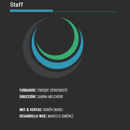
Staff