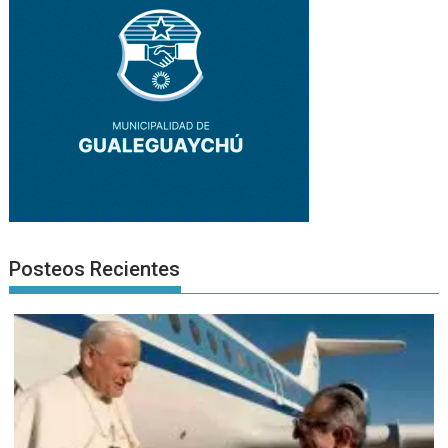
Posteos Recientes