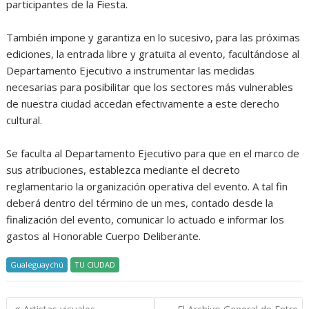
participantes de la Fiesta.
También impone y garantiza en lo sucesivo, para las próximas
ediciones, la entrada libre y gratuita al evento, facultándose al
Departamento Ejecutivo a instrumentar las medidas
necesarias para posibilitar que los sectores más vulnerables
de nuestra ciudad accedan efectivamente a este derecho
cultural.
Se faculta al Departamento Ejecutivo para que en el marco de
sus atribuciones, establezca mediante el decreto
reglamentario la organización operativa del evento. A tal fin
deberá dentro del término de un mes, contado desde la
finalización del evento, comunicar lo actuado e informar los
gastos al Honorable Cuerpo Deliberante.
Gualeguaychú
TU CIUDAD
Navegación