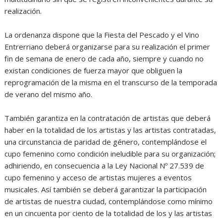
realización.
La ordenanza dispone que la Fiesta del Pescado y el Vino
Entrerriano deberá organizarse para su realización el primer
fin de semana de enero de cada año, siempre y cuando no
existan condiciones de fuerza mayor que obliguen la
reprogramación de la misma en el transcurso de la temporada
de verano del mismo año.
También garantiza en la contratación de artistas que deberá
haber en la totalidad de los artistas y las artistas contratadas,
una circunstancia de paridad de género, contemplándose el
cupo femenino como condición ineludible para su organización;
adhiriendo, en consecuencia a la Ley Nacional Nº 27.539 de
cupo femenino y acceso de artistas mujeres a eventos
musicales. Así también se deberá garantizar la participación
de artistas de nuestra ciudad, contemplándose como mínimo
en un cincuenta por ciento de la totalidad de los y las artistas