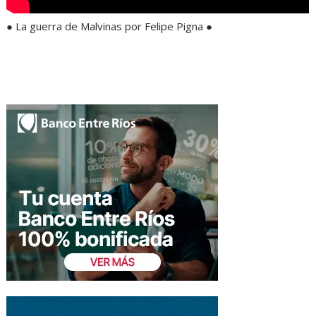
● La guerra de Malvinas por Felipe Pigna ●