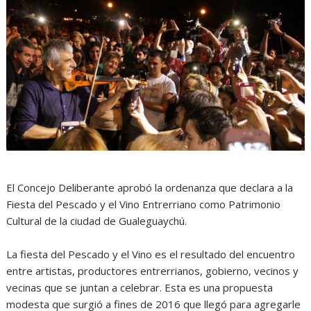
El Concejo Deliberante aprobó la ordenanza que declara a la
Fiesta del Pescado y el Vino Entrerriano como Patrimonio
Cultural de la ciudad de Gualeguaychú.
La fiesta del Pescado y el Vino es el resultado del encuentro
entre artistas, productores entrerrianos, gobierno, vecinos y
vecinas que se juntan a celebrar. Esta es una propuesta
modesta que surgió a fines de 2016 que llegó para agregarle