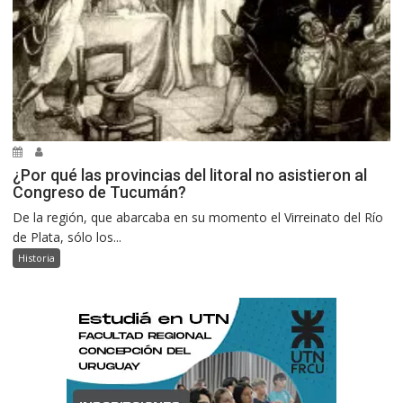
¿Por qué las provincias del litoral no asistieron al
Congreso de Tucumán?
De la región, que abarcaba en su momento el Virreinato del Río
de Plata, sólo los...
Historia