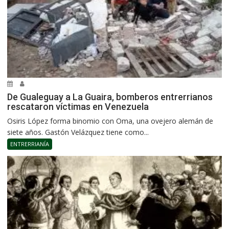
De Gualeguay a La Guaira, bomberos entrerrianos
rescataron víctimas en Venezuela
Osiris López forma binomio con Oma, una ovejero alemán de
siete años. Gastón Velázquez tiene como...
ENTRERRIANÍA