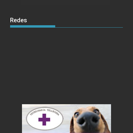
Redes