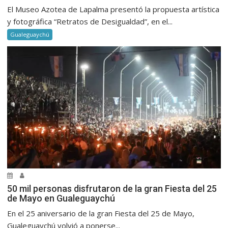
El Museo Azotea de Lapalma presentó la propuesta artística
y fotográfica “Retratos de Desigualdad”, en el...
Gualeguaychú
50 mil personas disfrutaron de la gran Fiesta del 25
de Mayo en Gualeguaychú
En el 25 aniversario de la gran Fiesta del 25 de Mayo,
Gualeguaychú volvió a ponerse...