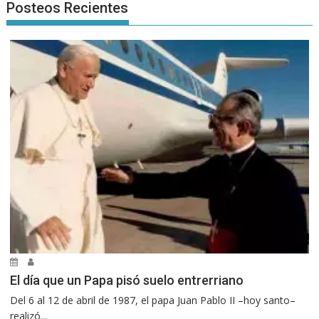
Posteos Recientes
El día que un Papa pisó suelo entrerriano
Del 6 al 12 de abril de 1987, el papa Juan Pablo II –hoy santo–
realizó...