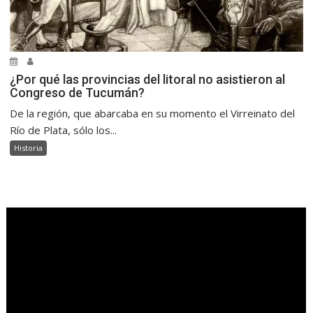
¿Por qué las provincias del litoral no asistieron al
Congreso de Tucumán?
De la región, que abarcaba en su momento el Virreinato del
Río de Plata, sólo los...
Historia
.