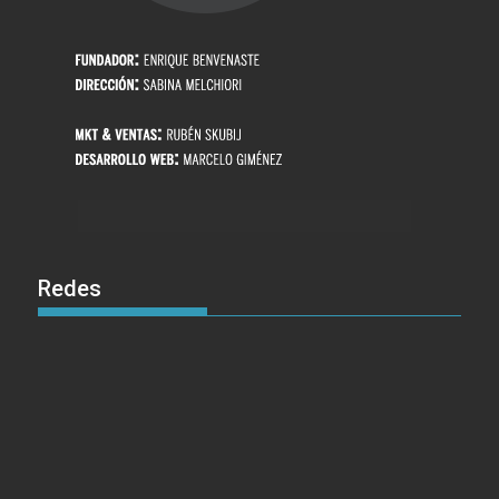
Redes