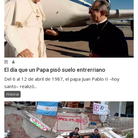
El día que un Papa pisó suelo entrerriano
Del 6 al 12 de abril de 1987, el papa Juan Pablo II –hoy
santo– realizó...
Historia