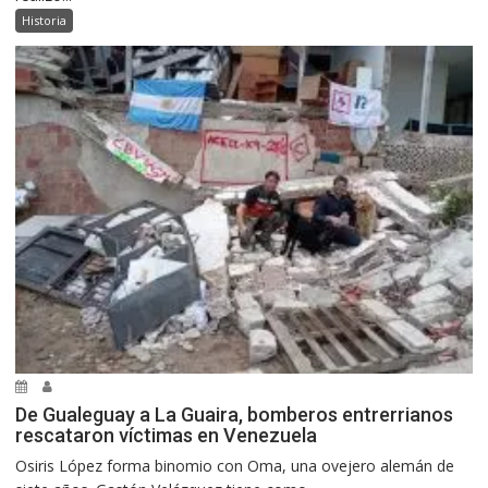
Historia
De Gualeguay a La Guaira, bomberos entrerrianos
rescataron víctimas en Venezuela
Osiris López forma binomio con Oma, una ovejero alemán de