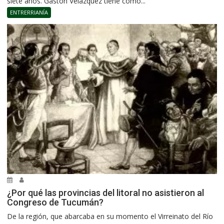
siete años. Gastón Velázquez tiene como...
ENTRERRIANÍA
¿Por qué las provincias del litoral no asistieron al
Congreso de Tucumán?
De la región, que abarcaba en su momento el Virreinato del Río