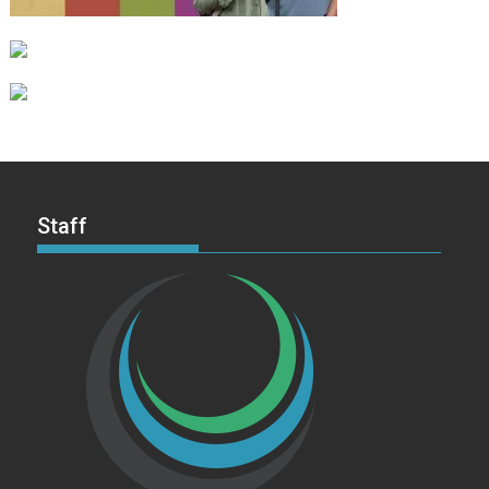
Staff