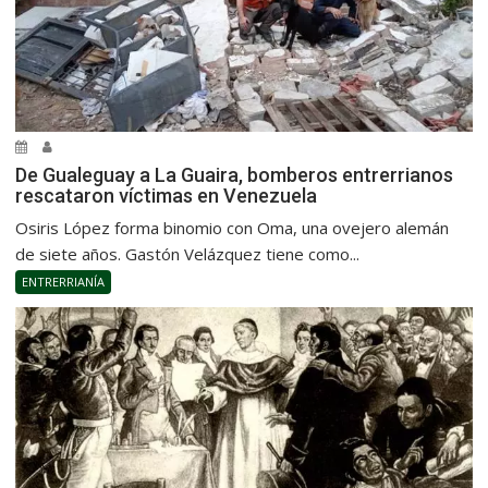
De Gualeguay a La Guaira, bomberos entrerrianos
rescataron víctimas en Venezuela
Osiris López forma binomio con Oma, una ovejero alemán
de siete años. Gastón Velázquez tiene como...
ENTRERRIANÍA